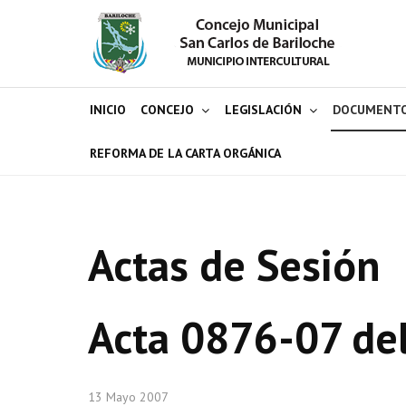
INICIO
CONCEJO
LEGISLACIÓN
DOCUMENT
REFORMA DE LA CARTA ORGÁNICA
Actas de Sesión
Acta 0876-07 de
13 Mayo 2007