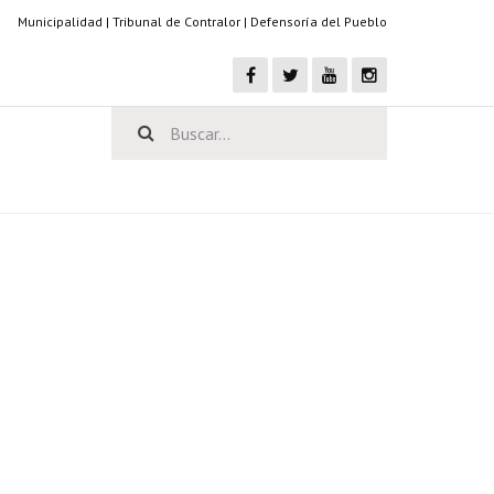
Municipalidad
|
Tribunal de Contralor
|
Defensoría del Pueblo