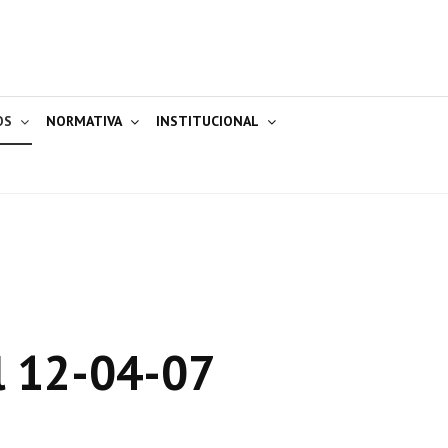
OS
NORMATIVA
INSTITUCIONAL
l 12-04-07