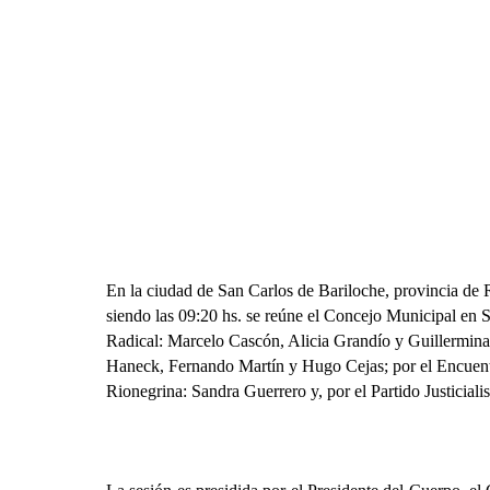
En la ciudad de San Carlos de Bariloche, provincia de
siendo las 09:20 hs. se reúne el Concejo Municipal en S
Radical: Marcelo Cascón, Alicia Grandío y Guillermina
Haneck, Fernando Martín y Hugo Cejas; por el Encuentr
Rionegrina: Sandra Guerrero y, por el Partido Justiciali