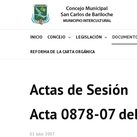
INICIO
CONCEJO
LEGISLACIÓN
DOCUMENT
REFORMA DE LA CARTA ORGÁNICA
Actas de Sesión
Acta 0878-07 de
01 Julio 2007