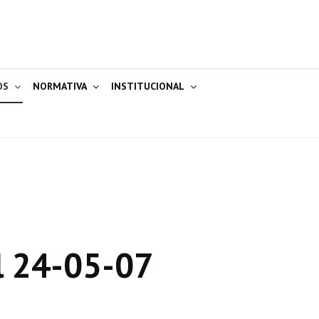
OS
NORMATIVA
INSTITUCIONAL
l 24-05-07