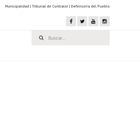
Municipalidad
|
Tribunal de Contralor
|
Defensoría del Pueblo