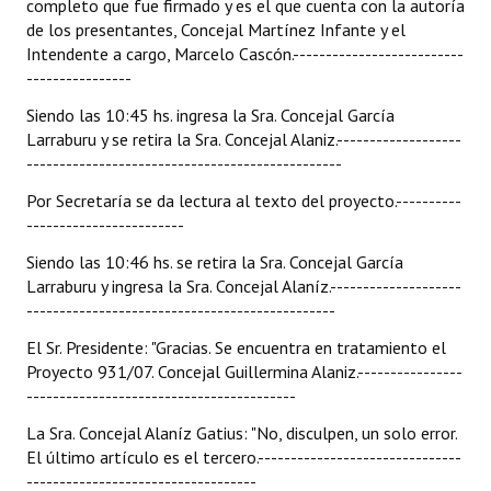
completo que fue firmado y es el que cuenta con la autoría
de los presentantes, Concejal Martínez Infante y el
Intendente a cargo, Marcelo Cascón.--------------------------
----------------
Siendo las 10:45 hs. ingresa la Sra. Concejal García
Larraburu y se retira la Sra. Concejal Alaniz.-------------------
------------------------------------------------
Por Secretaría se da lectura al texto del proyecto.----------
------------------------
Siendo las 10:46 hs. se retira la Sra. Concejal García
Larraburu y ingresa la Sra. Concejal Alaníz.--------------------
-----------------------------------------------
El Sr. Presidente: "Gracias. Se encuentra en tratamiento el
Proyecto 931/07. Concejal Guillermina Alaniz.----------------
-----------------------------------------
La Sra. Concejal Alaníz Gatius: "No, disculpen, un solo error.
El último artículo es el tercero.-------------------------------
-----------------------------------