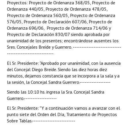
Proyectos: Proyecto de Ordenanza 368/05, Proyecto de
Ordenanza 440/05, Proyecto de Ordenanza 478/05,
Proyecto de Ordenanza 560/05, Proyecto de Ordenanza
576/05, Proyecto de Declaración 607/06, Proyecto de
Ordenanza 696/06, Proyecto de Ordenanza 714/06 y
Proyecto de Declaración 830/07 siendo aprobada por
unanimidad de los presentes; encontrándose ausentes los
Sres. Concejales Breide y Guerrero. ----------------------------
---------------------------
El Sr. Presidente: "Aprobado por unanimidad, con la ausencia
del Concejal Diego Breide. Siendo las diez horas diez
minutos, dejamos constancia que se incorpora a la sala y a
la sesión, la Concejal Sandra Guerrero.------------------
Siendo las 10:10 hs. ingresa la Sra. Concejal Sandra
Guerrero.-------------------
El Sr. Presidente: "Y a continuación vamos a avanzar con el
punto siete del Orden del Día, Tratamiento de Proyectos
Sobre Tablas.-------------------------