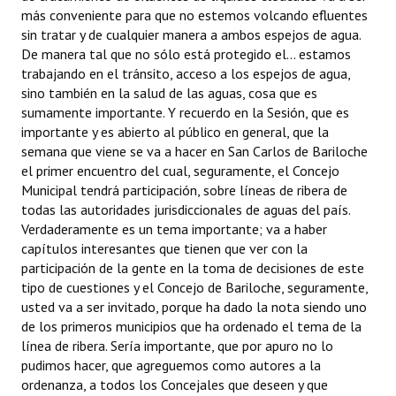
más conveniente para que no estemos volcando efluentes
sin tratar y de cualquier manera a ambos espejos de agua.
De manera tal que no sólo está protegido el... estamos
trabajando en el tránsito, acceso a los espejos de agua,
sino también en la salud de las aguas, cosa que es
sumamente importante. Y recuerdo en la Sesión, que es
importante y es abierto al público en general, que la
semana que viene se va a hacer en San Carlos de Bariloche
el primer encuentro del cual, seguramente, el Concejo
Municipal tendrá participación, sobre líneas de ribera de
todas las autoridades jurisdiccionales de aguas del país.
Verdaderamente es un tema importante; va a haber
capítulos interesantes que tienen que ver con la
participación de la gente en la toma de decisiones de este
tipo de cuestiones y el Concejo de Bariloche, seguramente,
usted va a ser invitado, porque ha dado la nota siendo uno
de los primeros municipios que ha ordenado el tema de la
línea de ribera. Sería importante, que por apuro no lo
pudimos hacer, que agreguemos como autores a la
ordenanza, a todos los Concejales que deseen y que