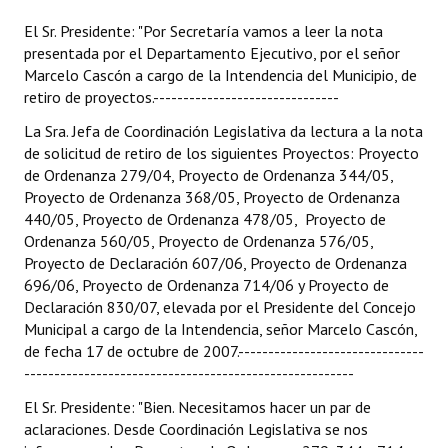
El Sr. Presidente: "Por Secretaría vamos a leer la nota
presentada por el Departamento Ejecutivo, por el señor
Marcelo Cascón a cargo de la Intendencia del Municipio, de
retiro de proyectos.-------------------------------
La Sra. Jefa de Coordinación Legislativa da lectura a la nota
de solicitud de retiro de los siguientes Proyectos: Proyecto
de Ordenanza 279/04, Proyecto de Ordenanza 344/05,
Proyecto de Ordenanza 368/05, Proyecto de Ordenanza
440/05, Proyecto de Ordenanza 478/05, Proyecto de
Ordenanza 560/05, Proyecto de Ordenanza 576/05,
Proyecto de Declaración 607/06, Proyecto de Ordenanza
696/06, Proyecto de Ordenanza 714/06 y Proyecto de
Declaración 830/07, elevada por el Presidente del Concejo
Municipal a cargo de la Intendencia, señor Marcelo Cascón,
de fecha 17 de octubre de 2007.-------------------------------
-------------------------------------------------------
El Sr. Presidente: "Bien. Necesitamos hacer un par de
aclaraciones. Desde Coordinación Legislativa se nos