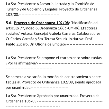
La Sra. Presidenta: A Asesoría Letrada y la Comisión de
Turismo y de Gobierno y Legales. Proyecto de Ordenanza
102/08.----------------------------
5.6.-
Proyecto de Ordenanza 102/08
:
"Modificación del
artículo 7°, inciso 6, Ordenanza 1663-CM-06. Efectores
sociales". Autora: Concejal Arabela Carreras. Colaboradores:
Cr. Carlos Garrafa y Sra. Teresa Schunk. Iniciativa: Prof.
Pablo Zucaro, Dir. Oficina de Empleo.--------------------------
--------------
La Sra. Presidenta: Se propone el tratamiento sobre tablas.
¿Por la afirmativa?.---------------------------------------------
--------------------------------
Se somete a votación la moción de dar tratamiento sobre
tablas al Proyecto de Ordenanza 102/08, siendo aprobada
por unanimidad.--------------------------
La Sra. Presidenta: "Aprobado por unanimidad. Proyecto de
Ordenanza 103/08.---------------------------------------------
-------------------------------------