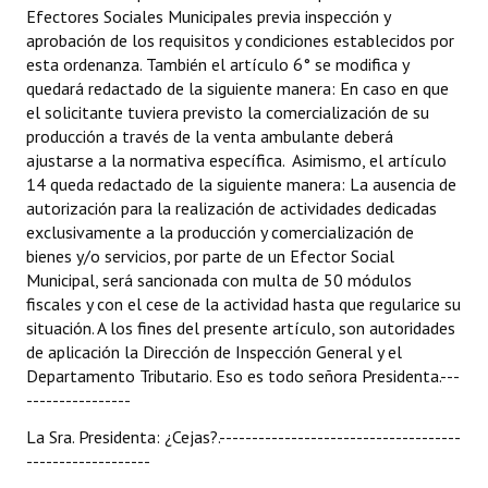
Efectores Sociales Municipales previa inspección y
aprobación de los requisitos y condiciones establecidos por
esta ordenanza. También el artículo 6° se modifica y
quedará redactado de la siguiente manera: En caso en que
el solicitante tuviera previsto la comercialización de su
producción a través de la venta ambulante deberá
ajustarse a la normativa específica. Asimismo, el artículo
14 queda redactado de la siguiente manera: La ausencia de
autorización para la realización de actividades dedicadas
exclusivamente a la producción y comercialización de
bienes y/o servicios, por parte de un Efector Social
Municipal, será sancionada con multa de 50 módulos
fiscales y con el cese de la actividad hasta que regularice su
situación. A los fines del presente artículo, son autoridades
de aplicación la Dirección de Inspección General y el
Departamento Tributario. Eso es todo señora Presidenta.---
----------------
La Sra. Presidenta: ¿Cejas?.-------------------------------------
-------------------