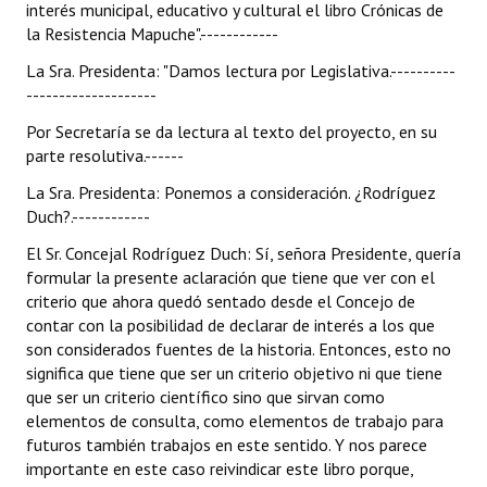
interés municipal, educativo y cultural el libro Crónicas de
la Resistencia Mapuche".------------
La Sra. Presidenta: "Damos lectura por Legislativa.----------
--------------------
Por Secretaría se da lectura al texto del proyecto, en su
parte resolutiva.------
La Sra. Presidenta: Ponemos a consideración. ¿Rodríguez
Duch?.------------
El Sr. Concejal Rodríguez Duch: Sí, señora Presidente, quería
formular la presente aclaración que tiene que ver con el
criterio que ahora quedó sentado desde el Concejo de
contar con la posibilidad de declarar de interés a los que
son considerados fuentes de la historia. Entonces, esto no
significa que tiene que ser un criterio objetivo ni que tiene
que ser un criterio científico sino que sirvan como
elementos de consulta, como elementos de trabajo para
futuros también trabajos en este sentido. Y nos parece
importante en este caso reivindicar este libro porque,