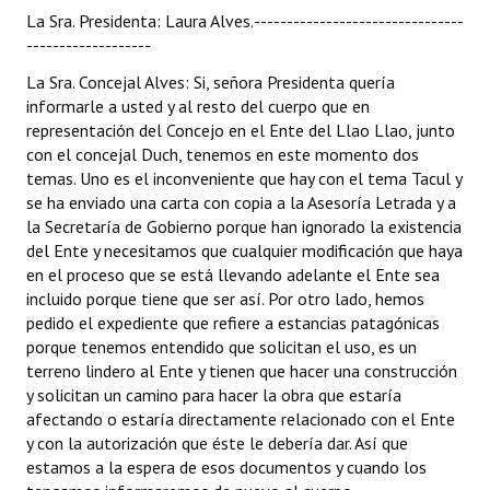
La Sra. Presidenta: Laura Alves.--------------------------------
-------------------
La Sra. Concejal Alves: Si, señora Presidenta quería
informarle a usted y al resto del cuerpo que en
representación del Concejo en el Ente del Llao Llao, junto
con el concejal Duch, tenemos en este momento dos
temas. Uno es el inconveniente que hay con el tema Tacul y
se ha enviado una carta con copia a la Asesoría Letrada y a
la Secretaría de Gobierno porque han ignorado la existencia
del Ente y necesitamos que cualquier modificación que haya
en el proceso que se está llevando adelante el Ente sea
incluido porque tiene que ser así. Por otro lado, hemos
pedido el expediente que refiere a estancias patagónicas
porque tenemos entendido que solicitan el uso, es un
terreno lindero al Ente y tienen que hacer una construcción
y solicitan un camino para hacer la obra que estaría
afectando o estaría directamente relacionado con el Ente
y con la autorización que éste le debería dar. Así que
estamos a la espera de esos documentos y cuando los