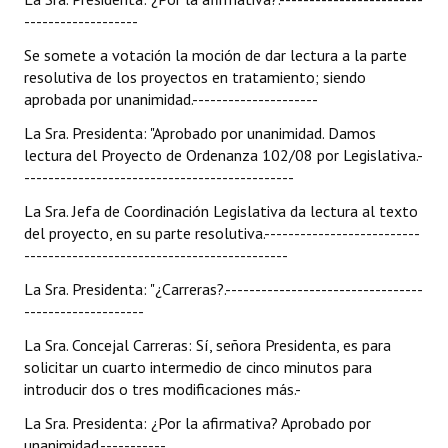
-------------------
Se somete a votación la moción de dar lectura a la parte
resolutiva de los proyectos en tratamiento; siendo
aprobada por unanimidad.---------------------
La Sra. Presidenta: "Aprobado por unanimidad. Damos
lectura del Proyecto de Ordenanza 102/08 por Legislativa.-
---------------------------------------------
La Sra. Jefa de Coordinación Legislativa da lectura al texto
del proyecto, en su parte resolutiva.--------------------------
--------------------------------------------
La Sra. Presidenta: "¿Carreras?.---------------------------------
--------------------
La Sra. Concejal Carreras: Sí, señora Presidenta, es para
solicitar un cuarto intermedio de cinco minutos para
introducir dos o tres modificaciones más.-
La Sra. Presidenta: ¿Por la afirmativa? Aprobado por
unanimidad.-----------