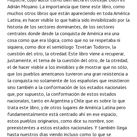
Adrián Moyano. La importancia que tiene este libro, como
muchos otros libros que están apareciendo en toda América
Latina, es hacer visible lo que había sido invisibilizado por la
historia de los sectores dominantes, de los sectores
centrales donde desde la conquista de América era una
cosa como que era lógica, como que no se respetaba ni
siquiera, como dice el semiólogo Tzvetan Todorov, la
cuestión del otro, la otredad. Este libro viene a recuperar,
justamente, el tema de la cuestión del otro, de la otredad,
el de hacer visible a los invisibles y de mostrar que no sólo,
que los pueblos americanos tuvieron una gran resistencia a
la conquista no solamente de los españoles que resistieron
sino también a la conformación de los estados nacionales
que, por supuesto, la conformación de estos estados
nacionales, tanto en Argentina y Chile que es sobre lo que
trata este libro, y de otros lugares de América Latina pero
fundamentalmente está centrado ahí en ese espacio,
estos pueblos originarios, como dice su nombre, son
preexistentes a estos estados nacionales. Y también llega
hasta nuestros días viendo incluso como lo que se