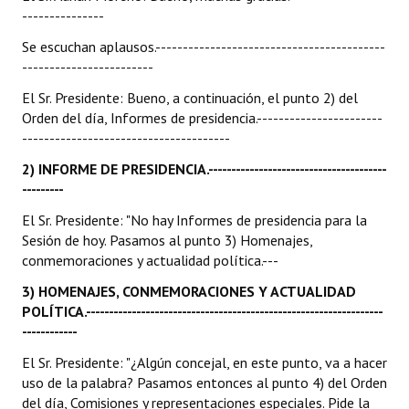
---------------
Se escuchan aplausos.------------------------------------------
------------------------
El Sr. Presidente: Bueno, a continuación, el punto 2) del
Orden del día, Informes de presidencia.-----------------------
--------------------------------------
2) INFORME DE PRESIDENCIA.---------------------------------------
---------
El Sr. Presidente: "No hay Informes de presidencia para la
Sesión de hoy. Pasamos al punto 3) Homenajes,
conmemoraciones y actualidad política.---
3) HOMENAJES, CONMEMORACIONES Y ACTUALIDAD
POLÍTICA.-----------------------------------------------------------------
------------
El Sr. Presidente: "¿Algún concejal, en este punto, va a hacer
uso de la palabra? Pasamos entonces al punto 4) del Orden
del día, Comisiones y representaciones especiales. Pide la