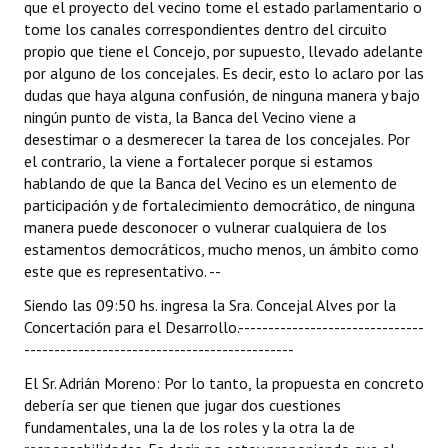
que el proyecto del vecino tome el estado parlamentario o
tome los canales correspondientes dentro del circuito
propio que tiene el Concejo, por supuesto, llevado adelante
por alguno de los concejales. Es decir, esto lo aclaro por las
dudas que haya alguna confusión, de ninguna manera y bajo
ningún punto de vista, la Banca del Vecino viene a
desestimar o a desmerecer la tarea de los concejales. Por
el contrario, la viene a fortalecer porque si estamos
hablando de que la Banca del Vecino es un elemento de
participación y de fortalecimiento democrático, de ninguna
manera puede desconocer o vulnerar cualquiera de los
estamentos democráticos, mucho menos, un ámbito como
este que es representativo. --
Siendo las 09:50 hs. ingresa la Sra. Concejal Alves por la
Concertación para el Desarrollo.-------------------------------
---------------------------------------------
El Sr. Adrián Moreno: Por lo tanto, la propuesta en concreto
debería ser que tienen que jugar dos cuestiones
fundamentales, una la de los roles y la otra la de