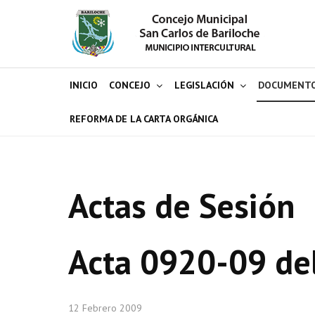
INICIO
CONCEJO
LEGISLACIÓN
DOCUMENT
REFORMA DE LA CARTA ORGÁNICA
Actas de Sesión
Acta 0920-09 de
12 Febrero 2009