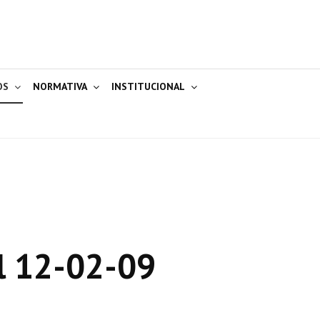
OS
NORMATIVA
INSTITUCIONAL
l 12-02-09