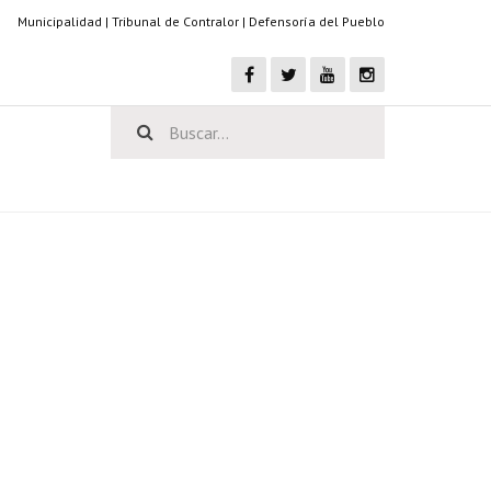
Municipalidad
|
Tribunal de Contralor
|
Defensoría del Pueblo