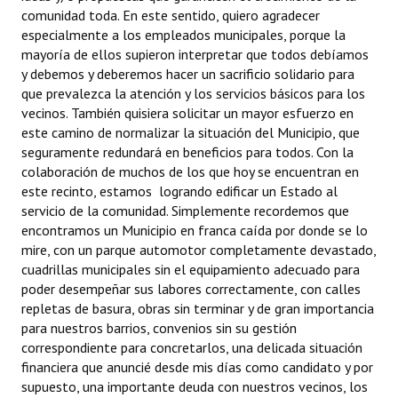
comunidad toda. En este sentido, quiero agradecer
especialmente a los empleados municipales, porque la
mayoría de ellos supieron interpretar que todos debíamos
y debemos y deberemos hacer un sacrificio solidario para
que prevalezca la atención y los servicios básicos para los
vecinos. También quisiera solicitar un mayor esfuerzo en
este camino de normalizar la situación del Municipio, que
seguramente redundará en beneficios para todos. Con la
colaboración de muchos de los que hoy se encuentran en
este recinto, estamos logrando edificar un Estado al
servicio de la comunidad. Simplemente recordemos que
encontramos un Municipio en franca caída por donde se lo
mire, con un parque automotor completamente devastado,
cuadrillas municipales sin el equipamiento adecuado para
poder desempeñar sus labores correctamente, con calles
repletas de basura, obras sin terminar y de gran importancia
para nuestros barrios, convenios sin su gestión
correspondiente para concretarlos, una delicada situación
financiera que anuncié desde mis días como candidato y por
supuesto, una importante deuda con nuestros vecinos, los