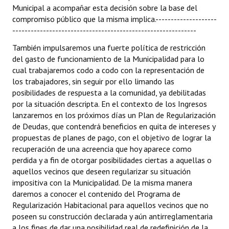
Municipal a acompañar esta decisión sobre la base del
compromiso público que la misma implica.--------------------
------------------------------------------------------------
También impulsaremos una fuerte política de restricción
del gasto de funcionamiento de la Municipalidad para lo
cual trabajaremos codo a codo con la representación de
los trabajadores, sin seguir por ello limando las
posibilidades de respuesta a la comunidad, ya debilitadas
por la situación descripta. En el contexto de los Ingresos
lanzaremos en los próximos días un Plan de Regularización
de Deudas, que contendrá beneficios en quita de intereses y
propuestas de planes de pago, con el objetivo de lograr la
recuperación de una acreencia que hoy aparece como
perdida y a fin de otorgar posibilidades ciertas a aquellas o
aquellos vecinos que deseen regularizar su situación
impositiva con la Municipalidad. De la misma manera
daremos a conocer el contenido del Programa de
Regularización Habitacional para aquellos vecinos que no
poseen su construcción declarada y aún antirreglamentaria
a los fines de dar una posibilidad real de redefinición de la