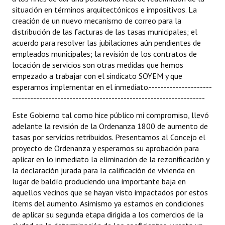
situación en términos arquitectónicos e impositivos. La
creación de un nuevo mecanismo de correo para la
distribución de las facturas de las tasas municipales; el
acuerdo para resolver las jubilaciones aún pendientes de
empleados municipales; la revisión de los contratos de
locación de servicios son otras medidas que hemos
empezado a trabajar con el sindicato SOYEM y que
esperamos implementar en el inmediato.---------------------
----------------------------------------------------------------
Este Gobierno tal como hice público mi compromiso, llevó
adelante la revisión de la Ordenanza 1800 de aumento de
tasas por servicios retribuidos. Presentamos al Concejo el
proyecto de Ordenanza y esperamos su aprobación para
aplicar en lo inmediato la eliminación de la rezonificación y
la declaración jurada para la calificación de vivienda en
lugar de baldío produciendo una importante baja en
aquellos vecinos que se hayan visto impactados por estos
ítems del aumento. Asimismo ya estamos en condiciones
de aplicar su segunda etapa dirigida a los comercios de la