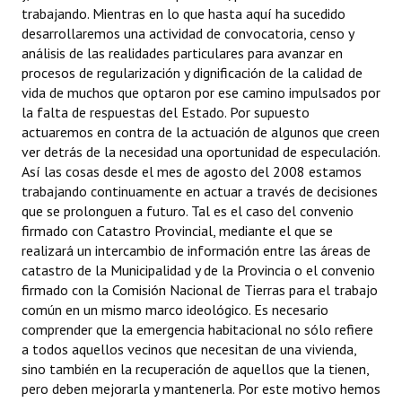
trabajando. Mientras en lo que hasta aquí ha sucedido
desarrollaremos una actividad de convocatoria, censo y
análisis de las realidades particulares para avanzar en
procesos de regularización y dignificación de la calidad de
vida de muchos que optaron por ese camino impulsados por
la falta de respuestas del Estado. Por supuesto
actuaremos en contra de la actuación de algunos que creen
ver detrás de la necesidad una oportunidad de especulación.
Así las cosas desde el mes de agosto del 2008 estamos
trabajando continuamente en actuar a través de decisiones
que se prolonguen a futuro. Tal es el caso del convenio
firmado con Catastro Provincial, mediante el que se
realizará un intercambio de información entre las áreas de
catastro de la Municipalidad y de la Provincia o el convenio
firmado con la Comisión Nacional de Tierras para el trabajo
común en un mismo marco ideológico. Es necesario
comprender que la emergencia habitacional no sólo refiere
a todos aquellos vecinos que necesitan de una vivienda,
sino también en la recuperación de aquellos que la tienen,
pero deben mejorarla y mantenerla. Por este motivo hemos