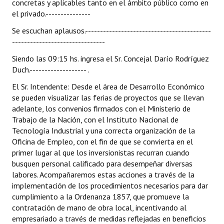
concretas y aplicables tanto en el ámbito público como en
el privado.---------------
Se escuchan aplausos.------------------------------------------
-------------------------------
Siendo las 09:15 hs. ingresa el Sr. Concejal Darío Rodríguez
Duch.------------------- .
El Sr. Intendente: Desde el área de Desarrollo Económico
se pueden visualizar las ferias de proyectos que se llevan
adelante, los convenios firmados con el Ministerio de
Trabajo de la Nación, con el Instituto Nacional de
Tecnología Industrial y una correcta organización de la
Oficina de Empleo, con el fin de que se convierta en el
primer lugar al que los inversionistas recurran cuando
busquen personal calificado para desempeñar diversas
labores. Acompañaremos estas acciones a través de la
implementación de los procedimientos necesarios para dar
cumplimiento a la Ordenanza 1857, que promueve la
contratación de mano de obra local, incentivando al
empresariado a través de medidas reflejadas en beneficios