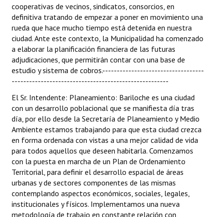
cooperativas de vecinos, sindicatos, consorcios, en
definitiva tratando de empezar a poner en movimiento una
rueda que hace mucho tiempo está detenida en nuestra
ciudad. Ante este contexto, la Municipalidad ha comenzado
a elaborar la planificación financiera de las futuras
adjudicaciones, que permitirán contar con una base de
estudio y sistema de cobros.-----------------------------------
------------------------------------------------------
El Sr. Intendente: Planeamiento: Bariloche es una ciudad
con un desarrollo poblacional que se manifiesta día tras
día, por ello desde la Secretaría de Planeamiento y Medio
Ambiente estamos trabajando para que esta ciudad crezca
en forma ordenada con vistas a una mejor calidad de vida
para todos aquellos que deseen habitarla. Comenzamos
con la puesta en marcha de un Plan de Ordenamiento
Territorial, para definir el desarrollo espacial de áreas
urbanas y de sectores componentes de las mismas
contemplando aspectos económicos, sociales, legales,
institucionales y físicos. Implementamos una nueva
metodología de trabajo en constante relación con