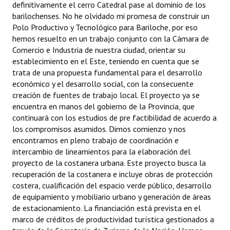
definitivamente el cerro Catedral pase al dominio de los
barilochenses. No he olvidado mi promesa de construir un
Polo Productivo y Tecnológico para Bariloche, por eso
hemos resuelto en un trabajo conjunto con la Cámara de
Comercio e Industria de nuestra ciudad, orientar su
establecimiento en el Este, teniendo en cuenta que se
trata de una propuesta fundamental para el desarrollo
económico y el desarrollo social, con la consecuente
creación de fuentes de trabajo local. El proyecto ya se
encuentra en manos del gobierno de la Provincia, que
continuará con los estudios de pre factibilidad de acuerdo a
los compromisos asumidos. Dimos comienzo y nos
encontramos en pleno trabajo de coordinación e
intercambio de lineamientos para la elaboración del
proyecto de la costanera urbana. Este proyecto busca la
recuperación de la costanera e incluye obras de protección
costera, cualificación del espacio verde público, desarrollo
de equipamiento y mobiliario urbano y generación de áreas
de estacionamiento. La financiación está prevista en el
marco de créditos de productividad turística gestionados a