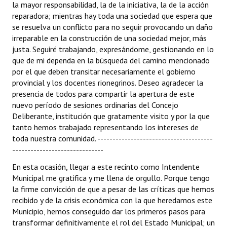
la mayor responsabilidad, la de la iniciativa, la de la acción
reparadora; mientras hay toda una sociedad que espera que
se resuelva un conflicto para no seguir provocando un daño
irreparable en la construcción de una sociedad mejor, más
justa. Seguiré trabajando, expresándome, gestionando en lo
que de mi dependa en la búsqueda del camino mencionado
por el que deben transitar necesariamente el gobierno
provincial y los docentes rionegrinos. Deseo agradecer la
presencia de todos para compartir la apertura de este
nuevo período de sesiones ordinarias del Concejo
Deliberante, institución que gratamente visito y por la que
tanto hemos trabajado representando los intereses de
toda nuestra comunidad. --------------------------------------
------------------------------
En esta ocasión, llegar a este recinto como Intendente
Municipal me gratifica y me llena de orgullo. Porque tengo
la firme convicción de que a pesar de las críticas que hemos
recibido y de la crisis económica con la que heredamos este
Municipio, hemos conseguido dar los primeros pasos para
transformar definitivamente el rol del Estado Municipal; un