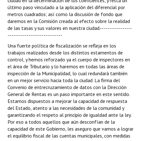
ciudad en la determinación de los coeficientes, y resta un
último paso vinculado a la aplicación del diferencial por
metros cuadrados; así como la discusión de fondo que
daremos en la Comisión creada al efecto sobre la realidad
de las tasas y sus valores en nuestra ciudad.-----------------
-----------------------------
Una fuerte política de fiscalización se refleja en los
trabajos realizados desde los distintos estamentos de
control, y hemos reforzado ya el cuerpo de inspectores en
el área de Tributario y lo haremos en todas las áreas de
inspección de la Municipalidad, lo cual redundará también
en un mejor servicio hacia toda la ciudad. La firma del
Convenio de entrecruzamiento de datos con la Dirección
General de Rentas es un paso importante en este sentido.
Estamos dispuestos a mejorar la capacidad de respuesta
del Estado, atento a las necesidades de la comunidad y
garantizando el respeto al principio de igualdad ante la ley.
Por eso a todos aquellos que aún desconfían de la
capacidad de este Gobierno, les aseguro que vamos a lograr
el equilibrio fiscal de las cuentas municipales, con medidas