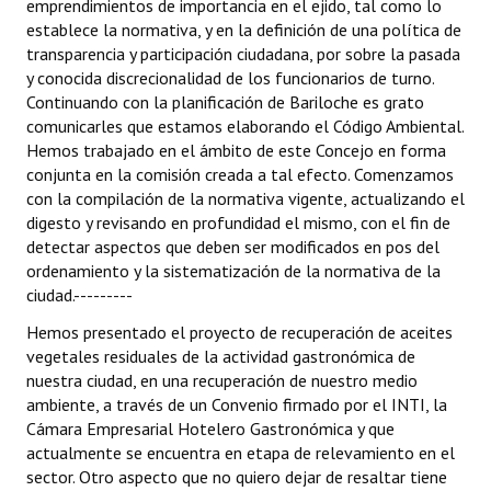
emprendimientos de importancia en el ejido, tal como lo
establece la normativa, y en la definición de una política de
transparencia y participación ciudadana, por sobre la pasada
y conocida discrecionalidad de los funcionarios de turno.
Continuando con la planificación de Bariloche es grato
comunicarles que estamos elaborando el Código Ambiental.
Hemos trabajado en el ámbito de este Concejo en forma
conjunta en la comisión creada a tal efecto. Comenzamos
con la compilación de la normativa vigente, actualizando el
digesto y revisando en profundidad el mismo, con el fin de
detectar aspectos que deben ser modificados en pos del
ordenamiento y la sistematización de la normativa de la
ciudad.---------
Hemos presentado el proyecto de recuperación de aceites
vegetales residuales de la actividad gastronómica de
nuestra ciudad, en una recuperación de nuestro medio
ambiente, a través de un Convenio firmado por el INTI, la
Cámara Empresarial Hotelero Gastronómica y que
actualmente se encuentra en etapa de relevamiento en el
sector. Otro aspecto que no quiero dejar de resaltar tiene