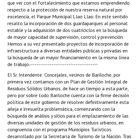
que ver con el fortalecimiento que estamos emprendiendo
respecto a la protección de nuestra reserva natural por
excelencia, el Parque Municipal Llao Llao. En este sentido
resalto la incorporación de dos guardaparques al personal
estable y la adquisición de dos cuatriciclos en la búsqueda
de mayor capacidad de supervisión, control y prevención.
Hemos a su vez presentado proyectos de incorporación de
infraestructura a diversas entidades públicas y privadas en
la búsqueda de un mayor financiamiento en la misma línea
de trabajo.-------------------------------------
El Sr. Intendente: Concejales, vecinos de Bariloche, por
primera vez contamos con un Plan de Gestión Integral de
Residuos Sólidos Urbanos, de hace un tiempo a esta parte,
pero por sobre todo Bariloche cuenta con la firme decisión
política de este gobierno de resolver definitivamente esta
añeja e irresuelta problemática, comenzando con la
búsqueda de análisis y sitios para el emplazamiento de las
diversas unidades de gestión de los residuos urbanos, en
congruencia con el programa Municipios Turísticos
desarrollado por la Secretaría de Turismo de la Nación. Tras