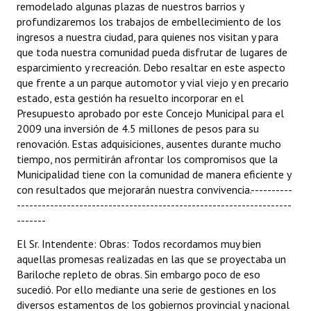
remodelado algunas plazas de nuestros barrios y
profundizaremos los trabajos de embellecimiento de los
ingresos a nuestra ciudad, para quienes nos visitan y para
que toda nuestra comunidad pueda disfrutar de lugares de
esparcimiento y recreación. Debo resaltar en este aspecto
que frente a un parque automotor y vial viejo y en precario
estado, esta gestión ha resuelto incorporar en el
Presupuesto aprobado por este Concejo Municipal para el
2009 una inversión de 4.5 millones de pesos para su
renovación. Estas adquisiciones, ausentes durante mucho
tiempo, nos permitirán afrontar los compromisos que la
Municipalidad tiene con la comunidad de manera eficiente y
con resultados que mejorarán nuestra convivencia.----------
------------------------------------------------------------------
-------
El Sr. Intendente: Obras: Todos recordamos muy bien
aquellas promesas realizadas en las que se proyectaba un
Bariloche repleto de obras. Sin embargo poco de eso
sucedió. Por ello mediante una serie de gestiones en los
diversos estamentos de los gobiernos provincial y nacional