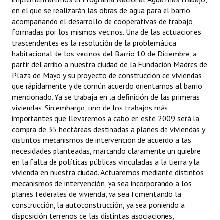
en el que se realizarán las obras de agua para el barrio
acompañando el desarrollo de cooperativas de trabajo
formadas por los mismos vecinos. Una de las actuaciones
trascendentes es la resolución de la problemática
habitacional de los vecinos del Barrio 10 de Diciembre, a
partir del arribo a nuestra ciudad de la Fundación Madres de
Plaza de Mayo y su proyecto de construcción de viviendas
que rápidamente y de común acuerdo orientamos al barrio
mencionado. Ya se trabaja en la definición de las primeras
viviendas. Sin embargo, uno de los trabajos más
importantes que llevaremos a cabo en este 2009 será la
compra de 35 hectáreas destinadas a planes de viviendas y
distintos mecanismos de intervención de acuerdo a las
necesidades planteadas, marcando claramente un quiebre
en la falta de políticas públicas vinculadas a la tierra y la
vivienda en nuestra ciudad. Actuaremos mediante distintos
mecanismos de intervención, ya sea incorporando a los
planes federales de vivienda, ya sea fomentando la
construcción, la autoconstrucción, ya sea poniendo a
disposición terrenos de las distintas asociaciones,