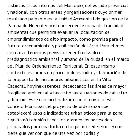
distintas áreas internas del Municipio, del estado provincial
y nacional, con otros entes y organizaciones cuyo primer
resultado palpable es la Unidad Ambiental de gestión de la
Pampa de Huenuleo y el consecuente mapa de fragilidad
ambiental que permitirá evaluar la localización de
emprendimientos de alto impacto, como premisa para el
futuro ordenamiento y planificación del área. Para el mes
de marzo tenemos previsto tener finalizado el
prediagnóstico ambiental y urbano de la ciudad, en el marco
del Plan de Ordenamiento Territorial. En este mismo
contexto estamos en proceso de estudio y elaboración de
la propuesta de indicadores urbanísticos en la Villa
Catedral, hoy inexistentes, detectando las áreas de mayor
fragilidad ambiental y las distintas situaciones de catastro
y dominio. Este camino finalizará con el envío a este
Concejo Municipal del proyecto de ordenanza que
establecerá usos e indicadores urbanísticos para la zona.
Significará también tener los elementos necesarios
preparados para una lucha en la que no cederemos y que
tiene que ver con que de una vez por todas y