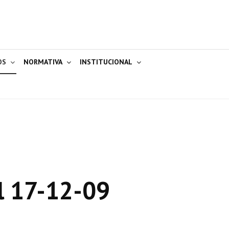
OS
NORMATIVA
INSTITUCIONAL
l 17-12-09