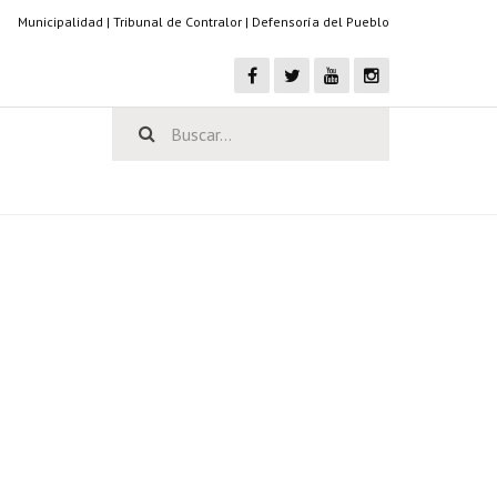
Municipalidad
|
Tribunal de Contralor
|
Defensoría del Pueblo