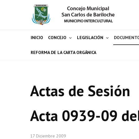
INICIO
CONCEJO
LEGISLACIÓN
DOCUMENT
REFORMA DE LA CARTA ORGÁNICA
Actas de Sesión
Acta 0939-09 de
17 Diciembre 2009