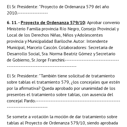
El Sr. Presidente: "Proyecto de Ordenanza 579 del año
2010.------------------
6. 11. -
Proyecto de Ordenanza 579/10
: 
Aprobar convenio
Ministerio Familia provincia Río Negro, Consejo Provincial y
Local de los Derechos Niñas, Niños y Adolescentes
provincia y Municipalidad Bariloche. Autor: Intendente
Municipal, Marcelo Cascón. Colaboradores: Secretaria de
Desarrollo Social, Sra. Norma Beatriz Gómez y Secretario
de Gobierno, Sr. Jorge Franchini.--------------------------------
-----------------------------------------
El Sr. Presidente: "También tiene solicitud de tratamiento
sobre tablas el tratamiento 579, ¿los concejales que estén
por la afirmativa? Queda aprobado por unanimidad de los
presentes el tratamiento sobre tablas, con ausencia del
concejal Pardo.--------------------------------------------------
------------------------
Se somete a votación la moción de dar tratamiento sobre
tablas al Proyecto de Ordenanza 579/10, siendo aprobada