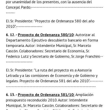
por unanimidad de los presentes, con la ausencia del
Concejal Pardo.-------------------------------------------------
------
El Sr. Presidente: "Proyecto de Ordenanza 580 del año
2010".------------------
6. 12. -
Proyecto de Ordenanza 580/10
:
Autorizar al
Departamento Ejecutivo descubierto bancario en forma
temporaria. Autor: Intendente Municipal, Sr. Marcelo
Cascón. Colaboradores: Secretario de Economía, Sr.
Federico Lutz y Secretario de Gobierno, Sr. Jorge Franchini.--
------------------
El Sr. Presidente: "La ruta del proyecto es a Asesoría
Letrada y a las comisiones de Economía y de Gobierno y
legales. Proyecto de Ordenanza 581 del año 2010".---------
-------------------------------------------------------------
6. 13. -
Proyecto de Ordenanza 581/10:
Ampliación
presupuesto reconducido 2010. Autor: Intendente
Municipal, Sr. Marcelo Cascón. Colaboradores: Secretario de