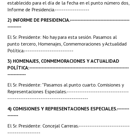
establecido para el día de la fecha en el punto número dos,
Informe de Presidencia.-------------------
2) INFORME DE PRESIDENCIA.---------------------------------------
---------
El Sr. Presidente: No hay para esta sesión. Pasamos al
punto tercero, Homenajes, Conmemoraciones y Actualidad
Política.---------------------------
3) HOMENAJES, CONMEMORACIONES Y ACTUALIDAD
POLÍTICA:-----------------------------------------------------------------
------------
El Sr. Presidente: "Pasamos al punto cuarto. Comisiones y
Representaciones Especiales.----------------------------------
--------------------------------------------
4) COMISIONES Y REPRESENTACIONES ESPECIALES.--------
-------
El Sr. Presidente: Concejal Carreras.----------------------------
------------------