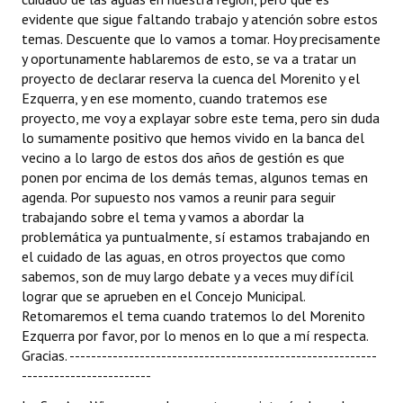
evidente que sigue faltando trabajo y atención sobre estos
temas. Descuente que lo vamos a tomar. Hoy precisamente
y oportunamente hablaremos de esto, se va a tratar un
proyecto de declarar reserva la cuenca del Morenito y el
Ezquerra, y en ese momento, cuando tratemos ese
proyecto, me voy a explayar sobre este tema, pero sin duda
lo sumamente positivo que hemos vivido en la banca del
vecino a lo largo de estos dos años de gestión es que
ponen por encima de los demás temas, algunos temas en
agenda. Por supuesto nos vamos a reunir para seguir
trabajando sobre el tema y vamos a abordar la
problemática ya puntualmente, sí estamos trabajando en
el cuidado de las aguas, en otros proyectos que como
sabemos, son de muy largo debate y a veces muy difícil
lograr que se aprueben en el Concejo Municipal.
Retomaremos el tema cuando tratemos lo del Morenito
Ezquerra por favor, por lo menos en lo que a mí respecta.
Gracias. ---------------------------------------------------------
------------------------