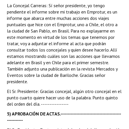
La Concejal Carreras: Sí señor presidente, yo tengo
pendiente el informe sobre mi trabajo en Emprotur, es un
informe que abarca entre muchas acciones dos viajes
puntuales que hice con el Emprotur, uno a Chile, el otro a
la ciudad de San Pablo, en Brasil. Para no explayarme en
este momento en virtud de los temas que tenemos por
tratar, voy a adjuntar el informe al acta que podrán
consultar todos los concejales y quien desee hacerlo. Allí
estamos mostrando cuáles son las acciones que llevamos
adelante en Brasil y en Chile para el primer semestre.
También adjunto una publicación en la revista Mercados y
Eventos sobre la ciudad de Bariloche. Gracias señor
presidente.
El Sr. Presidente: Gracias concejal, algún otro concejal en el
punto cuarto quiere hacer uso de la palabra. Punto quinto
del orden del día. ----------------
5) APROBACIÓN DE ACTAS.------------------------------------------
-----------