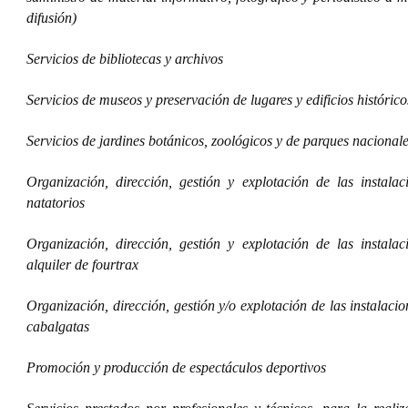
difusión)
Servicios de bibliotecas y archivos
Servicios de museos y preservación de lugares y edificios histórico
Servicios de jardines botánicos, zoológicos y de parques nacional
Organización, dirección, gestión y explotación de las instalac
natatorios
Organización, dirección, gestión y explotación de las instalac
alquiler de fourtrax
Organización, dirección, gestión y/o explotación de las instalaci
cabalgatas
Promoción y producción de espectáculos deportivos