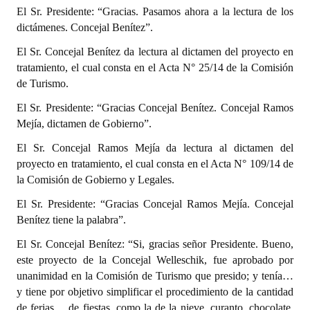
El Sr. Presidente: “Gracias. Pasamos ahora a la lectura de los
dictámenes. Concejal Benítez”.
El Sr. Concejal Benítez da lectura al dictamen del proyecto en
tratamiento, el cual consta en el Acta N° 25/14 de la Comisión
de Turismo.
El Sr. Presidente: “Gracias Concejal Benítez. Concejal Ramos
Mejía, dictamen de Gobierno”.
El Sr. Concejal Ramos Mejía da lectura al dictamen del
proyecto en tratamiento, el cual consta en el Acta N° 109/14 de
la Comisión de Gobierno y Legales.
El Sr. Presidente: “Gracias Concejal Ramos Mejía. Concejal
Benítez tiene la palabra”.
El Sr. Concejal Benítez: “Si, gracias señor Presidente. Bueno,
este proyecto de la Concejal Welleschik, fue aprobado por
unanimidad en la Comisión de Turismo que presido; y tenía…
y tiene por objetivo simplificar el procedimiento de la cantidad
de ferias… de fiestas, como la de la nieve, curanto, chocolate,