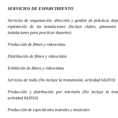
SERVICIOS DE ESPARCIMIENTO
Servicios de organización, dirección y gestión de prácticas dep
explotación de las instalaciones (Incluye clubes, gimnasios
instalaciones para practicar deportes)
Producción de filmes y videocintas
Distribución de filmes y videocintas
Exhibición de filmes y videocintas
Servicios de radio (No incluye la transmisión, actividad 642010)
Producción y distribución por televisión (No incluye la tran
actividad 642010)
Producción de espectáculos teatrales y musicales