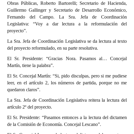
Obras Públicas, Roberto Bartorelli; Secretario de Hacienda,
Guillermo Gallinger y Secretario de Desarrollo Económico,
Fernando del Campo. La Sra. Jefa de Coordinación
Legislativa: “Voy a dar lectura a la reformulación del
proyecto”.
La Sra. Jefa de Coordinación Legislativa se da lectura al texto
del proyecto reformulado, en su parte resolutiva.
El Sr. Presidente: “Gracias Nora. Pasamos al… Concejal
Martín, tiene la palabra”.
El Sr. Concejal Martín: “Si, pido disculpas, pero si me pudiese
leer, en el artículo 2, los números de partida, porque no me
quedaron claros”.
La Sra. Jefa de Coordinación Legislativa reitera la lectura del
artículo 2º del proyecto.
El Sr. Presidente: “Pasamos entonces a la lectura del dictamen
de la Comisión de Economía. Concejal Lescano”.