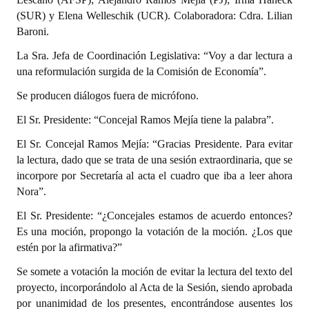
(SUR) y Elena Welleschik (UCR). Colaboradora: Cdra. Lilian
Baroni.
La Sra. Jefa de Coordinación Legislativa: “Voy a dar lectura a
una reformulación surgida de la Comisión de Economía”.
Se producen diálogos fuera de micrófono.
El Sr. Presidente: “Concejal Ramos Mejía tiene la palabra”.
El Sr. Concejal Ramos Mejía: “Gracias Presidente. Para evitar
la lectura, dado que se trata de una sesión extraordinaria, que se
incorpore por Secretaría al acta el cuadro que iba a leer ahora
Nora”.
El Sr. Presidente: “¿Concejales estamos de acuerdo entonces?
Es una moción, propongo la votación de la moción. ¿Los que
estén por la afirmativa?”
Se somete a votación la moción de evitar la lectura del texto del
proyecto, incorporándolo al Acta de la Sesión, siendo aprobada
por unanimidad de los presentes, encontrándose ausentes los