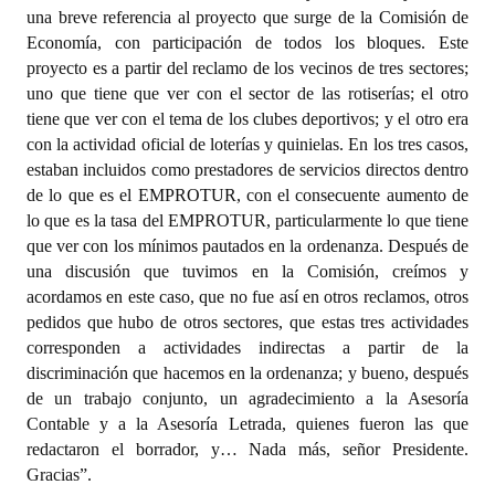
una breve referencia al proyecto que surge de la Comisión de
Economía, con participación de todos los bloques. Este
proyecto es a partir del reclamo de los vecinos de tres sectores;
uno que tiene que ver con el sector de las rotiserías; el otro
tiene que ver con el tema de los clubes deportivos; y el otro era
con la actividad oficial de loterías y quinielas. En los tres casos,
estaban incluidos como prestadores de servicios directos dentro
de lo que es el EMPROTUR, con el consecuente aumento de
lo que es la tasa del EMPROTUR, particularmente lo que tiene
que ver con los mínimos pautados en la ordenanza. Después de
una discusión que tuvimos en la Comisión, creímos y
acordamos en este caso, que no fue así en otros reclamos, otros
pedidos que hubo de otros sectores, que estas tres actividades
corresponden a actividades indirectas a partir de la
discriminación que hacemos en la ordenanza; y bueno, después
de un trabajo conjunto, un agradecimiento a la Asesoría
Contable y a la Asesoría Letrada, quienes fueron las que
redactaron el borrador, y… Nada más, señor Presidente.
Gracias”.