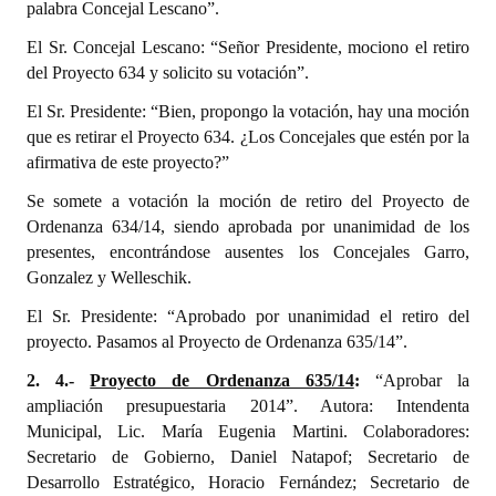
palabra Concejal Lescano”.
El Sr. Concejal Lescano: “Señor Presidente, mociono el retiro
del Proyecto 634 y solicito su votación”.
El Sr. Presidente: “Bien, propongo la votación, hay una moción
que es retirar el Proyecto 634. ¿Los Concejales que estén por la
afirmativa de este proyecto?”
Se somete a votación la moción de retiro del Proyecto de
Ordenanza 634/14, siendo aprobada por unanimidad de los
presentes, encontrándose ausentes los Concejales Garro,
Gonzalez y Welleschik.
El Sr. Presidente: “Aprobado por unanimidad el retiro del
proyecto. Pasamos al Proyecto de Ordenanza 635/14”.
2. 4.-
Proyecto de Ordenanza 635/14
:
“Aprobar la
ampliación presupuestaria 2014”. Autora: Intendenta
Municipal, Lic. María Eugenia Martini. Colaboradores:
Secretario de Gobierno, Daniel Natapof; Secretario de
Desarrollo Estratégico, Horacio Fernández; Secretario de