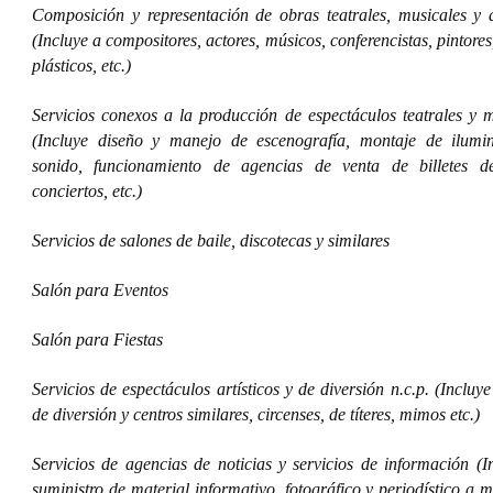
Composición y representación de obras teatrales, musicales y ar
(Incluye a compositores, actores, músicos, conferencistas, pintores,
plásticos, etc.)
Servicios conexos a la producción de espectáculos teatrales y m
(Incluye diseño y manejo de escenografía, montaje de ilumi
sonido, funcionamiento de agencias de venta de billetes de
conciertos, etc.)
Servicios de salones de baile, discotecas y similares
Salón para Eventos
Salón para Fiestas
Servicios de espectáculos artísticos y de diversión n.c.p. (Incluy
de diversión y centros similares, circenses, de títeres, mimos etc.)
Servicios de agencias de noticias y servicios de información (I
suministro de material informativo, fotográfico y periodístico a 