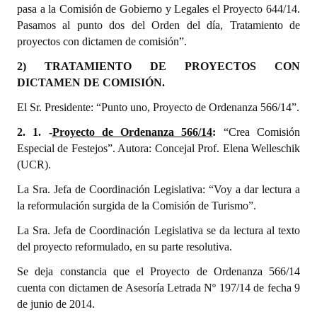
pasa a la Comisión de Gobierno y Legales el Proyecto 644/14.
Pasamos al punto dos del Orden del día, Tratamiento de
proyectos con dictamen de comisión”.
2) TRATAMIENTO DE PROYECTOS CON
DICTAMEN DE COMISIÓN.
El Sr. Presidente: “Punto uno, Proyecto de Ordenanza 566/14”.
2. 1. -
Proyecto de Ordenanza 566/14
:
“Crea Comisión
Especial de Festejos”. Autora: Concejal Prof. Elena Welleschik
(UCR).
La Sra. Jefa de Coordinación Legislativa: “Voy a dar lectura a
la reformulación surgida de la Comisión de Turismo”.
La Sra. Jefa de Coordinación Legislativa se da lectura al texto
del proyecto reformulado, en su parte resolutiva.
Se deja constancia que el Proyecto de Ordenanza 566/14
cuenta con dictamen de Asesoría Letrada Nº 197/14 de fecha 9
de junio de 2014.