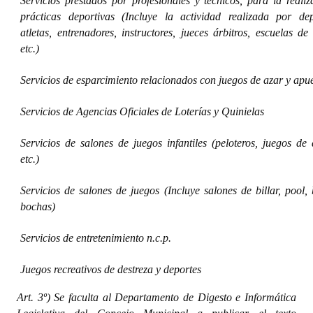
Servicios prestados por profesionales y técnicos, para la reali
prácticas deportivas (Incluye la actividad realizada por depo
atletas, entrenadores, instructores, jueces árbitros, escuelas de
etc.)
Servicios de esparcimiento relacionados con juegos de azar y apu
Servicios de Agencias Oficiales de Loterías y Quinielas
Servicios de salones de juegos infantiles (peloteros, juegos de 
etc.)
Servicios de salones de juegos (Incluye salones de billar, pool,
bochas)
Servicios de entretenimiento n.c.p.
Juegos recreativos de destreza y deportes
Art. 3º) Se faculta al Departamento de Digesto e Informática