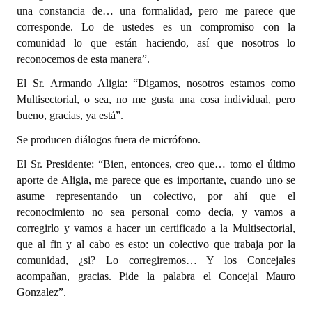
una constancia de… una formalidad, pero me parece que
corresponde. Lo de ustedes es un compromiso con la
comunidad lo que están haciendo, así que nosotros lo
reconocemos de esta manera”.
El Sr. Armando Aligia: “Digamos, nosotros estamos como
Multisectorial, o sea, no me gusta una cosa individual, pero
bueno, gracias, ya está”.
Se producen diálogos fuera de micrófono.
El Sr. Presidente: “Bien, entonces, creo que… tomo el último
aporte de Aligia, me parece que es importante, cuando uno se
asume representando un colectivo, por ahí que el
reconocimiento no sea personal como decía, y vamos a
corregirlo y vamos a hacer un certificado a la Multisectorial,
que al fin y al cabo es esto: un colectivo que trabaja por la
comunidad, ¿si? Lo corregiremos… Y los Concejales
acompañan, gracias. Pide la palabra el Concejal Mauro
Gonzalez”.