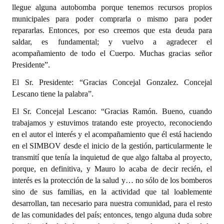
llegue alguna autobomba porque tenemos recursos propios
municipales para poder comprarla o mismo para poder
repararlas. Entonces, por eso creemos que esta deuda para
saldar, es fundamental; y vuelvo a agradecer el
acompañamiento de todo el Cuerpo. Muchas gracias señor
Presidente”.
El Sr. Presidente: “Gracias Concejal Gonzalez. Concejal
Lescano tiene la palabra”.
El Sr. Concejal Lescano: “Gracias Ramón. Bueno, cuando
trabajamos y estuvimos tratando este proyecto, reconociendo
en el autor el interés y el acompañamiento que él está haciendo
en el SIMBOV desde el inicio de la gestión, particularmente le
transmití que tenía la inquietud de que algo faltaba al proyecto,
porque, en definitiva, y Mauro lo acaba de decir recién, el
interés es la protección de la salud y… no sólo de los bomberos
sino de sus familias, en la actividad que tal loablemente
desarrollan, tan necesario para nuestra comunidad, para el resto
de las comunidades del país; entonces, tengo alguna duda sobre