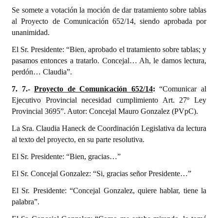
Se somete a votación la moción de dar tratamiento sobre tablas
al Proyecto de Comunicación 652/14, siendo aprobada por
unanimidad.
El Sr. Presidente: “Bien, aprobado el tratamiento sobre tablas; y
pasamos entonces a tratarlo. Concejal… Ah, le damos lectura,
perdón… Claudia”.
7. 7.-
Proyecto de Comunicación 652/14
:
“Comunicar al
Ejecutivo Provincial necesidad cumplimiento Art. 27º Ley
Provincial 3695”. Autor: Concejal Mauro Gonzalez (PVpC).
La Sra. Claudia Haneck de Coordinación Legislativa da lectura
al texto del proyecto, en su parte resolutiva.
El Sr. Presidente: “Bien, gracias…”
El Sr. Concejal Gonzalez: “Si, gracias señor Presidente…”
El Sr. Presidente: “Concejal Gonzalez, quiere hablar, tiene la
palabra”.