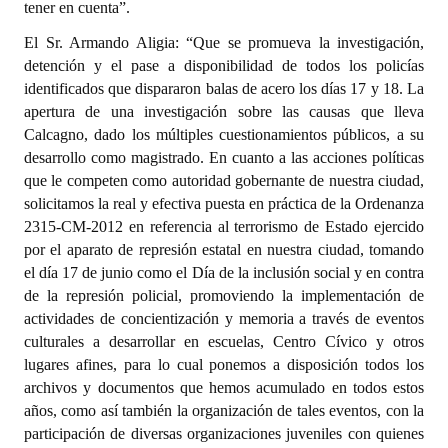
tener en cuenta”.
El Sr. Armando Aligia: “Que se promueva la investigación,
detención y el pase a disponibilidad de todos los policías
identificados que dispararon balas de acero los días 17 y 18. La
apertura de una investigación sobre las causas que lleva
Calcagno, dado los múltiples cuestionamientos públicos, a su
desarrollo como magistrado. En cuanto a las acciones políticas
que le competen como autoridad gobernante de nuestra ciudad,
solicitamos la real y efectiva puesta en práctica de la Ordenanza
2315-CM-2012 en referencia al terrorismo de Estado ejercido
por el aparato de represión estatal en nuestra ciudad, tomando
el día 17 de junio como el Día de la inclusión social y en contra
de la represión policial, promoviendo la implementación de
actividades de concientización y memoria a través de eventos
culturales a desarrollar en escuelas, Centro Cívico y otros
lugares afines, para lo cual ponemos a disposición todos los
archivos y documentos que hemos acumulado en todos estos
años, como así también la organización de tales eventos, con la
participación de diversas organizaciones juveniles con quienes