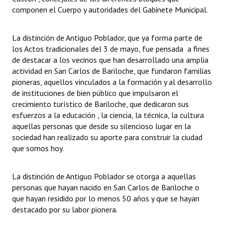
componen el Cuerpo y autoridades del Gabinete Municipal.
La distinción de Antiguo Poblador, que ya forma parte de
los Actos tradicionales del 3 de mayo, fue pensada a fines
de destacar a los vecinos que han desarrollado una amplia
actividad en San Carlos de Bariloche, que fundaron familias
pioneras, aquellos vinculados a la formación y al desarrollo
de instituciones de bien público que impulsaron el
crecimiento turístico de Bariloche, que dedicaron sus
esfuerzos a la educación , la ciencia, la técnica, la cultura
aquellas personas que desde su silencioso lugar en la
sociedad han realizado su aporte para construir la ciudad
que somos hoy.
La distinción de Antiguo Poblador se otorga a aquellas
personas que hayan nacido en San Carlos de Bariloche o
que hayan residido por lo menos 50 años y que se hayan
destacado por su labor pionera.