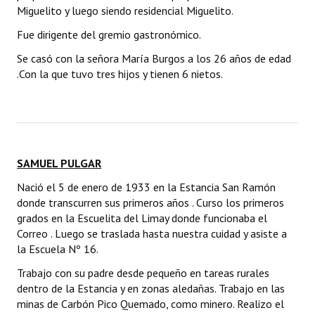
Miguelito y luego siendo residencial Miguelito.
Fue dirigente del gremio gastronómico.
Se casó con la señora María Burgos a los 26 años de edad
.Con la que tuvo tres hijos y tienen 6 nietos.
SAMUEL PULGAR
Nació el 5 de enero de 1933 en la Estancia San Ramón
donde transcurren sus primeros años . Curso los primeros
grados en la Escuelita del Limay donde funcionaba el
Correo . Luego se traslada hasta nuestra cuidad y asiste a
la Escuela Nº 16.
Trabajo con su padre desde pequeño en tareas rurales
dentro de la Estancia y en zonas aledañas. Trabajo en las
minas de Carbón Pico Quemado, como minero. Realizo el