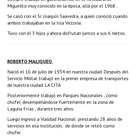
Miguelito muy conocido en la época, allá por el 1968 .
Se casó con el Sr. Joaquín Saavedra, a quien conoció cuando
ambos trabajaban en la Isla Victoria.
Tuvo con él 3 hijos y ahora disfrutan juntos a sus 6 nietos.
ROBERTO MALIQUEO
Nació el 16 de julio de 1934 en nuestra ciudad. Después del
Servicio Militar trabajó en la primer empresa de transportes
de nuestra ciudad. LA CITA
Posteriormente trabajó en Parques Nacionales , como
chofer, desempeñándose fuertemente en la zona de
Laguna Frías , durante tres años.
Luego ingresó a Vialidad Nacional prestando 28 años de
servicios en esa Institución, de donde se retiró como
chofer.