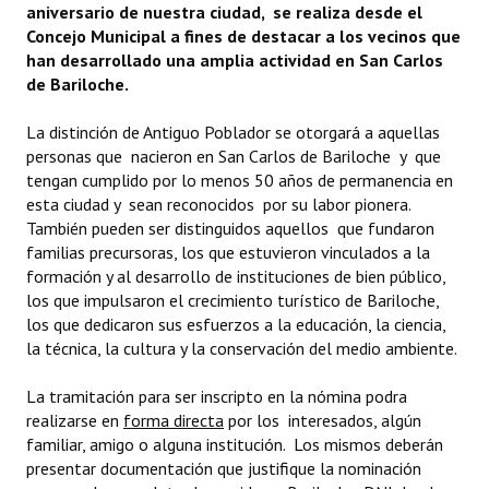
aniversario de nuestra ciudad, se realiza desde el
Concejo Municipal a fines de destacar a los vecinos que
han desarrollado una amplia actividad en San Carlos
de Bariloche.
La distinción de Antiguo Poblador se otorgará a aquellas
personas que nacieron en San Carlos de Bariloche y que
tengan cumplido por lo menos 50 años de permanencia en
esta ciudad y sean reconocidos por su labor pionera.
También pueden ser distinguidos aquellos que fundaron
familias precursoras, los que estuvieron vinculados a la
formación y al desarrollo de instituciones de bien público,
los que impulsaron el crecimiento turístico de Bariloche,
los que dedicaron sus esfuerzos a la educación, la ciencia,
la técnica, la cultura y la conservación del medio ambiente.
La tramitación para ser inscripto en la nómina podra
realizarse en
forma directa
por los interesados, algún
familiar, amigo o alguna institución. Los mismos deberán
presentar documentación que justifique la nominación