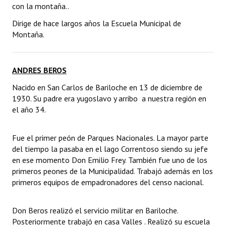
con la montaña..
Dirige de hace largos años la Escuela Municipal de
Montaña.
ANDRES BEROS
Nacido en San Carlos de Bariloche en 13 de diciembre de
1930. Su padre era yugoslavo y arribo a nuestra región en
el año 34.
Fue el primer peón de Parques Nacionales. La mayor parte
del tiempo la pasaba en el lago Correntoso siendo su jefe
en ese momento Don Emilio Frey. También fue uno de los
primeros peones de la Municipalidad. Trabajó además en los
primeros equipos de empadronadores del censo nacional.
Don Beros realizó el servicio militar en Bariloche.
Posteriormente trabajó en casa Valles . Realizó su escuela