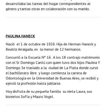
desarrollaba las tareas del hogar correspondientes al
género y tantas otras en colaboración con su marido.
PAULINA HANECK
Nació el 1 de octubre de 1926. Hija de Herman Haneck y
Beatriz Arraigada, es la menor de 12 hermanos.
Concurrió a la Escuela Nº 16 . A los 18 contrajo matrimonio
con el Sr Domingo Cantú con quien tuvo dos hijos Paulina Y
Domingo. Se traslado a la ciudad de La Plata donde cursó
el bachillerato libre y luego comienza la carrera de
Odontología en la Universidad de Buenas Aires, se recibió y
ejerció la profesión hasta jubilarse.
Hoy disfruta de su pequeña familia su nieta Laura, sus
bisnietos Sofía y Mauro Vogel.