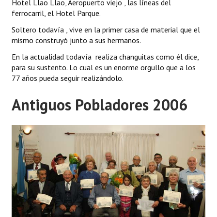
Hotel Llao Llao, Aeropuerto viejo , las líneas del
ferrocarril, el Hotel Parque.
Soltero todavía , vive en la primer casa de material que el
mismo construyó junto a sus hermanos.
En la actualidad todavía realiza changuitas como él dice,
para su sustento. Lo cual es un enorme orgullo que a los
77 años pueda seguir realizándolo.
Antiguos Pobladores 2006