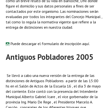
como un breve relato de su vida en Bariloche, DNI donde
figure el domicilio y sus datos personales a fines de ser
contactados por este organismo. Las nominaciones serán
evaluadas por todos los integrantes del Concejo Municipal ,
tal como lo regula la normativa vigente que refiere a la
entrega de distinciones en nuestra ciudad.
Puede descargar el formulario de inscripción
aquí.
Antiguos Pobladores 2005
Se llevó a cabo una nueva versión de la entrega de las
distinciones de Antiguos Pobladores a partir de las 15:00
hs en el Salón de Actos de la Escuela 16 , el día 3 de mayo
del corriente. Este contó con la presencia del Intendente
Municipal Alberto Gabriel Icare , el vice gorbernador de la
provincia Ing. Mario De Rege , el Presidente Marcelo A.
Cascón , concejales de los diferentes bloques que