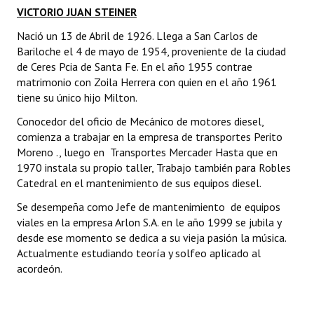
VICTORIO JUAN STEINER
Nació un 13 de Abril de 1926. Llega a San Carlos de
Bariloche el 4 de mayo de 1954, proveniente de la ciudad
de Ceres Pcia de Santa Fe. En el año 1955 contrae
matrimonio con Zoila Herrera con quien en el año 1961
tiene su único hijo Milton.
Conocedor del oficio de Mecánico de motores diesel,
comienza a trabajar en la empresa de transportes Perito
Moreno ., luego en  Transportes Mercader Hasta que en
1970 instala su propio taller, Trabajo también para Robles
Catedral en el mantenimiento de sus equipos diesel.
Se desempeña como Jefe de mantenimiento de equipos
viales en la empresa Arlon S.A. en le año 1999 se jubila y
desde ese momento se dedica a su vieja pasión la música.
Actualmente estudiando teoría y solfeo aplicado al
acordeón.