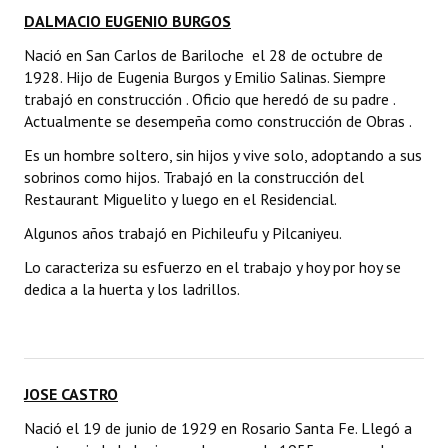
DALMACIO EUGENIO BURGOS
Nació en San Carlos de Bariloche el 28 de octubre de
1928. Hijo de Eugenia Burgos y Emilio Salinas. Siempre
trabajó en construcción . Oficio que heredó de su padre .
Actualmente se desempeña como construcción de Obras .
Es un hombre soltero, sin hijos y vive solo, adoptando a sus
sobrinos como hijos. Trabajó en la construcción del
Restaurant Miguelito y luego en el Residencial.
Algunos años trabajó en Pichileufu y Pilcaniyeu.
Lo caracteriza su esfuerzo en el trabajo y hoy por hoy se
dedica a la huerta y los ladrillos.
JOSE CASTRO
Nació el 19 de junio de 1929 en Rosario Santa Fe. Llegó a