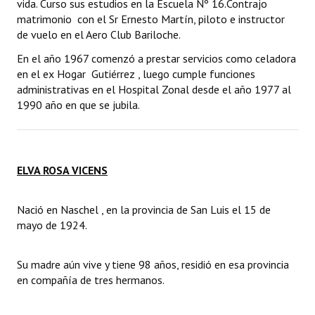
vida. Curso sus estudios en la Escuela Nº 16.Contrajo
matrimonio con el Sr Ernesto Martín, piloto e instructor
de vuelo en el Aero Club Bariloche.
En el año 1967 comenzó a prestar servicios como celadora
en el ex Hogar Gutiérrez , luego cumple funciones
administrativas en el Hospital Zonal desde el año 1977 al
1990 año en que se jubila.
ELVA ROSA VICENS
Nació en Naschel , en la provincia de San Luis el 15 de
mayo de 1924.
Su madre aún vive y tiene 98 años, residió en esa provincia
en compañía de tres hermanos.