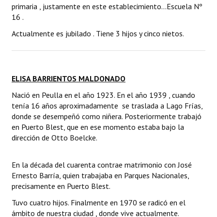
primaria , justamente en este establecimiento...Escuela Nº
16 .
Actualmente es jubilado . Tiene 3 hijos y cinco nietos.
ELISA BARRIENTOS MALDONADO
Nació en Peulla en el año 1923. En el año 1939 , cuando
tenía 16 años aproximadamente se traslada a Lago Frías,
donde se desempeñó como niñera. Posteriormente trabajó
en Puerto Blest, que en ese momento estaba bajo la
dirección de Otto Boelcke.
En la década del cuarenta contrae matrimonio con José
Ernesto Barría, quien trabajaba en Parques Nacionales,
precisamente en Puerto Blest.
Tuvo cuatro hijos. Finalmente en 1970 se radicó en el
ámbito de nuestra ciudad , donde vive actualmente.