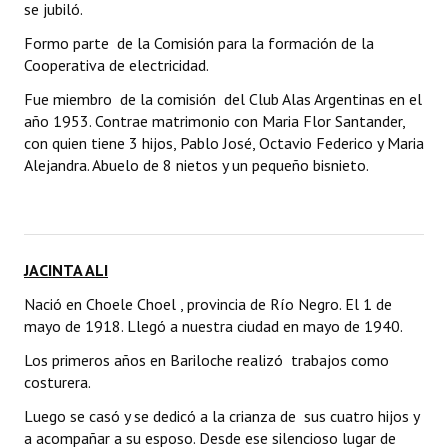
se jubiló.
Formo parte de la Comisión para la formación de la
Cooperativa de electricidad.
Fue miembro de la comisión del Club Alas Argentinas en el
año 1953. Contrae matrimonio con Maria Flor Santander,
con quien tiene 3 hijos, Pablo José, Octavio Federico y Maria
Alejandra. Abuelo de 8 nietos y un pequeño bisnieto.
JACINTA ALI
Nació en Choele Choel , provincia de Río Negro. El 1 de
mayo de 1918. Llegó a nuestra ciudad en mayo de 1940.
Los primeros años en Bariloche realizó trabajos como
costurera.
Luego se casó y se dedicó a la crianza de sus cuatro hijos y
a acompañar a su esposo. Desde ese silencioso lugar de