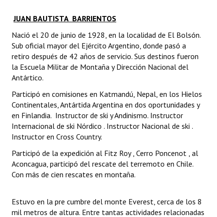
JUAN BAUTISTA BARRIENTOS
Nació el 20 de junio de 1928, en la localidad de El Bolsón.
Sub oficial mayor del Ejército Argentino, donde pasó a
retiro después de 42 años de servicio. Sus destinos fueron
la Escuela Militar de Montaña y Dirección Nacional del
Antártico.
Participó en comisiones en Katmandú, Nepal, en los Hielos
Continentales, Antártida Argentina en dos oportunidades y
en Finlandia. Instructor de ski y Andinismo. Instructor
Internacional de ski Nórdico . Instructor Nacional de ski .
Instructor en Cross Country.
Participó de la expedición al Fitz Roy , Cerro Poncenot , al
Aconcagua, participó del rescate del terremoto en Chile.
Con más de cien rescates en montaña.
Estuvo en la pre cumbre del monte Everest, cerca de los 8
mil metros de altura. Entre tantas actividades relacionadas