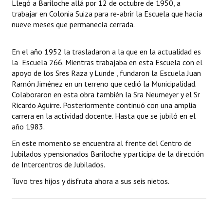
Llegó a Bariloche allá por 12 de octubre de 1950, a
trabajar en Colonia Suiza para re-abrir la Escuela que hacía
nueve meses que permanecía cerrada.
En el año 1952 la trasladaron a la que en la actualidad es
la Escuela 266. Mientras trabajaba en esta Escuela con el
apoyo de los Sres Raza y Lunde , fundaron la Escuela Juan
Ramón Jiménez en un terreno que cedió la Municipalidad.
Colaboraron en esta obra también la Sra Neumeyer y el Sr
Ricardo Aguirre. Posteriormente continuó con una amplia
carrera en la actividad docente. Hasta que se jubiló en el
año 1983.
En este momento se encuentra al frente del Centro de
Jubilados y pensionados Bariloche y participa de la dirección
de Intercentros de Jubilados.
Tuvo tres hijos y disfruta ahora a sus seis nietos.