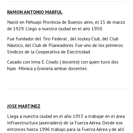
RAMON ANTONIO MARFUL
Nació en Pehuajo Provincia de Buenos aires, el 15 de marzo
de 1929. Llego a nuestra ciudad en el año 1950.
Fue fundador del Tiro Federal , del Jockey Club, del Club
Náutico, del Club de Planeadores. Fue uno de los primeros
Síndicos de la Cooperativa de Electricidad.
Casado con Irma E. Criado ( docente) con quien tuvo dos
hijas Mónica y Graciela ambas docentes.
JOSE MARTINEZ
Llega a nuestra ciudad en el año 1953 a trabajar en el área
Infraestructura (aserradero) de la Fuerza Aérea. Desde ese
entonces hasta 1996 trabajo para la Fuerza Aérea y de allí