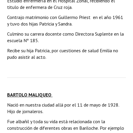
Estudio enfermería en el Hospital Zonal, recibiendo el
titulo de enfermera de Cruz roja.
Contrajo matrimonio con Guillermo Priest en el año 1961
y tuvo dos hijas Patricia y Sandra.
Culmino su carrera docente como Directora Suplente en la
escuela Nº 185.
Recibe su hija Patricia, por cuestiones de salud Emilia no
pudo asistir al acto.
BARTOLO MALIQUEO
Nació en nuestra ciudad allá por el 11 de mayo de 1928.
Hijo de jornaleros.
Fue albañil y toda su vida está relacionada con la
construcción de diferentes obras en Bariloche. Por ejemplo