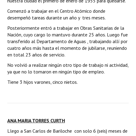
nuestra ciudad el primero de enero de 1955 para quedarse.
Comenzó a trabajar en el Centro Atómico donde
desempeñó tareas durante un año y tres meses.
Posteriormente entró a trabajar en Obras Sanitarias de la
Nación, cuyo cargo lo mantuvo durante 25 años. Luego fue
transferido al Departamento de Aguas , trabajando allí por
cuatro años más hasta el momento de jubilarse, reuniendo
en total 23 años de servicio.
No volvió a realizar ningún otro tipo de trabajo ni actividad,
ya que no lo tomaron en ningún tipo de empleo.
Tiene 3 hijos varones, cinco nietos.
ANA MARIA TORRES CURTH
Llego a San Carlos de Bariloche con solo 6 (seis) meses de