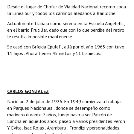
Desde el lugar de Chofer de Vialidad Nacional recorrió toda
la Línea Sur y todos los caminos aledaños a Bariloche.
Actualmente trabaja como sereno en la Escuela Angelelli ,
en el barrio Frutillar, dado que con lo que percibe del retiro
le resulta imposible mantenerse.
Se casó con Brígida Epulef , allá por el año 1965 con tuvo
11 hijos . Ahora tienen 45 nietos y 11 bisnietos.
CARLOS GONZALEZ
Nació un 2 de julio de 1926. En 1949 comienza a trabajar
en Parques Nacionales , donde se desempeño como
marinero durante 7 años, luego paso a ser Patrón de
Lancha en aquellos años paseó a varios presidentes Perón
Y Evita, Isac Rojas , Aramburu , Frondizi y personalidades