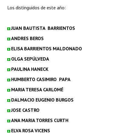
Los distinguidos de este año:
JUAN BAUTISTA BARRIENTOS
ANDRES BEROS
ELISA BARRIENTOS MALDONADO
OLGA SEPÚLVEDA
PAULINA HANECK
HUMBERTO CASIMIRO PAPA
MARIA TERESA CARLOMÉ
DALMACIO EUGENIO BURGOS
JOSE CASTRO
ANA MARIA TORRES CURTH
ELVA ROSA VICENS