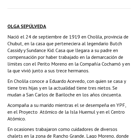
OLGA SEPÚLVEDA
Nació el 24 de septiembre de 1919 en Cholila, provincia de
Chubut, en la casa que perteneciera al legendario Butch
Cassidy y Sundance Kid. Casa que llegara a su padre en
compensación por haber trabajado en la demarcación de
límites con el Perito Moreno en la Compañía Cochamó y en
la que vivió junto a sus trece hermanos.
En Cholila conoce a Eduardo Acevedo, con quien se casa y
tiene tres hijas y en la actualidad tiene tres nietos. Se
mudan a San Carlos de Bariloche en los años cincuenta.
Acompaña a su marido mientras el se desempeña en YPF,
en el Proyecto Atómico de la Isla Huemul y en el Centro
Atómico.
En ocasiones trabajaron como cuidadores de diversos
chalets en la zona de Rancho Grande, Lago Moreno, donde