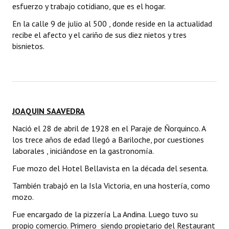
esfuerzo y trabajo cotidiano, que es el hogar.
En la calle 9 de julio al 500 , donde reside en la actualidad
recibe el afecto y el cariño de sus diez nietos y tres
bisnietos.
JOAQUIN SAAVEDRA
Nació el 28 de abril de 1928 en el Paraje de Ñorquinco. A
los trece años de edad llegó a Bariloche, por cuestiones
laborales , iniciándose en la gastronomía.
Fue mozo del Hotel Bellavista en la década del sesenta.
También trabajó en la Isla Victoria, en una hostería, como
mozo.
Fue encargado de la pizzería La Andina. Luego tuvo su
propio comercio. Primero siendo propietario del Restaurant