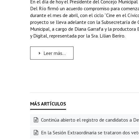
En el día de hoy el Presidente del Concejo Municipal
Del Río firmó un acuerdo compromiso para comenz
durante el mes de abril, con el ciclo “Cine en el Cívic
proyecto se lleva adelante con la Subsecretaría de 
Municipal, a cargo de Diana Garrafa y la productora 
y Digital, representada por la Sra. Lilian Beriro.
Leer más...
Continúa abierto el registro de candidatos a D
En la Sesión Extraordinaria se trataron dos ve