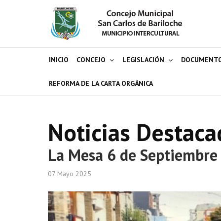
INICIO
CONCEJO
LEGISLACIÓN
DOCUMENT
REFORMA DE LA CARTA ORGÁNICA
Noticias Destaca
La Mesa 6 de Septiembre p
07 Mayo 2025