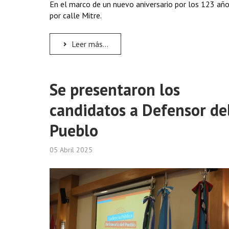
En el marco de un nuevo aniversario por los 123 años
por calle Mitre.
Leer más...
Se presentaron los
candidatos a Defensor de
Pueblo
05 Abril 2025