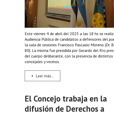
Este viernes 4 de abril del 2025 a las 18 hs se realiz
Audiencia Pública de candidatos a defensores del pu
la sala de sesiones Francisco Pascasio Moreno (Dr. B
80). La misma fue presidida por Gerardo del Río pre
del cuerpo deliberante, con la presencia de distintos
concejales y vecinos.
Leer más...
El Concejo trabaja en la
difusión de Derechos a