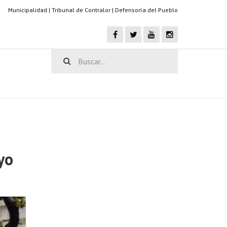
Municipalidad
|
Tribunal de Contralor
|
Defensoría del Pueblo
yo