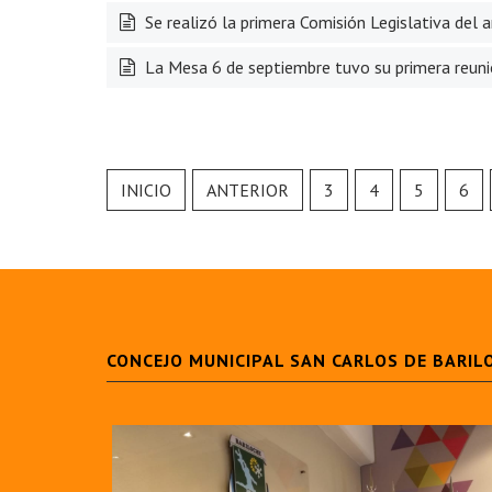
Se realizó la primera Comisión Legislativa del a
La Mesa 6 de septiembre tuvo su primera reun
INICIO
ANTERIOR
3
4
5
6
CONCEJO MUNICIPAL SAN CARLOS DE BARIL