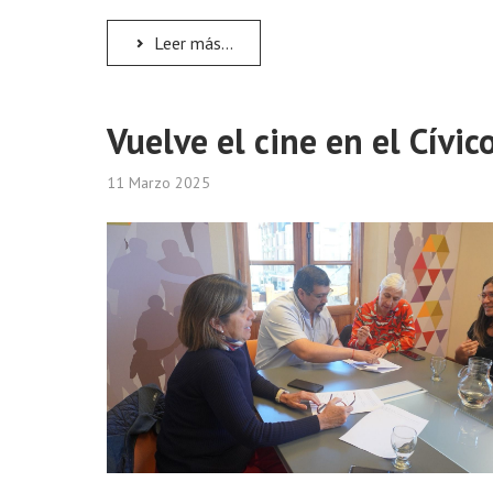
Leer más...
Vuelve el cine en el Cívic
11 Marzo 2025