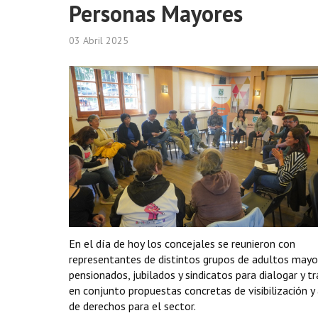
Personas Mayores
03 Abril 2025
En el día de hoy los concejales se reunieron con
representantes de distintos grupos de adultos mayo
pensionados, jubilados y sindicatos para dialogar y tr
en conjunto propuestas concretas de visibilización y
de derechos para el sector.