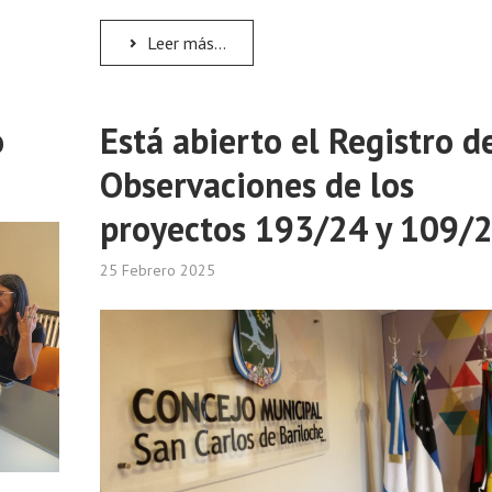
Leer más...
o
Está abierto el Registro d
Observaciones de los
proyectos 193/24 y 109/
25 Febrero 2025