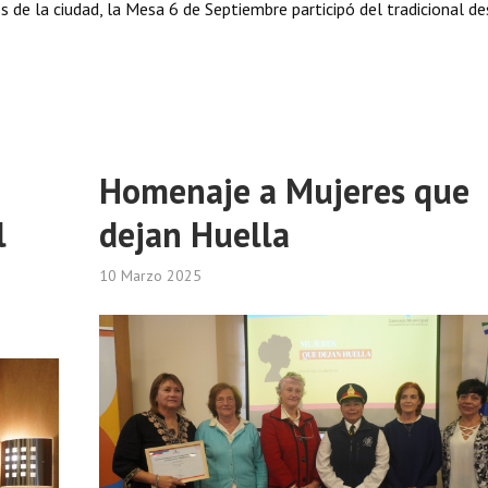
 de la ciudad, la Mesa 6 de Septiembre participó del tradicional de
Homenaje a Mujeres que
l
dejan Huella
10 Marzo 2025