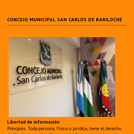
CONCEJO MUNICIPAL SAN CARLOS DE BARILOCHE
Libertad de información
Principios. Toda persona, física o jurídica, tiene el derecho