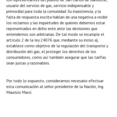
usuario del servicio de gas, servicio indispensable y
primordial para toda la comunidad. Su inasistencia, y la
falta de respuesta escrita hablan de una negativa a recibir
los reclamos y las inquietudes de quienes debemos estar
representados en dicho ente ante las decisiones que
entendemos son arbitrarias. De tal modo se incumple el
artículo 2 de la ley 24076 que, mediante su inciso a),
establece como objetivo de la regulación del transporte y
distribución del gas, el proteger los derechos de los
consumidores, como así también asegurar que las tarifas
sean justas y razonables.
Por todo lo expuesto, consideramos necesario efectuar
esta comunicación al señor presidente de la Nación, Ing.
Mauricio Macri.