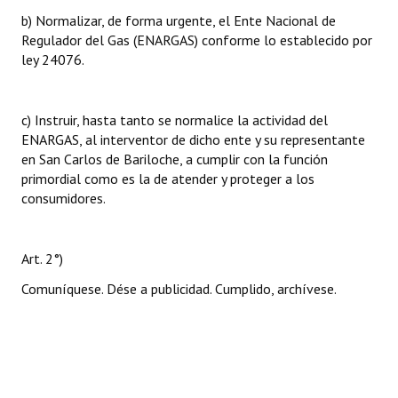
b) Normalizar, de forma urgente, el Ente Nacional de
Regulador del Gas (ENARGAS) conforme lo establecido por
ley 24076.
c) Instruir, hasta tanto se normalice la actividad del
ENARGAS, al interventor de dicho ente y su representante
en San Carlos de Bariloche, a cumplir con la función
primordial como es la de atender y proteger a los
consumidores.
Art. 2°)
Comuníquese. Dése a publicidad. Cumplido, archívese.