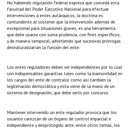
No habiendo regulación federal expresa que conceda esta
facultad del Poder Ejecutivo Nacional para efectuar
intervenciones a entes autárquicos, la doctrina es
contundente al sostener que la intervención además de
excepcional para situaciones graves, es una herramienta
que debe usarse con suma prudencia, con fines específicos,
y de manera temporal, advirtiendo que sucesivas prórrogas
desnaturalizarían la función del ente.
Los entes reguladores deben ser independientes por lo cual
son indispensables garantías tales como la inamovilidad en
los cargos del ente de contralor como así también la
legitimación democrática y esta viene de la mano de un
sistema de designación, que debe serlo por concurso.
Mantener intervenido un ente regulador provoca que los
usuarios carezcan de un órgano de control imparcial e
independiente y desprotegido ante, entre otros temas, los