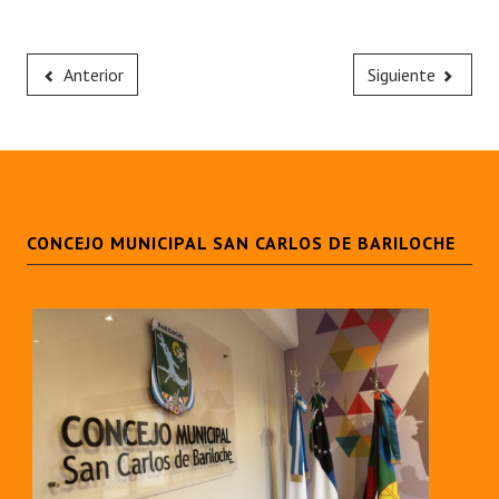
Anterior
Siguiente
CONCEJO MUNICIPAL SAN CARLOS DE BARILOCHE