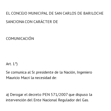
EL CONCEJO MUNICIPAL DE SAN CARLOS DE BARILOCHE
SANCIONA CON CARÁCTER DE
COMUNICACIÓN
Art. 1°)
Se comunica al Sr. presidente de la Nación, Ingeniero
Mauricio Macri la necesidad de:
a) Derogar el decreto PEN 571/2007 que dispuso la
intervención del Ente Nacional Regulador del Gas.