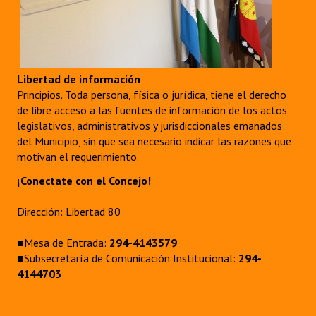
Libertad de información
Principios. Toda persona, física o jurídica, tiene el derecho
de libre acceso a las fuentes de información de los actos
legislativos, administrativos y jurisdiccionales emanados
del Municipio, sin que sea necesario indicar las razones que
motivan el requerimiento.
¡Conectate con el Concejo!
Dirección: Libertad 80
■Mesa de Entrada:
294-4143579
■Subsecretaría de Comunicación Institucional:
294-
4144703