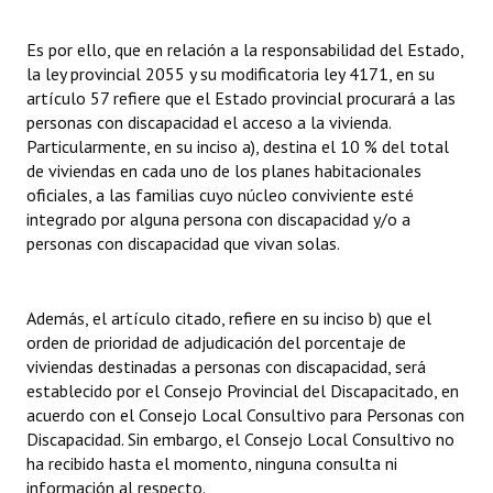
Es por ello, que en relación a la responsabilidad del Estado,
la ley provincial 2055 y su modificatoria ley 4171, en su
artículo 57 refiere que el Estado provincial procurará a las
personas con discapacidad el acceso a la vivienda.
Particularmente, en su inciso a), destina el 10 % del total
de viviendas en cada uno de los planes habitacionales
oficiales, a las familias cuyo núcleo conviviente esté
integrado por alguna persona con discapacidad y/o a
personas con discapacidad que vivan solas.
Además, el artículo citado, refiere en su inciso b) que el
orden de prioridad de adjudicación del porcentaje de
viviendas destinadas a personas con discapacidad, será
establecido por el Consejo Provincial del Discapacitado, en
acuerdo con el Consejo Local Consultivo para Personas con
Discapacidad. Sin embargo, el Consejo Local Consultivo no
ha recibido hasta el momento, ninguna consulta ni
información al respecto.