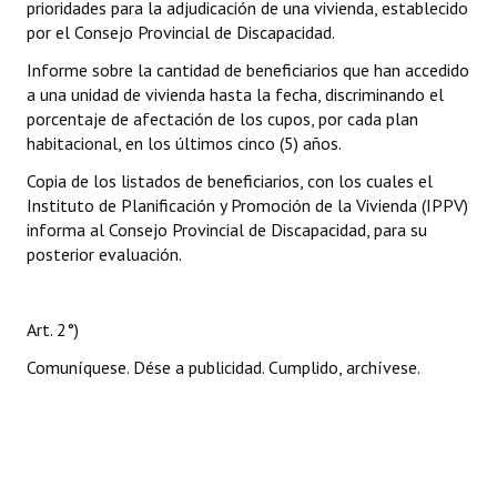
prioridades para la adjudicación de una vivienda, establecido
por el Consejo Provincial de Discapacidad.
Informe sobre la cantidad de beneficiarios que han accedido
a una unidad de vivienda hasta la fecha, discriminando el
porcentaje de afectación de los cupos, por cada plan
habitacional, en los últimos cinco (5) años.
Copia de los listados de beneficiarios, con los cuales el
Instituto de Planificación y Promoción de la Vivienda (IPPV)
informa al Consejo Provincial de Discapacidad, para su
posterior evaluación.
Art. 2°)
Comuníquese. Dése a publicidad. Cumplido, archívese.