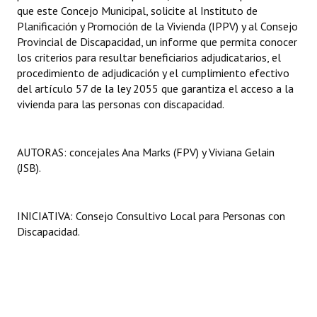
que este Concejo Municipal, solicite al Instituto de
Planificación y Promoción de la Vivienda (IPPV) y al Consejo
Provincial de Discapacidad, un informe que permita conocer
los criterios para resultar beneficiarios adjudicatarios, el
procedimiento de adjudicación y el cumplimiento efectivo
del artículo 57 de la ley 2055 que garantiza el acceso a la
vivienda para las personas con discapacidad.
AUTORAS: concejales Ana Marks (FPV) y Viviana Gelain
(JSB).
INICIATIVA: Consejo Consultivo Local para Personas con
Discapacidad.