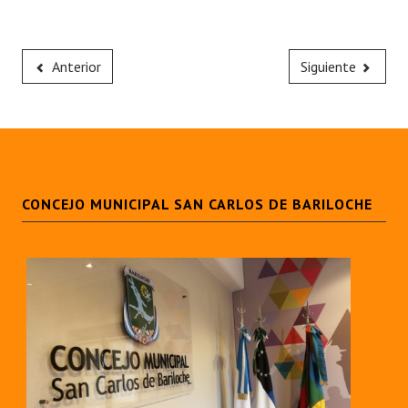
Anterior
Siguiente
CONCEJO MUNICIPAL SAN CARLOS DE BARILOCHE