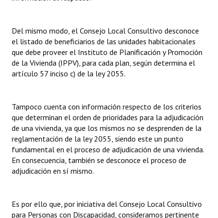
Del mismo modo, el Consejo Local Consultivo desconoce
el listado de beneficiarios de las unidades habitacionales
que debe proveer el Instituto de Planificación y Promoción
de la Vivienda (IPPV), para cada plan, según determina el
artículo 57 inciso c) de la ley 2055.
Tampoco cuenta con información respecto de los criterios
que determinan el orden de prioridades para la adjudicación
de una vivienda, ya que los mismos no se desprenden de la
reglamentación de la ley 2055, siendo este un punto
fundamental en el proceso de adjudicación de una vivienda.
En consecuencia, también se desconoce el proceso de
adjudicación en sí mismo.
Es por ello que, por iniciativa del Consejo Local Consultivo
para Personas con Discapacidad, consideramos pertinente