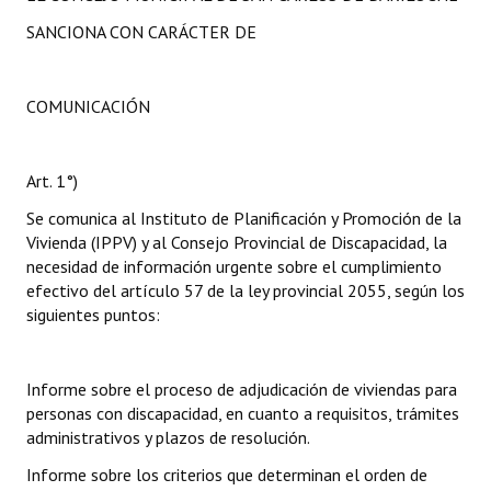
SANCIONA CON CARÁCTER DE
COMUNICACIÓN
Art. 1°)
Se comunica al Instituto de Planificación y Promoción de la
Vivienda (IPPV) y al Consejo Provincial de Discapacidad, la
necesidad de información urgente sobre el cumplimiento
efectivo del artículo 57 de la ley provincial 2055, según los
siguientes puntos:
Informe sobre el proceso de adjudicación de viviendas para
personas con discapacidad, en cuanto a requisitos, trámites
administrativos y plazos de resolución.
Informe sobre los criterios que determinan el orden de