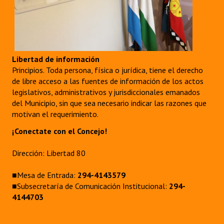
Libertad de información
Principios. Toda persona, física o jurídica, tiene el derecho
de libre acceso a las fuentes de información de los actos
legislativos, administrativos y jurisdiccionales emanados
del Municipio, sin que sea necesario indicar las razones que
motivan el requerimiento.
¡Conectate con el Concejo!
Dirección: Libertad 80
■Mesa de Entrada:
294-4143579
■Subsecretaría de Comunicación Institucional:
294-
4144703