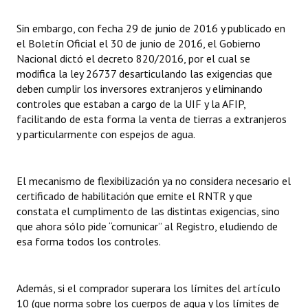
Sin embargo, con fecha 29 de junio de 2016 y publicado en
el Boletín Oficial el 30 de junio de 2016, el Gobierno
Nacional dictó el decreto 820/2016, por el cual se
modifica la ley 26737 desarticulando las exigencias que
deben cumplir los inversores extranjeros y eliminando
controles que estaban a cargo de la UIF y la AFIP,
facilitando de esta forma la venta de tierras a extranjeros
y particularmente con espejos de agua.
El mecanismo de flexibilización ya no considera necesario el
certificado de habilitación que emite el RNTR y que
constata el cumplimento de las distintas exigencias, sino
que ahora sólo pide “comunicar” al Registro, eludiendo de
esa forma todos los controles.
Además, si el comprador superara los límites del artículo
10 (que norma sobre los cuerpos de agua y los límites de