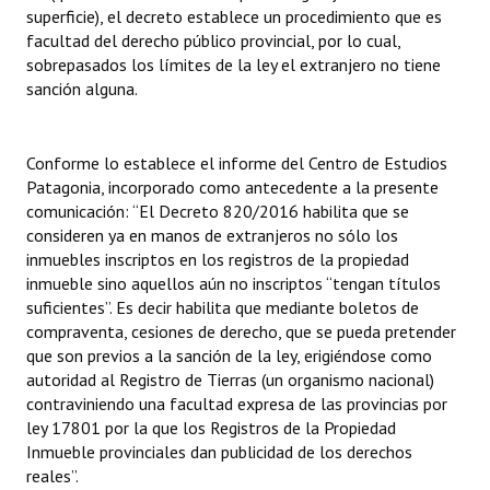
superficie), el decreto establece un procedimiento que es
facultad del derecho público provincial, por lo cual,
sobrepasados los límites de la ley el extranjero no tiene
sanción alguna.
Conforme lo establece el informe del Centro de Estudios
Patagonia, incorporado como antecedente a la presente
comunicación: “El Decreto 820/2016 habilita que se
consideren ya en manos de extranjeros no sólo los
inmuebles inscriptos en los registros de la propiedad
inmueble sino aquellos aún no inscriptos “tengan títulos
suficientes”. Es decir habilita que mediante boletos de
compraventa, cesiones de derecho, que se pueda pretender
que son previos a la sanción de la ley, erigiéndose como
autoridad al Registro de Tierras (un organismo nacional)
contraviniendo una facultad expresa de las provincias por
ley 17801 por la que los Registros de la Propiedad
Inmueble provinciales dan publicidad de los derechos
reales”.