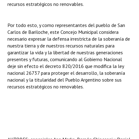
recursos estratégicos no renovables.
Por todo esto, y como representantes del pueblo de San
Carlos de Bariloche, este Concejo Municipal considera
necesario expresar la defensa irrestricta de la soberanía de
nuestra tierra y de nuestros recursos naturales para
garantizar la vida y la libertad de nuestras generaciones
presentes y futuras, comunicando al Gobierno Nacional
deje sin efecto el decreto 820/2016 que modifica la ley
nacional 26737 para proteger el desarrollo, la soberanía
nacional y la titularidad del Pueblo Argentino sobre sus
recursos estratégicos no renovables.