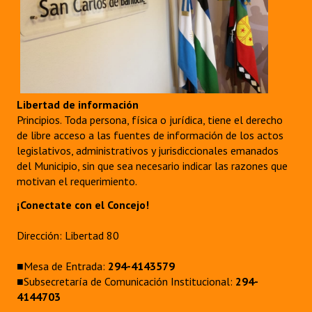
Libertad de información
Principios. Toda persona, física o jurídica, tiene el derecho
de libre acceso a las fuentes de información de los actos
legislativos, administrativos y jurisdiccionales emanados
del Municipio, sin que sea necesario indicar las razones que
motivan el requerimiento.
¡Conectate con el Concejo!
Dirección: Libertad 80
■Mesa de Entrada:
294-4143579
■Subsecretaría de Comunicación Institucional:
294-
4144703