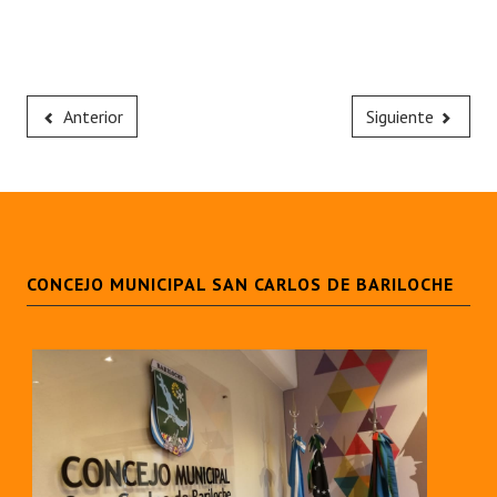
Anterior
Siguiente
CONCEJO MUNICIPAL SAN CARLOS DE BARILOCHE