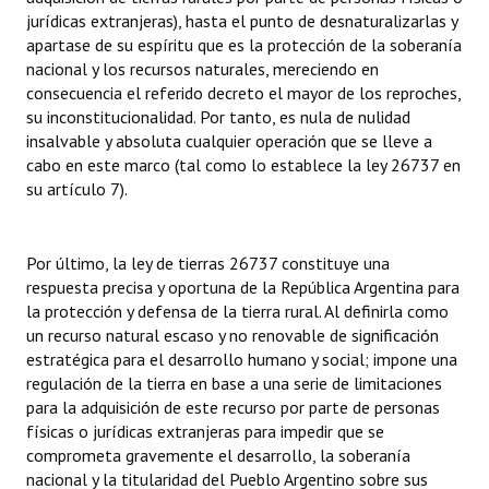
jurídicas extranjeras), hasta el punto de desnaturalizarlas y
apartase de su espíritu que es la protección de la soberanía
nacional y los recursos naturales, mereciendo en
consecuencia el referido decreto el mayor de los reproches,
su inconstitucionalidad. Por tanto, es nula de nulidad
insalvable y absoluta cualquier operación que se lleve a
cabo en este marco (tal como lo establece la ley 26737 en
su artículo 7).
Por último, la ley de tierras 26737 constituye una
respuesta precisa y oportuna de la República Argentina para
la protección y defensa de la tierra rural. Al definirla como
un recurso natural escaso y no renovable de significación
estratégica para el desarrollo humano y social; impone una
regulación de la tierra en base a una serie de limitaciones
para la adquisición de este recurso por parte de personas
físicas o jurídicas extranjeras para impedir que se
comprometa gravemente el desarrollo, la soberanía
nacional y la titularidad del Pueblo Argentino sobre sus