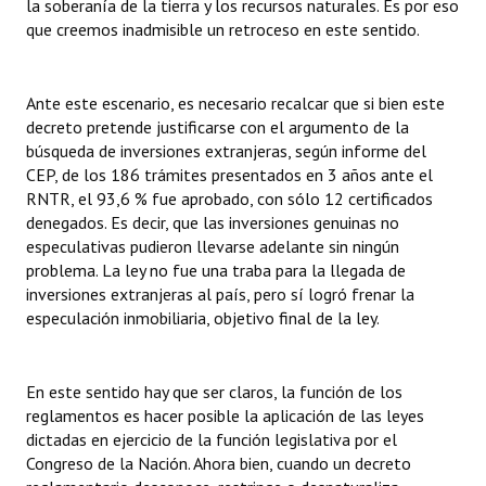
la soberanía de la tierra y los recursos naturales. Es por eso
que creemos inadmisible un retroceso en este sentido.
Ante este escenario, es necesario recalcar que si bien este
decreto pretende justificarse con el argumento de la
búsqueda de inversiones extranjeras, según informe del
CEP, de los 186 trámites presentados en 3 años ante el
RNTR, el 93,6 % fue aprobado, con sólo 12 certificados
denegados. Es decir, que las inversiones genuinas no
especulativas pudieron llevarse adelante sin ningún
problema. La ley no fue una traba para la llegada de
inversiones extranjeras al país, pero sí logró frenar la
especulación inmobiliaria, objetivo final de la ley.
En este sentido hay que ser claros, la función de los
reglamentos es hacer posible la aplicación de las leyes
dictadas en ejercicio de la función legislativa por el
Congreso de la Nación. Ahora bien, cuando un decreto