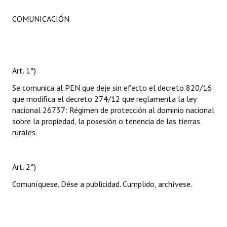
COMUNICACIÓN
Art. 1°)
Se comunica al PEN que deje sin efecto el decreto 820/16
que modifica el decreto 274/12 que reglamenta la ley
nacional 26737: Régimen de protección al dominio nacional
sobre la propiedad, la posesión o tenencia de las tierras
rurales.
Art. 2°)
Comuníquese. Dése a publicidad. Cumplido, archívese.