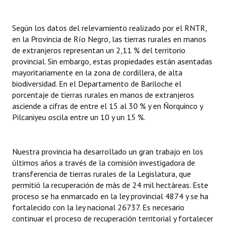
Según los datos del relevamiento realizado por el RNTR,
en la Provincia de Río Negro, las tierras rurales en manos
de extranjeros representan un 2,11 % del territorio
provincial. Sin embargo, estas propiedades están asentadas
mayoritariamente en la zona de cordillera, de alta
biodiversidad. En el Departamento de Bariloche el
porcentaje de tierras rurales en manos de extranjeros
asciende a cifras de entre el 15 al 30 % y en Ñorquinco y
Pilcaniyeu oscila entre un 10 y un 15 %.
Nuestra provincia ha desarrollado un gran trabajo en los
últimos años a través de la comisión investigadora de
transferencia de tierras rurales de la Legislatura, que
permitió la recuperación de más de 24 mil hectáreas. Este
proceso se ha enmarcado en la ley provincial 4874 y se ha
fortalecido con la ley nacional 26737. Es necesario
continuar el proceso de recuperación territorial y fortalecer