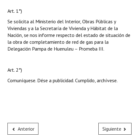
Art. 1°)
Se solicita al Ministerio del Interior, Obras Públicas y
Viviendas y a la Secretaría de Vivienda y Hábitat de la
Nación, se nos informe respecto del estado de situación de
la obra de completamiento de red de gas para la
Delegación Pampa de Huenuleu – Promeba III.
Art. 2°)
Comuníquese. Dése a publicidad. Cumplido, archívese.
Anterior
Siguiente