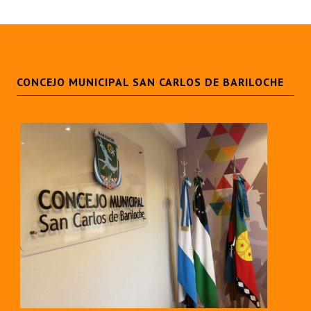
CONCEJO MUNICIPAL SAN CARLOS DE BARILOCHE