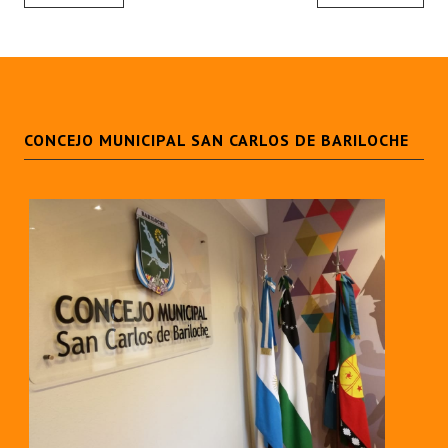
CONCEJO MUNICIPAL SAN CARLOS DE BARILOCHE