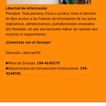
Libertad de información
Principios. Toda persona, física o jurídica, tiene el derecho
de libre acceso a las fuentes de información de los actos
legislativos, administrativos y jurisdiccionales emanados
del Municipio, sin que sea necesario indicar las razones que
motivan el requerimiento.
¡Conectate con el Concejo!
Dirección: Libertad 80
■Mesa de Entrada:
294-4143579
■Subsecretaría de Comunicación Institucional:
294-
4144703