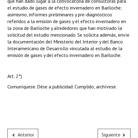
que han dado lugar a la convocatoria de consultoras para
el estudio de gases de efecto invernadero en Bariloche;
asimismo, informes preliminares y pre-diagnósticos
referidos a la emisión de gases y el efecto invernadero en
la zona de Bariloche y alrededores que han motivado la
solicitud del estudio mencionado. Se solicita además, envíe
la documentación del Ministerio del Interior y del Banco
Interamericano de Desarrollo vinculada al estudio de la
emisión de gases y del efecto invernadero en Bariloche.
Art. 2°)
Comuníquese. Dése a publicidad. Cumplido, archívese.
Anterior
Siguiente