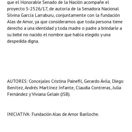
que el Honorable Senado de la Nación acompañe el
proyecto S-2526/17, de autoría de la Senadora Nacional
Silvina García Larraburu, conjuntamente con la fundación
Alas de Amor, ya que consideramos que toda persona tiene
derecho a una identidad y toda madre o padre a brindarle a
su bebé no nacido el nombre que había elegido y una
despedida digna.
AUTORES: Concejales Cristina Painefil, Gerardo Ávila, Diego
Benítez, Andrés Martínez Infante, Claudia Contreras, Julia
Fernández y Viviana Gelain (JSB).
INICIATIVA: Fundación Alas de Amor Bariloche.