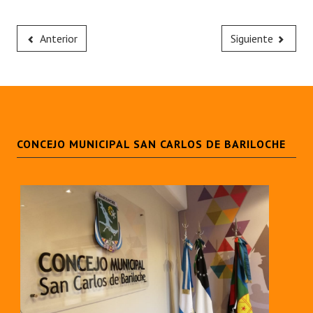
Anterior
Siguiente
CONCEJO MUNICIPAL SAN CARLOS DE BARILOCHE