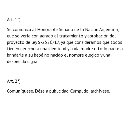
Art. 1°)
Se comunica al Honorable Senado de la Nación Argentina,
que se vería con agrado el tratamiento y aprobación del
proyecto de ley S-2526/17, ya que consideramos que todos
tienen derecho a una identidad y toda madre o todo padre a
brindarle a su bebé no nacido el nombre elegido y una
despedida digna.
Art. 2°)
Comuníquese. Dése a publicidad. Cumplido, archívese.