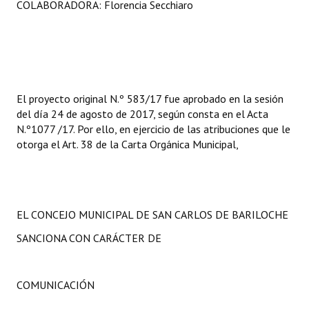
COLABORADORA: Florencia Secchiaro
El proyecto original N.º 583/17 fue aprobado en la sesión
del día 24 de agosto de 2017, según consta en el Acta
N.º1077 /17. Por ello, en ejercicio de las atribuciones que le
otorga el Art. 38 de la Carta Orgánica Municipal,
EL CONCEJO MUNICIPAL DE SAN CARLOS DE BARILOCHE
SANCIONA CON CARÁCTER DE
COMUNICACIÓN