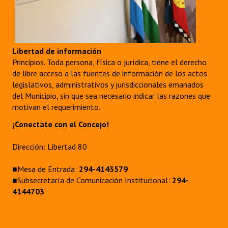
Libertad de información
Principios. Toda persona, física o jurídica, tiene el derecho
de libre acceso a las fuentes de información de los actos
legislativos, administrativos y jurisdiccionales emanados
del Municipio, sin que sea necesario indicar las razones que
motivan el requerimiento.
¡Conectate con el Concejo!
Dirección: Libertad 80
■Mesa de Entrada:
294-4143579
■Subsecretaría de Comunicación Institucional:
294-
4144703