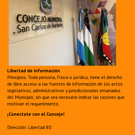
Libertad de información
Principios. Toda persona, física o jurídica, tiene el derecho
de libre acceso a las fuentes de información de los actos
legislativos, administrativos y jurisdiccionales emanados
del Municipio, sin que sea necesario indicar las razones que
motivan el requerimiento.
¡Conectate con el Concejo!
Dirección: Libertad 80