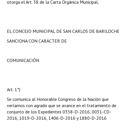
otorga el Art. 38 de la Carta Orgánica Municipal,
EL CONCEJO MUNICIPAL DE SAN CARLOS DE BARILOCHE
SANCIONA CON CARÁCTER DE
COMUNICACIÓN
Art. 1°)
Se comunica al Honorable Congreso de la Nación que
veríamos con agrado que se avance en el tratamiento de
conjunto de los Expedientes 0358-D-2016, 0031-CD-
2016, 1019-D-2016, 1406-D-2016 y 1880-D-2016