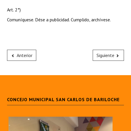
Art. 2°)
Comuníquese. Dése a publicidad. Cumplido, archívese.
Anterior
Siguiente
CONCEJO MUNICIPAL SAN CARLOS DE BARILOCHE