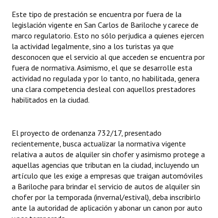
Este tipo de prestación se encuentra por fuera de la
legislación vigente en San Carlos de Bariloche y carece de
marco regulatorio. Esto no sólo perjudica a quienes ejercen
la actividad legalmente, sino a los turistas ya que
desconocen que el servicio al que acceden se encuentra por
fuera de normativa. Asimismo, el que se desarrolle esta
actividad no regulada y por lo tanto, no habilitada, genera
una clara competencia desleal con aquellos prestadores
habilitados en la ciudad.
El proyecto de ordenanza 732/17, presentado
recientemente, busca actualizar la normativa vigente
relativa a autos de alquiler sin chofer y asimismo protege a
aquellas agencias que tributan en la ciudad, incluyendo un
artículo que les exige a empresas que traigan automóviles
a Bariloche para brindar el servicio de autos de alquiler sin
chofer por la temporada (invernal/estival), deba inscribirlo
ante la autoridad de aplicación y abonar un canon por auto