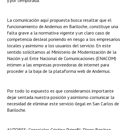
y por temporada.
La comunicación aquí propuesta busca resaltar que el
funcionamiento de Andemus en Bariloche, constituye una
falta grave a la normativa vigente y un claro caso de
competencia desleal poniendo en riesgo a los empresarios
locales y asimismo a los usuarios del servicio. En este
sentido solicitamos al Ministerio de Modernización de la
Nación y al Ente Nacional de Comunicaciones (ENACOM)
intimen a las empresas proveedoras de internet para
proceder a la baja de la plataforma web de Andemus.
Por todo lo expuesto es que consideramos importante
dejar sentada nuestra posición y asimismo comunicar la
necesidad de eliminar este servicio ilegal en San Carlos de
Bariloche.
AUTORES: Concejales Cristina Painefil, Diego Benítez,