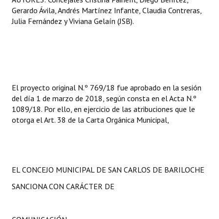
Gerardo Ávila, Andrés Martínez Infante, Claudia Contreras,
Julia Fernández y Viviana Gelaín (JSB).
El proyecto original N.º 769/18 fue aprobado en la sesión
del día 1 de marzo de 2018, según consta en el Acta N.º
1089/18. Por ello, en ejercicio de las atribuciones que le
otorga el Art. 38 de la Carta Orgánica Municipal,
EL CONCEJO MUNICIPAL DE SAN CARLOS DE BARILOCHE
SANCIONA CON CARÁCTER DE