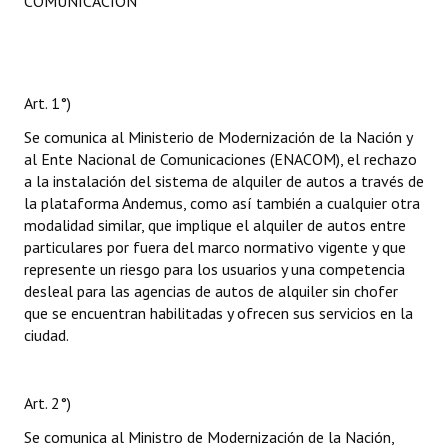
COMUNICACIÓN
Art. 1°)
Se comunica al Ministerio de Modernización de la Nación y
al Ente Nacional de Comunicaciones (ENACOM), el rechazo
a la instalación del sistema de alquiler de autos a través de
la plataforma Andemus, como así también a cualquier otra
modalidad similar, que implique el alquiler de autos entre
particulares por fuera del marco normativo vigente y que
represente un riesgo para los usuarios y una competencia
desleal para las agencias de autos de alquiler sin chofer
que se encuentran habilitadas y ofrecen sus servicios en la
ciudad.
Art. 2°)
Se comunica al Ministro de Modernización de la Nación,