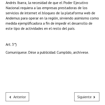
Andrés Ibarra, la necesidad de que el Poder Ejecutivo
Nacional requiera a las empresas prestadoras de los
servicios de internet el bloqueo de la plataforma web de
Andemus para operar en la región, sirviendo asimismo como
medida ejemplificadora a fin de impedir el desarrollo de
este tipo de actividades en el resto del país.
Art. 3°)
Comuníquese. Dése a publicidad. Cumplido, archívese.
Anterior
Siguiente