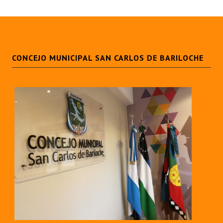
CONCEJO MUNICIPAL SAN CARLOS DE BARILOCHE