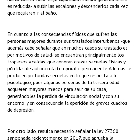
es reducida- a subir las escalones y descenderlos cada vez
que requieren ir al baño.
En cuanto a las consecuencias físicas que sufren las
personas mayores durante sus traslados interurbanos -que
además cabe señalar que en muchos casos su traslado es
por motivos de salud- se encuentran principalmente los
tropiezos y caídas, que generan graves secuelas físicas y
pérdidas de autonomía temporal o permanente. Además se
producen profundas secuelas en lo que respecta a lo
psicológico, pues algunas personas de la tercera edad
adquieren mayores miedos para salir de su casa,
generándoles la perdida de vinculación social y con su
entorno, y en consecuencia la aparición de graves cuadros
de depresión.
Por otro lado, resulta necesario señalar la ley 27360,
sancionada recientemente en 2017, que aprueba la