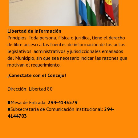
Libertad de información
Principios. Toda persona, física o jurídica, tiene el derecho
de libre acceso a las fuentes de información de los actos
legislativos, administrativos y jurisdiccionales emanados
del Municipio, sin que sea necesario indicar las razones que
motivan el requerimiento.
¡Conectate con el Concejo!
Dirección: Libertad 80
■Mesa de Entrada:
294-4143579
■Subsecretaría de Comunicación Institucional:
294-
4144703