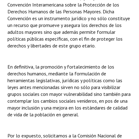
Convención Interamericana sobre la Protección de los
Derechos Humanos de las Personas Mayores. Dicha
Convención es un instrumento jurídico y no sólo constituye
un recurso que promueve y asegura los derechos de los
adultos mayores sino que además permite formular
políticas públicas específicas, con el fin de proteger los
derechos y libertades de este grupo etario.
En definitiva, la promoción y fortalecimiento de los
derechos humanos, mediante la formulación de
herramientas legislativas, jurídicas y políticas como las
leyes antes mencionadas sirven no sólo para visibilizar
grupos sociales con mayor vulnerabilidad sino también para
contemplar los cambios sociales venideros, en pos de una
mayor inclusión y una mejora en los estándares de calidad
de vida de la población en general.
Por lo expuesto, solicitamos a la Comisión Nacional de