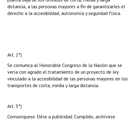
distancia, a las personas mayores a fin de garantizarles el
derecho a la accesibilidad, autonomía y seguridad física.
Art. 2°)
Se comunica al Honorable Congreso de la Nación que se
vería con agrado el tratamiento de un proyecto de ley
vinculado a la accesibilidad de las personas mayores en los
transportes de corta, media y larga distancia.
Art. 3°)
Comuníquese. Dése a publicidad. Cumplido, archívese.