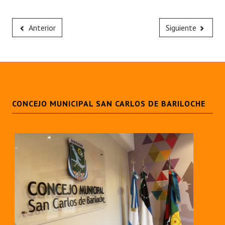
Anterior
Siguiente
CONCEJO MUNICIPAL SAN CARLOS DE BARILOCHE