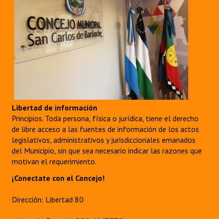
Libertad de información
Principios. Toda persona, física o jurídica, tiene el derecho
de libre acceso a las fuentes de información de los actos
legislativos, administrativos y jurisdiccionales emanados
del Municipio, sin que sea necesario indicar las razones que
motivan el requerimiento.
¡Conectate con el Concejo!
Dirección: Libertad 80