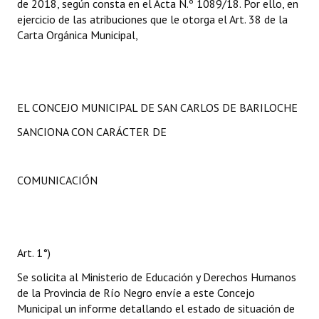
de 2018, según consta en el Acta N.º 1089/18. Por ello, en
ejercicio de las atribuciones que le otorga el Art. 38 de la
Carta Orgánica Municipal,
EL CONCEJO MUNICIPAL DE SAN CARLOS DE BARILOCHE
SANCIONA CON CARÁCTER DE
COMUNICACIÓN
Art. 1°)
Se solicita al Ministerio de Educación y Derechos Humanos
de la Provincia de Río Negro envíe a este Concejo
Municipal un informe detallando el estado de situación de