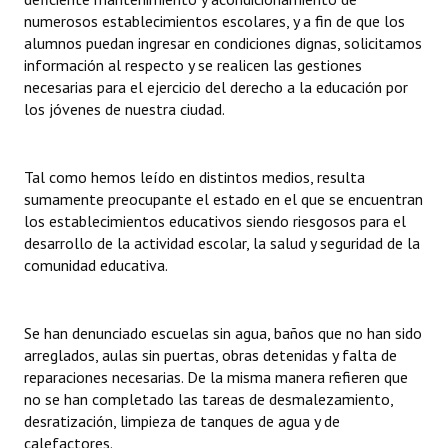
numerosos establecimientos escolares, y a fin de que los
alumnos puedan ingresar en condiciones dignas, solicitamos
información al respecto y se realicen las gestiones
necesarias para el ejercicio del derecho a la educación por
los jóvenes de nuestra ciudad.
Tal como hemos leído en distintos medios, resulta
sumamente preocupante el estado en el que se encuentran
los establecimientos educativos siendo riesgosos para el
desarrollo de la actividad escolar, la salud y seguridad de la
comunidad educativa.
Se han denunciado escuelas sin agua, baños que no han sido
arreglados, aulas sin puertas, obras detenidas y falta de
reparaciones necesarias. De la misma manera refieren que
no se han completado las tareas de desmalezamiento,
desratización, limpieza de tanques de agua y de
calefactores.