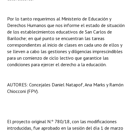
Por lo tanto requerimos al Ministerio de Educación y
Derechos Humanos que nos informe el estado de situación
de los establecimientos educativos de San Carlos de
Bariloche; en qué punto se encuentran las tareas
correspondientes al inicio de clases en cada uno de ellos y
se lleven a cabo las gestiones y diligencias imprescindibles
para un comienzo de ciclo lectivo que garantice las
condiciones para ejercer el derecho a la educación.
AUTORES: Concejales Daniel Natapof, Ana Marks y Ramón
Chiocconi (FPV).
El proyecto original N.º 780/18, con las modificaciones
introducidas, fue aprobado en la sesión del día 1 de marzo