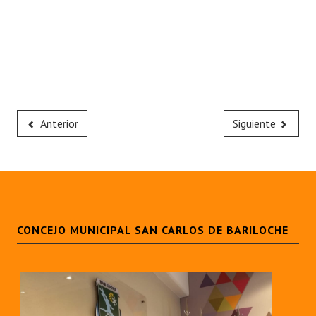
Anterior
Siguiente
CONCEJO MUNICIPAL SAN CARLOS DE BARILOCHE