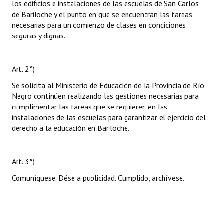
los edificios e instalaciones de las escuelas de San Carlos
de Bariloche y el punto en que se encuentran las tareas
necesarias para un comienzo de clases en condiciones
seguras y dignas.
Art. 2°)
Se solicita al Ministerio de Educación de la Provincia de Río
Negro continúen realizando las gestiones necesarias para
cumplimentar las tareas que se requieren en las
instalaciones de las escuelas para garantizar el ejercicio del
derecho a la educación en Bariloche.
Art. 3°)
Comuníquese. Dése a publicidad. Cumplido, archívese.