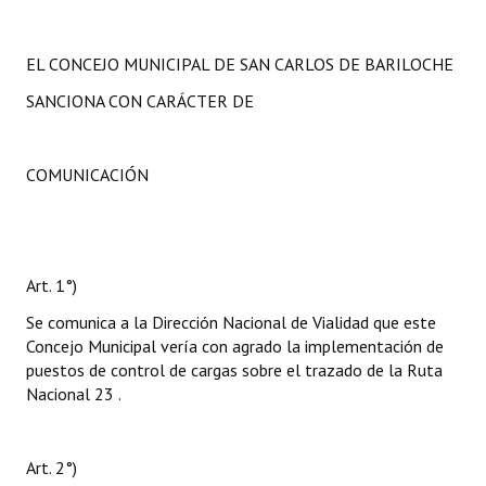
EL CONCEJO MUNICIPAL DE SAN CARLOS DE BARILOCHE
SANCIONA CON CARÁCTER DE
COMUNICACIÓN
Art. 1°)
Se comunica a la Dirección Nacional de Vialidad que este
Concejo Municipal vería con agrado la implementación de
puestos de control de cargas sobre el trazado de la Ruta
Nacional 23 .
Art. 2°)