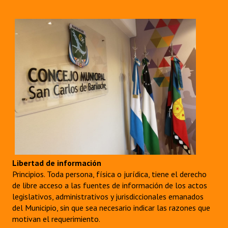
Libertad de información
Principios. Toda persona, física o jurídica, tiene el derecho
de libre acceso a las fuentes de información de los actos
legislativos, administrativos y jurisdiccionales emanados
del Municipio, sin que sea necesario indicar las razones que
motivan el requerimiento.