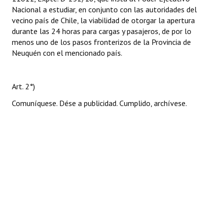
Nacional a estudiar, en conjunto con las autoridades del
vecino país de Chile, la viabilidad de otorgar la apertura
durante las 24 horas para cargas y pasajeros, de por lo
menos uno de los pasos fronterizos de la Provincia de
Neuquén con el mencionado país.
Art. 2°)
Comuníquese. Dése a publicidad. Cumplido, archívese.