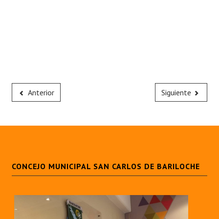
Anterior
Siguiente
CONCEJO MUNICIPAL SAN CARLOS DE BARILOCHE