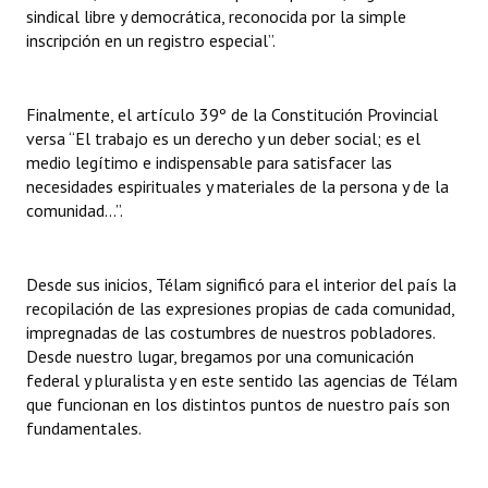
sindical libre y democrática, reconocida por la simple
inscripción en un registro especial”.
Finalmente, el artículo 39º de la Constitución Provincial
versa “El trabajo es un derecho y un deber social; es el
medio legítimo e indispensable para satisfacer las
necesidades espirituales y materiales de la persona y de la
comunidad…”.
Desde sus inicios, Télam significó para el interior del país la
recopilación de las expresiones propias de cada comunidad,
impregnadas de las costumbres de nuestros pobladores.
Desde nuestro lugar, bregamos por una comunicación
federal y pluralista y en este sentido las agencias de Télam
que funcionan en los distintos puntos de nuestro país son
fundamentales.