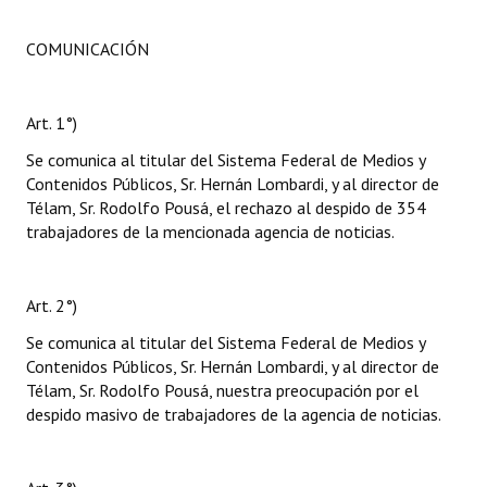
COMUNICACIÓN
Art. 1°)
Se comunica al titular del Sistema Federal de Medios y
Contenidos Públicos, Sr. Hernán Lombardi, y al director de
Télam, Sr. Rodolfo Pousá, el rechazo al despido de 354
trabajadores de la mencionada agencia de noticias.
Art. 2°)
Se comunica al titular del Sistema Federal de Medios y
Contenidos Públicos, Sr. Hernán Lombardi, y al director de
Télam, Sr. Rodolfo Pousá, nuestra preocupación por el
despido masivo de trabajadores de la agencia de noticias.