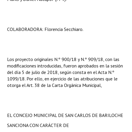
COLABORADORA: Florencia Secchiaro.
Los proyecto originales N.º 900/18 y N.º 909/18, con las
modificaciones introducidas, fueron aprobados en la sesión
del día 5 de julio de 2018, según consta en el Acta N.º
1099/18. Por ello, en ejercicio de las atribuciones que le
otorga el Art. 38 de la Carta Orgánica Municipal,
EL CONCEJO MUNICIPAL DE SAN CARLOS DE BARILOCHE
SANCIONA CON CARÁCTER DE