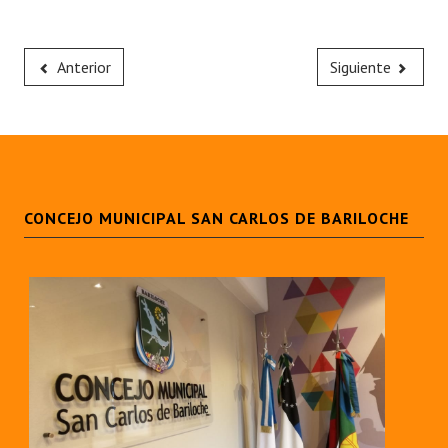
Anterior
Siguiente
CONCEJO MUNICIPAL SAN CARLOS DE BARILOCHE