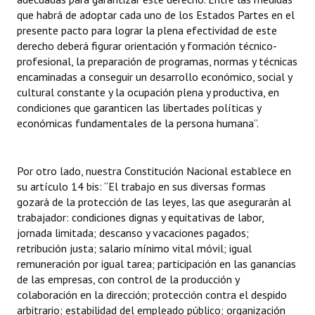
que habrá de adoptar cada uno de los Estados Partes en el
presente pacto para lograr la plena efectividad de este
derecho deberá figurar orientación y formación técnico-
profesional, la preparación de programas, normas y técnicas
encaminadas a conseguir un desarrollo económico, social y
cultural constante y la ocupación plena y productiva, en
condiciones que garanticen las libertades políticas y
económicas fundamentales de la persona humana”.
Por otro lado, nuestra Constitución Nacional establece en
su artículo 14 bis: “El trabajo en sus diversas formas
gozará de la protección de las leyes, las que asegurarán al
trabajador: condiciones dignas y equitativas de labor,
jornada limitada; descanso y vacaciones pagados;
retribución justa; salario mínimo vital móvil; igual
remuneración por igual tarea; participación en las ganancias
de las empresas, con control de la producción y
colaboración en la dirección; protección contra el despido
arbitrario; estabilidad del empleado público; organización