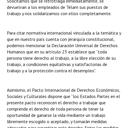
Solicitamos que se retrotraiga inmediatamente, se
devuelvan a los empleados de Télam sus puestos de
trabajo y nos solidarizamos con ellos completamente.
Para citar normativa internacional vinculada a la temática y
que en nuestro país cuenta con jerarquía constitucional,
podemos mencionar la Declaración Universal de Derechos
Humanos que en su artículo 23 establece que “toda
persona tiene derecho al trabajo, a la libre elección de su
trabajo, a condiciones equitativas y satisfactorias de
trabajo y a la protección contra el desempleo”.
Asimismo, el Pacto Internacional de Derechos Económicos,
Sociales y Culturales dispone que “los Estados Partes en el
presente pacto reconocen el derecho a trabajar que
comprende el derecho de toda persona de tener la
oportunidad de ganarse la vida mediante un trabajo
libremente escogido o aceptado, y tomarán medidas
adecuadas para garantizar este derecho. Entre las medidas