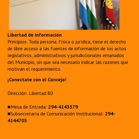
Libertad de información
Principios. Toda persona, física o jurídica, tiene el derecho
de libre acceso a las fuentes de información de los actos
legislativos, administrativos y jurisdiccionales emanados
del Municipio, sin que sea necesario indicar las razones que
motivan el requerimiento.
¡Conectate con el Concejo!
Dirección: Libertad 80
■Mesa de Entrada:
294-4143579
■Subsecretaría de Comunicación Institucional:
294-
4144703