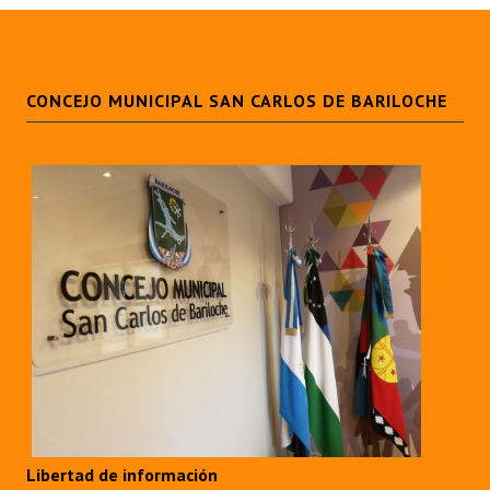
CONCEJO MUNICIPAL SAN CARLOS DE BARILOCHE
Libertad de información