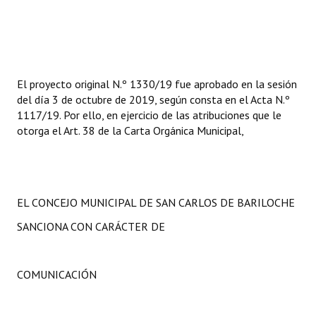
El proyecto original N.º 1330/19 fue aprobado en la sesión
del día 3 de octubre de 2019, según consta en el Acta N.º
1117/19. Por ello, en ejercicio de las atribuciones que le
otorga el Art. 38 de la Carta Orgánica Municipal,
EL CONCEJO MUNICIPAL DE SAN CARLOS DE BARILOCHE
SANCIONA CON CARÁCTER DE
COMUNICACIÓN