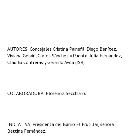
AUTORES: Concejales Cristina Painefil, Diego Benítez,
Viviana Gelain, Carlos Sánchez y Puente, Julia Fernández,
Claudia Contreras y Gerardo Ávila (JSB).
COLABORADORA: Florencia Secchiaro.
INICIATIVA: Presidenta del Barrio El Frutillar, señora
Bettina Fernández.