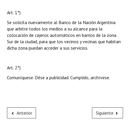
Art. 1°)
Se solicita nuevamente al Banco de la Nación Argentina
que arbitre todos los medios a su alcance para la
colocación de cajeros automáticos en barrios de la zona
Sur de la ciudad, para que los vecinos y vecinas que habitan
dicha zona puedan acceder a sus servicios.
Art. 2°)
Comuníquese. Dése a publicidad. Cumplido, archívese.
Anterior
Siguiente