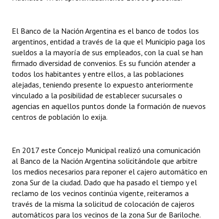
El Banco de la Nación Argentina es el banco de todos los
argentinos, entidad a través de la que el Municipio paga los
sueldos a la mayoría de sus empleados, con la cual se han
firmado diversidad de convenios. Es su función atender a
todos los habitantes y entre ellos, a las poblaciones
alejadas, teniendo presente lo expuesto anteriormente
vinculado a la posibilidad de establecer sucursales o
agencias en aquellos puntos donde la formación de nuevos
centros de población lo exija.
En 2017 este Concejo Municipal realizó una comunicación
al Banco de la Nación Argentina solicitándole que arbitre
los medios necesarios para reponer el cajero automático en
zona Sur de la ciudad. Dado que ha pasado el tiempo y el
reclamo de los vecinos continúa vigente, reiteramos a
través de la misma la solicitud de colocación de cajeros
automáticos para los vecinos de la zona Sur de Bariloche.