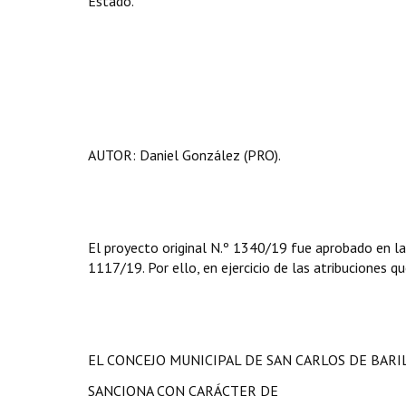
Estado.
AUTOR: Daniel González (PRO).
El proyecto original N.º 1340/19 fue aprobado en la
1117/19. Por ello, en ejercicio de las atribuciones qu
EL CONCEJO MUNICIPAL DE SAN CARLOS DE BAR
SANCIONA CON CARÁCTER DE