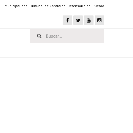
Municipalidad
|
Tribunal de Contralor
|
Defensoría del Pueblo