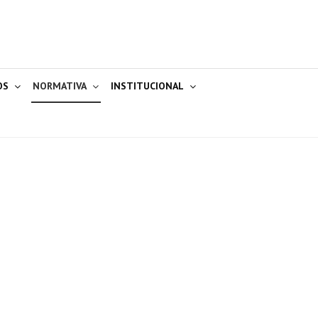
OS
NORMATIVA
INSTITUCIONAL