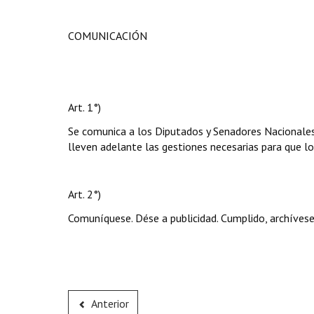
COMUNICACIÓN
Art. 1°)
Se comunica a los Diputados y Senadores Nacionales 
lleven adelante las gestiones necesarias para que 
Art. 2°)
Comuníquese. Dése a publicidad. Cumplido, archívese
Anterior