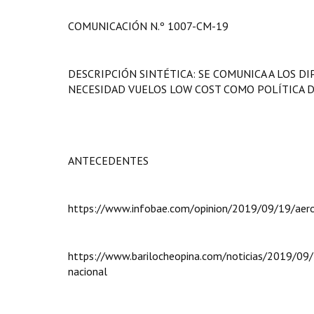
COMUNICACIÓN N.º 1007-CM-19
DESCRIPCIÓN SINTÉTICA: SE COMUNICA A LOS D
NECESIDAD VUELOS LOW COST COMO POLÍTICA 
ANTECEDENTES
https://www.infobae.com/opinion/2019/09/19/aero
https://www.barilocheopina.com/noticias/2019/09/
nacional