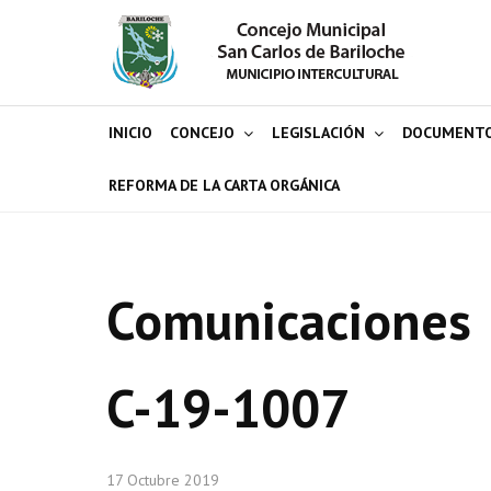
INICIO
CONCEJO
LEGISLACIÓN
DOCUMENT
REFORMA DE LA CARTA ORGÁNICA
Comunicaciones
C-19-1007
17 Octubre 2019