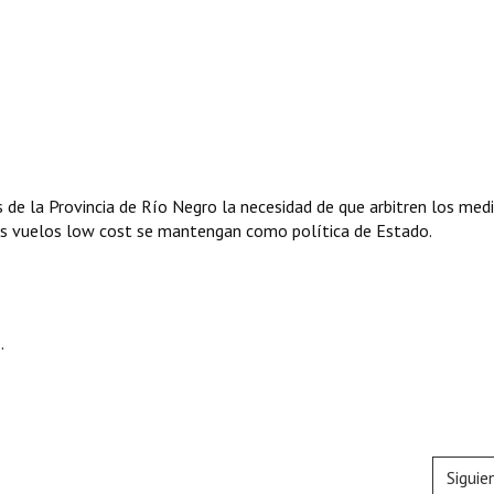
de la Provincia de Río Negro la necesidad de que arbitren los medi
los vuelos low cost se mantengan como política de Estado.
.
Siguie