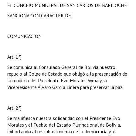
EL CONCEJO MUNICIPAL DE SAN CARLOS DE BARILOCHE
SANCIONA CON CARÁCTER DE
COMUNICACIÓN
Art. 1°)
Se comunica al Consulado General de Bolivia nuestro
repudio al Golpe de Estado que obligó a la presentación de
la renuncia del Presidente Evo Morales Ayma y su
Vicepresidente Álvaro García Linera para preservar la paz.
Art. 2°)
Se manifiesta nuestra solidaridad con el Presidente Evo
Morales y el Pueblo del Estado Plurinacional de Bolivia,
exhortando al restablecimiento de la democracia y al