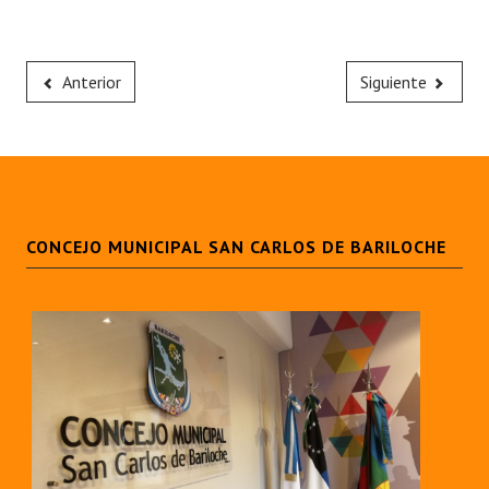
Anterior
Siguiente
CONCEJO MUNICIPAL SAN CARLOS DE BARILOCHE