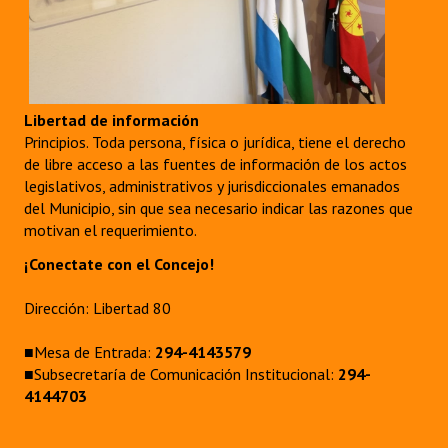
Libertad de información
Principios. Toda persona, física o jurídica, tiene el derecho
de libre acceso a las fuentes de información de los actos
legislativos, administrativos y jurisdiccionales emanados
del Municipio, sin que sea necesario indicar las razones que
motivan el requerimiento.
¡Conectate con el Concejo!
Dirección: Libertad 80
■Mesa de Entrada:
294-4143579
■Subsecretaría de Comunicación Institucional:
294-
4144703