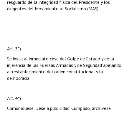
resguardo de la integridad física del Presidente y los
dirigentes del Movimiento al Socialismo (MAS).
Art. 3°)
Se insta al inmediato cese del Golpe de Estado y de la
injerencia de las Fuerzas Armadas y de Seguridad apelando
al restablecimiento del orden constitucional y la
democracia.
Art. 4°)
Comuníquese. Dése a publicidad. Cumplido, archívese.