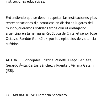
instituciones educativas.
Entendiendo que se deben respetar las instituciones y las
representaciones diplomáticas en distintos lugares del
mundo, queremos solidarizarnos con el embajador
argentino en la hermana República de Chile, el señor José
Octavio Bordón González, por los episodios de violencia
sufridos.
AUTORES: Concejales Cristina Painefil, Diego Benítez,
Gerardo Ávila, Carlos Sánchez y Puente y Viviana Gelaín
(JSB).
COLABORADORA: Florencia Secchiaro.