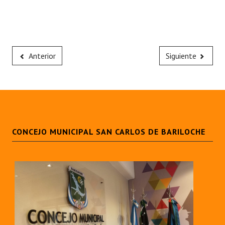
Anterior
Siguiente
CONCEJO MUNICIPAL SAN CARLOS DE BARILOCHE