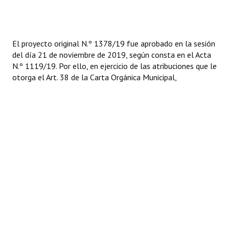
El proyecto original N.º 1378/19 fue aprobado en la sesión
del día 21 de noviembre de 2019, según consta en el Acta
N.º 1119/19. Por ello, en ejercicio de las atribuciones que le
otorga el Art. 38 de la Carta Orgánica Municipal,