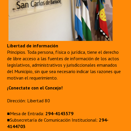
Libertad de información
Principios. Toda persona, física o jurídica, tiene el derecho
de libre acceso a las fuentes de información de los actos
legislativos, administrativos y jurisdiccionales emanados
del Municipio, sin que sea necesario indicar las razones que
motivan el requerimiento.
¡Conectate con el Concejo!
Dirección: Libertad 80
■Mesa de Entrada:
294-4143579
■Subsecretaría de Comunicación Institucional:
294-
4144703