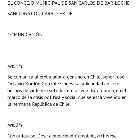
EL CONCEJO MUNICIPAL DE SAN CARLOS DE BARILOCHE
SANCIONA CON CARÁCTER DE
COMUNICACIÓN
Art. 1°)
Se comunica al embajador argentino en Chile, señor José
Octavio Bordón González, nuestra solidaridad ante los
hechos de violencia sufridos en la sede diplomática, en el
marco de la crisis política y social que se está viviendo en
la hermana República de Chile.
Art. 2°)
Comuníquese. Dése a publicidad. Cumplido, archívese.