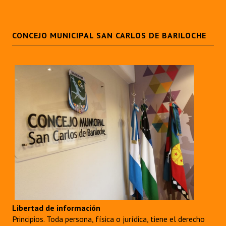
CONCEJO MUNICIPAL SAN CARLOS DE BARILOCHE
Libertad de información
Principios. Toda persona, física o jurídica, tiene el derecho