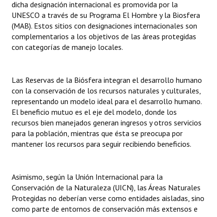
dicha designación internacional es promovida por la
UNESCO a través de su Programa El Hombre y la Biosfera
(MAB). Estos sitios con designaciones internacionales son
complementarios a los objetivos de las áreas protegidas
con categorías de manejo locales.
Las Reservas de la Biósfera integran el desarrollo humano
con la conservación de los recursos naturales y culturales,
representando un modelo ideal para el desarrollo humano.
El beneficio mutuo es el eje del modelo, donde los
recursos bien manejados generan ingresos y otros servicios
para la población, mientras que ésta se preocupa por
mantener los recursos para seguir recibiendo beneficios.
Asimismo, según la Unión Internacional para la
Conservación de la Naturaleza (UICN), las Áreas Naturales
Protegidas no deberían verse como entidades aisladas, sino
como parte de entornos de conservación más extensos e