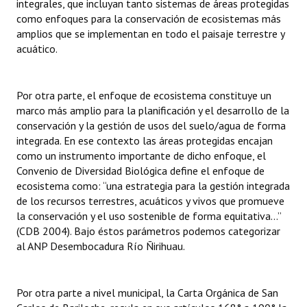
integrales, que incluyan tanto sistemas de áreas protegidas
como enfoques para la conservación de ecosistemas más
amplios que se implementan en todo el paisaje terrestre y
acuático.
Por otra parte, el enfoque de ecosistema constituye un
marco más amplio para la planificación y el desarrollo de la
conservación y la gestión de usos del suelo/agua de forma
integrada. En ese contexto las áreas protegidas encajan
como un instrumento importante de dicho enfoque, el
Convenio de Diversidad Biológica define el enfoque de
ecosistema como: “una estrategia para la gestión integrada
de los recursos terrestres, acuáticos y vivos que promueve
la conservación y el uso sostenible de forma equitativa...”
(CDB 2004). Bajo éstos parámetros podemos categorizar
al ANP Desembocadura Río Ñirihuau.
Por otra parte a nivel municipal, la Carta Orgánica de San