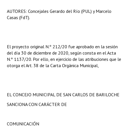
AUTORES: Concejales Gerardo del Río (PUL) y Marcelo
Casas (FdT).
El proyecto original N.º 212/20 fue aprobado en la sesión
del día 30 de diciembre de 2020, según consta en el Acta
N.º 1137/20. Por ello, en ejercicio de las atribuciones que le
otorga el Art. 38 de la Carta Orgánica Municipal,
EL CONCEJO MUNICIPAL DE SAN CARLOS DE BARILOCHE
SANCIONA CON CARÁCTER DE
COMUNICACIÓN