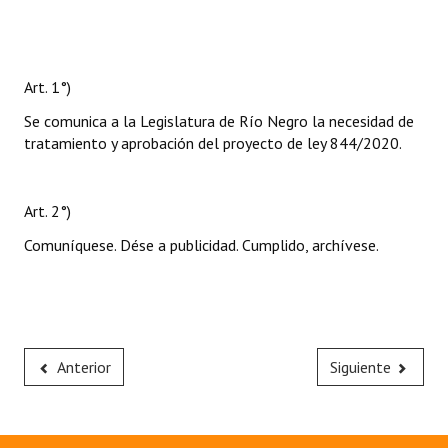
Art. 1°)
Se comunica a la Legislatura de Río Negro la necesidad de
tratamiento y aprobación del proyecto de ley 844/2020.
Art. 2°)
Comuníquese. Dése a publicidad. Cumplido, archívese.
Anterior
Siguiente