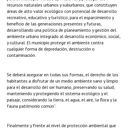
recursos naturales urbanos y suburbanos, que constituyen
áreas de alto valor ecológico con potencial de desarrollo
recreativo, educativo y turístico, para el esparcimiento y
beneficio de las generaciones presentes y futuras,
desarrollando una política de planeamiento y gestión del
ambiente urbano integrado al desarrollo económico, social,
y cultural. El municipio protege el ambiente contra
cualquier forma de depredación, destrucción o
contaminación.
Se deberá asegurar en todas sus formas, el derecho de los
habitantes a disfrutar de un medio ambiente sano y limpio
para el desarrollo del ser humano, preservando su salud,
manteniendo y protegiendo el sistema ecológico y el
paisaje, considerando la tierra, el agua, el aire, la flora y la
fauna patrimonio común”.
Finalmente y frente al nivel de protección ambiental que