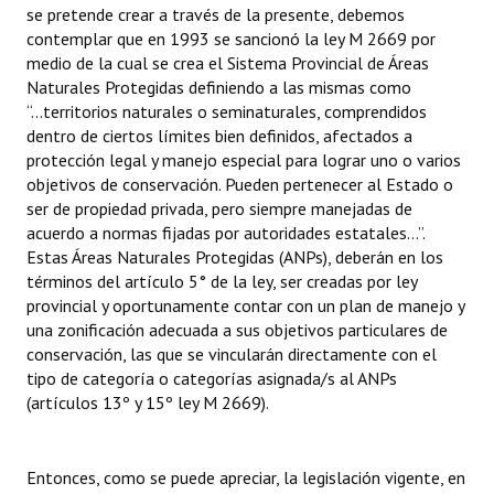
se pretende crear a través de la presente, debemos
contemplar que en 1993 se sancionó la ley M 2669 por
medio de la cual se crea el Sistema Provincial de Áreas
Naturales Protegidas definiendo a las mismas como
“...territorios naturales o seminaturales, comprendidos
dentro de ciertos límites bien definidos, afectados a
protección legal y manejo especial para lograr uno o varios
objetivos de conservación. Pueden pertenecer al Estado o
ser de propiedad privada, pero siempre manejadas de
acuerdo a normas fijadas por autoridades estatales...”.
Estas Áreas Naturales Protegidas (ANPs), deberán en los
términos del artículo 5° de la ley, ser creadas por ley
provincial y oportunamente contar con un plan de manejo y
una zonificación adecuada a sus objetivos particulares de
conservación, las que se vincularán directamente con el
tipo de categoría o categorías asignada/s al ANPs
(artículos 13º y 15º ley M 2669).
Entonces, como se puede apreciar, la legislación vigente, en