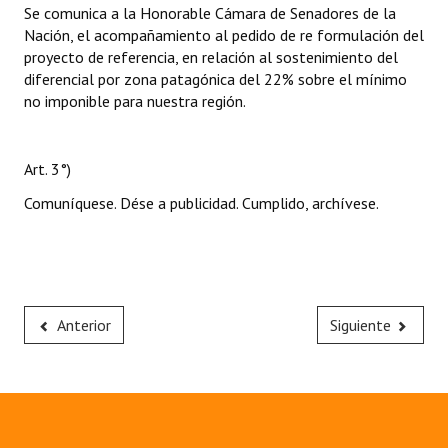
Se comunica a la Honorable Cámara de Senadores de la
Nación, el acompañamiento al pedido de re formulación del
proyecto de referencia, en relación al sostenimiento del
diferencial por zona patagónica del 22% sobre el mínimo
no imponible para nuestra región.
Art. 3°)
Comuníquese. Dése a publicidad. Cumplido, archívese.
Anterior
Siguiente