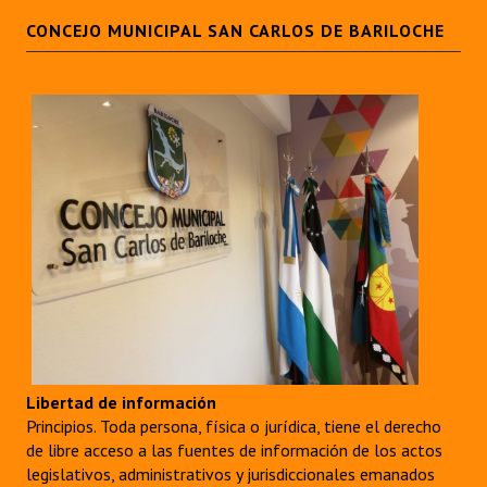
CONCEJO MUNICIPAL SAN CARLOS DE BARILOCHE
Libertad de información
Principios. Toda persona, física o jurídica, tiene el derecho
de libre acceso a las fuentes de información de los actos
legislativos, administrativos y jurisdiccionales emanados