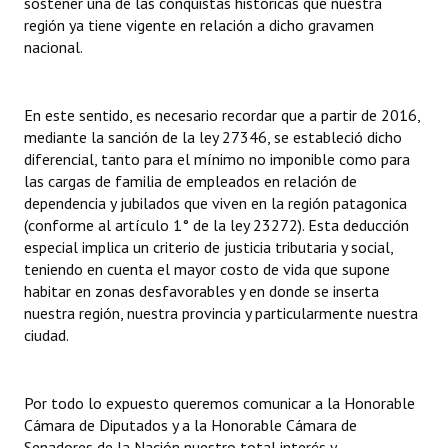
sostener una de las conquistas históricas que nuestra
región ya tiene vigente en relación a dicho gravamen
nacional.
En este sentido, es necesario recordar que a partir de 2016,
mediante la sanción de la ley 27346, se estableció dicho
diferencial, tanto para el mínimo no imponible como para
las cargas de familia de empleados en relación de
dependencia y jubilados que viven en la región patagonica
(conforme al artículo 1° de la ley 23272). Esta deducción
especial implica un criterio de justicia tributaria y social,
teniendo en cuenta el mayor costo de vida que supone
habitar en zonas desfavorables y en donde se inserta
nuestra región, nuestra provincia y particularmente nuestra
ciudad.
Por todo lo expuesto queremos comunicar a la Honorable
Cámara de Diputados y a la Honorable Cámara de
Senadores de la Nación nuestro total interés y