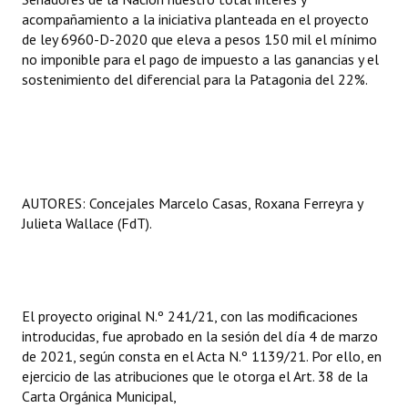
acompañamiento a la iniciativa planteada en el proyecto
de ley 6960-D-2020 que eleva a pesos 150 mil el mínimo
no imponible para el pago de impuesto a las ganancias y el
sostenimiento del diferencial para la Patagonia del 22%.
AUTORES: Concejales Marcelo Casas, Roxana Ferreyra y
Julieta Wallace (FdT).
El proyecto original N.º 241/21, con las modificaciones
introducidas, fue aprobado en la sesión del día 4 de marzo
de 2021, según consta en el Acta N.º 1139/21. Por ello, en
ejercicio de las atribuciones que le otorga el Art. 38 de la
Carta Orgánica Municipal,