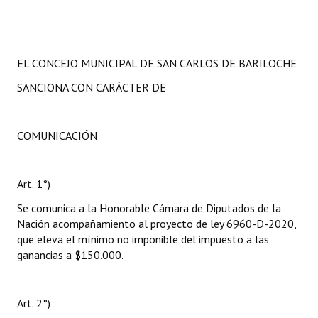
EL CONCEJO MUNICIPAL DE SAN CARLOS DE BARILOCHE
SANCIONA CON CARÁCTER DE
COMUNICACIÓN
Art. 1°)
Se comunica a la Honorable Cámara de Diputados de la
Nación acompañamiento al proyecto de ley 6960-D-2020,
que eleva el mínimo no imponible del impuesto a las
ganancias a $150.000.
Art. 2°)