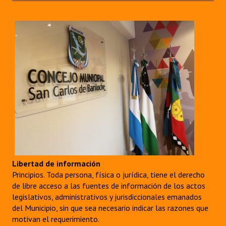
Libertad de información
Principios. Toda persona, física o jurídica, tiene el derecho
de libre acceso a las fuentes de información de los actos
legislativos, administrativos y jurisdiccionales emanados
del Municipio, sin que sea necesario indicar las razones que
motivan el requerimiento.