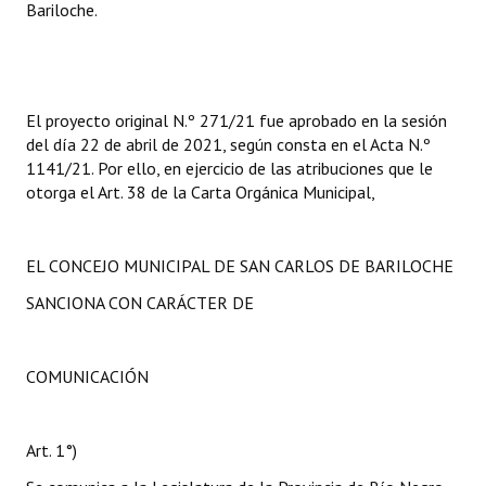
Bariloche.
El proyecto original N.º 271/21 fue aprobado en la sesión
del día 22 de abril de 2021, según consta en el Acta N.º
1141/21. Por ello, en ejercicio de las atribuciones que le
otorga el Art. 38 de la Carta Orgánica Municipal,
EL CONCEJO MUNICIPAL DE SAN CARLOS DE BARILOCHE
SANCIONA CON CARÁCTER DE
COMUNICACIÓN
Art. 1°)