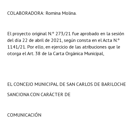
COLABORADORA: Romina Molina.
El proyecto original N.º 273/21 fue aprobado en la sesión
del día 22 de abril de 2021, según consta en el Acta N.º
1141/21. Por ello, en ejercicio de las atribuciones que le
otorga el Art. 38 de la Carta Orgánica Municipal,
EL CONCEJO MUNICIPAL DE SAN CARLOS DE BARILOCHE
SANCIONA CON CARÁCTER DE
COMUNICACIÓN