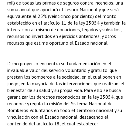
mil) de todas las primas de seguros contra incendios; una
suma anual que aportará el Tesoro Nacional y que será
equivalente al 25% (veinticinco por ciento) del monto
establecido en el artículo 11 de la ley 25054 y también la
integración al mismo de donaciones, legados y subsidios,
recursos no invertidos en ejercicios anteriores, y otros
recursos que estime oportuno el Estado nacional.
Dicho proyecto encuentra su fundamentación en el
invaluable valor del servicio voluntario y gratuito, que
prestan los bomberos a la sociedad, en el cual ponen en
juego, en la mayoría de las intervenciones que realizan, el
bienestar de su salud y su propia vida. Para ello se busca
garantizar los derechos reconocidos en la ley 25054, que
reconoce y regula la misión del Sistema Nacional de
Bomberos Voluntarios en todo el territorio nacional y su
vinculación con el Estado nacional, destacando el
contenido del artículo 18, el cual establece: