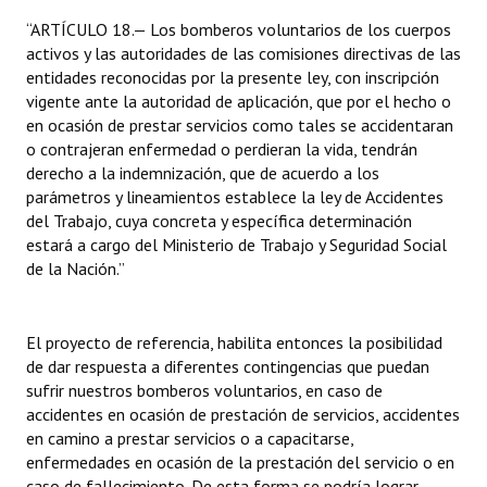
“ARTÍCULO 18.— Los bomberos voluntarios de los cuerpos
activos y las autoridades de las comisiones directivas de las
entidades reconocidas por la presente ley, con inscripción
vigente ante la autoridad de aplicación, que por el hecho o
en ocasión de prestar servicios como tales se accidentaran
o contrajeran enfermedad o perdieran la vida, tendrán
derecho a la indemnización, que de acuerdo a los
parámetros y lineamientos establece la ley de Accidentes
del Trabajo, cuya concreta y específica determinación
estará a cargo del Ministerio de Trabajo y Seguridad Social
de la Nación.”
El proyecto de referencia, habilita entonces la posibilidad
de dar respuesta a diferentes contingencias que puedan
sufrir nuestros bomberos voluntarios, en caso de
accidentes en ocasión de prestación de servicios, accidentes
en camino a prestar servicios o a capacitarse,
enfermedades en ocasión de la prestación del servicio o en
caso de fallecimiento. De esta forma se podría lograr