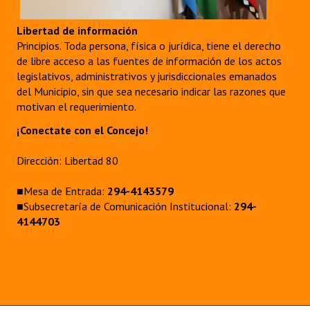
Libertad de información
Principios. Toda persona, física o jurídica, tiene el derecho
de libre acceso a las fuentes de información de los actos
legislativos, administrativos y jurisdiccionales emanados
del Municipio, sin que sea necesario indicar las razones que
motivan el requerimiento.
¡Conectate con el Concejo!
Dirección: Libertad 80
■Mesa de Entrada:
294-4143579
■Subsecretaría de Comunicación Institucional:
294-
4144703