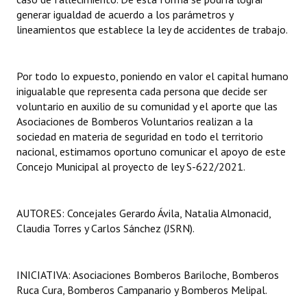
generar igualdad de acuerdo a los parámetros y
lineamientos que establece la ley de accidentes de trabajo.
Por todo lo expuesto, poniendo en valor el capital humano
inigualable que representa cada persona que decide ser
voluntario en auxilio de su comunidad y el aporte que las
Asociaciones de Bomberos Voluntarios realizan a la
sociedad en materia de seguridad en todo el territorio
nacional, estimamos oportuno comunicar el apoyo de este
Concejo Municipal al proyecto de ley S-622/2021.
AUTORES: Concejales Gerardo Ávila, Natalia Almonacid,
Claudia Torres y Carlos Sánchez (JSRN).
INICIATIVA: Asociaciones Bomberos Bariloche, Bomberos
Ruca Cura, Bomberos Campanario y Bomberos Melipal.