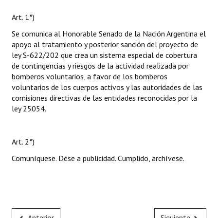
Art. 1°)
Se comunica al Honorable Senado de la Nación Argentina el
apoyo al tratamiento y posterior sanción del proyecto de
ley S-622/202 que crea un sistema especial de cobertura
de contingencias y riesgos de la actividad realizada por
bomberos voluntarios, a favor de los bomberos
voluntarios de los cuerpos activos y las autoridades de las
comisiones directivas de las entidades reconocidas por la
ley 25054.
Art. 2°)
Comuníquese. Dése a publicidad. Cumplido, archívese.
Anterior
Siguiente