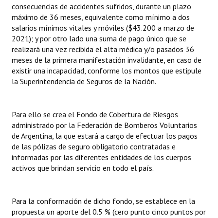
consecuencias de accidentes sufridos, durante un plazo
máximo de 36 meses, equivalente como mínimo a dos
salarios mínimos vitales y móviles ($43.200 a marzo de
2021); y por otro lado una suma de pago único que se
realizará una vez recibida el alta médica y/o pasados 36
meses de la primera manifestación invalidante, en caso de
existir una incapacidad, conforme los montos que estipule
la Superintendencia de Seguros de la Nación.
Para ello se crea el Fondo de Cobertura de Riesgos
administrado por la Federación de Bomberos Voluntarios
de Argentina, la que estará a cargo de efectuar los pagos
de las pólizas de seguro obligatorio contratadas e
informadas por las diferentes entidades de los cuerpos
activos que brindan servicio en todo el país.
Para la conformación de dicho fondo, se establece en la
propuesta un aporte del 0.5 % (cero punto cinco puntos por