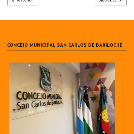
CONCEJO MUNICIPAL SAN CARLOS DE BARILOCHE