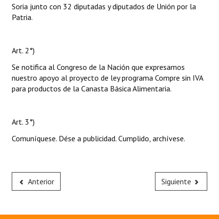
Soria junto con 32 diputadas y diputados de Unión por la
Patria.
Art. 2°)
Se notifica al Congreso de la Nación que expresamos
nuestro apoyo al proyecto de ley programa Compre sin IVA
para productos de la Canasta Básica Alimentaria.
Art. 3°)
Comuníquese. Dése a publicidad. Cumplido, archívese.
Anterior
Siguiente