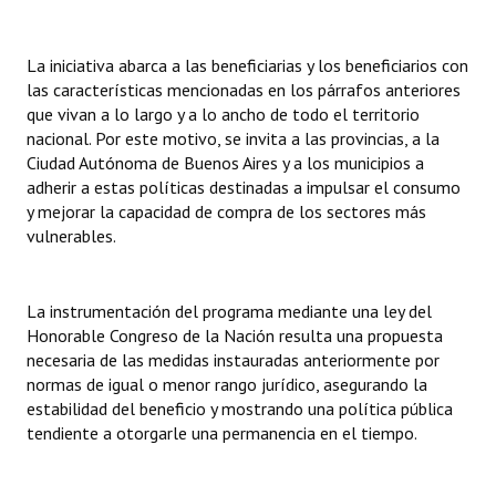
La iniciativa abarca a las beneficiarias y los beneficiarios con
las características mencionadas en los párrafos anteriores
que vivan a lo largo y a lo ancho de todo el territorio
nacional. Por este motivo, se invita a las provincias, a la
Ciudad Autónoma de Buenos Aires y a los municipios a
adherir a estas políticas destinadas a impulsar el consumo
y mejorar la capacidad de compra de los sectores más
vulnerables.
La instrumentación del programa mediante una ley del
Honorable Congreso de la Nación resulta una propuesta
necesaria de las medidas instauradas anteriormente por
normas de igual o menor rango jurídico, asegurando la
estabilidad del beneficio y mostrando una política pública
tendiente a otorgarle una permanencia en el tiempo.