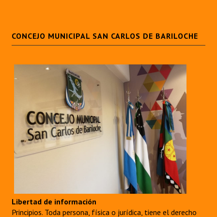
CONCEJO MUNICIPAL SAN CARLOS DE BARILOCHE
Libertad de información
Principios. Toda persona, física o jurídica, tiene el derecho