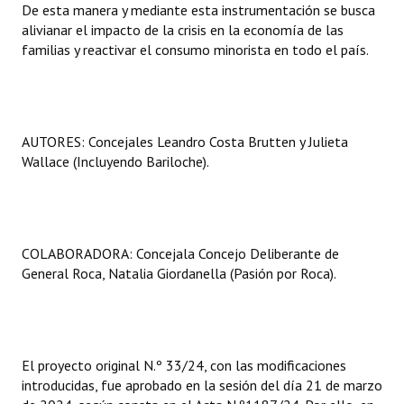
De esta manera y mediante esta instrumentación se busca
alivianar el impacto de la crisis en la economía de las
familias y reactivar el consumo minorista en todo el país.
AUTORES: Concejales Leandro Costa Brutten y Julieta
Wallace (Incluyendo Bariloche).
COLABORADORA: Concejala Concejo Deliberante de
General Roca, Natalia Giordanella (Pasión por Roca).
El proyecto original N.º 33/24, con las modificaciones
introducidas, fue aprobado en la sesión del día 21 de marzo