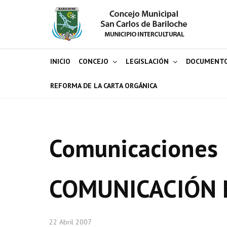
INICIO
CONCEJO
LEGISLACIÓN
DOCUMENT
REFORMA DE LA CARTA ORGÁNICA
Comunicaciones
COMUNICACIÓN 
22 Abril 2007