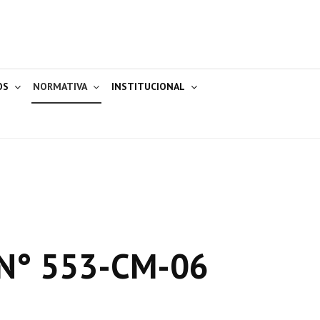
OS
NORMATIVA
INSTITUCIONAL
N° 553-CM-06