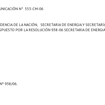
NICACIÓN N° 553-CM-06
DENCIA DE LA NACIÓN, SECRETARIA DE ENERGIA Y SECRETARÍ
ISPUESTO POR LA RESOLUCIÓN 938-06 SECRETARIA DE ENERGIA
 Nº 938/06.