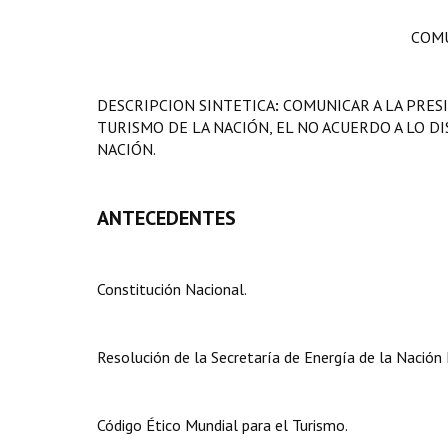
COMU
DESCRIPCION SINTETICA
:
COMUNICAR A LA PRESI
TURISMO DE LA NACIÓN, EL NO ACUERDO A LO D
NACIÓN.
ANTECEDENTES
Constitución Nacional.
Resolución de la Secretaría de Energía de la Nación
Código Ético Mundial para el Turismo.