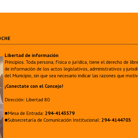
OCHE
Libertad de información
Principios. Toda persona, física o jurídica, tiene el derecho de lib
de información de los actos legislativos, administrativos y juri
del Municipio, sin que sea necesario indicar las razones que moti
¡Conectate con el Concejo!
Dirección: Libertad 80
■Mesa de Entrada:
294-4143579
■Subsecretaría de Comunicación Institucional:
294-4144703