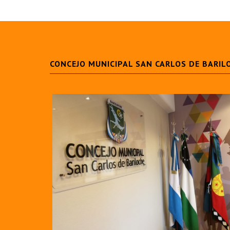
CONCEJO MUNICIPAL SAN CARLOS DE BARIL