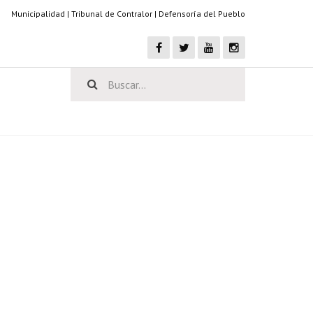
Municipalidad
|
Tribunal de Contralor
|
Defensoría del Pueblo