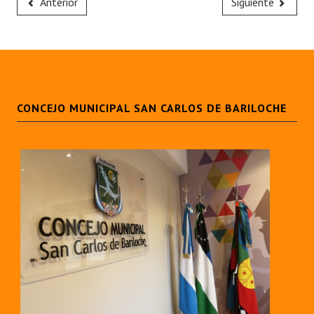
Anterior
Siguiente
CONCEJO MUNICIPAL SAN CARLOS DE BARILOCHE