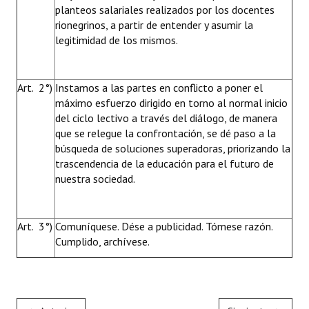
planteos salariales realizados por los docentes
rionegrinos, a partir de entender y asumir la
legitimidad de los mismos.
Art. 2°)
Instamos a las partes en conflicto a poner el
máximo esfuerzo dirigido en torno al normal inicio
del ciclo lectivo a través del diálogo, de manera
que se relegue la confrontación, se dé paso a la
búsqueda de soluciones superadoras, priorizando la
trascendencia de la educación para el futuro de
nuestra sociedad.
Art. 3°)
Comuníquese. Dése a publicidad. Tómese razón.
Cumplido, archívese.