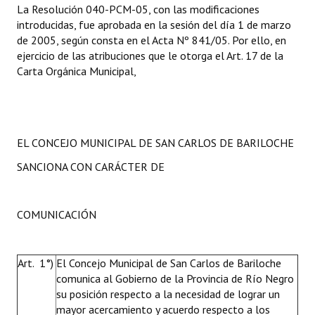
La Resolución 040-PCM-05, con las modificaciones
introducidas, fue aprobada en la sesión del día 1 de marzo
de 2005, según consta en el Acta Nº 841/05. Por ello, en
ejercicio de las atribuciones que le otorga el Art. 17 de la
Carta Orgánica Municipal,
EL CONCEJO MUNICIPAL DE SAN CARLOS DE BARILOCHE
SANCIONA CON CARÁCTER DE
COMUNICACIÓN
Art. 1°)
El Concejo Municipal de San Carlos de Bariloche
comunica al Gobierno de la Provincia de Río Negro
su posición respecto a la necesidad de lograr un
mayor acercamiento y acuerdo respecto a los