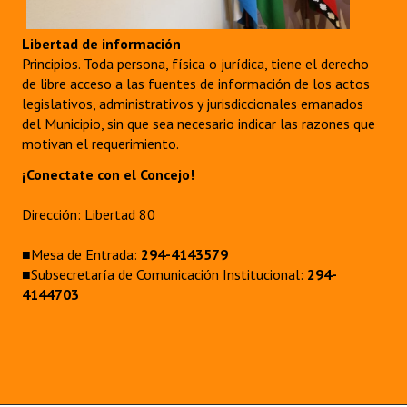
Libertad de información
Principios. Toda persona, física o jurídica, tiene el derecho
de libre acceso a las fuentes de información de los actos
legislativos, administrativos y jurisdiccionales emanados
del Municipio, sin que sea necesario indicar las razones que
motivan el requerimiento.
¡Conectate con el Concejo!
Dirección: Libertad 80
■Mesa de Entrada:
294-4143579
■Subsecretaría de Comunicación Institucional:
294-
4144703