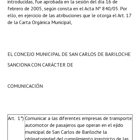
introducidas, fue aprobada en la sesión del día 16 de
febrero de 2005, según consta en el Acta Nº 840/05. Por
ello, en ejercicio de las atribuciones que le otorga el Art. 17
de la Carta Orgánica Municipal,
EL CONCEJO MUNICIPAL DE SAN CARLOS DE BARILOCHE
SANCIONA CON CARÁCTER DE
COMUNICACIÓN
Art. 1°)
Comunicar a las diferentes empresas de transporte
automotor de pasajeros que operan en el ejido
municipal de San Carlos de Bariloche la
obligatoriedad del cumplimiento irrestricto de las