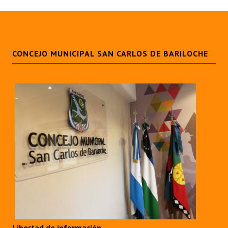
CONCEJO MUNICIPAL SAN CARLOS DE BARILOCHE
Libertad de información