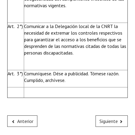
normativas vigentes.
Art. 2°)
Comunicar a la Delegación local de la CNRT la
necesidad de extremar los controles respectivos
para garantizar el acceso a los beneficios que se
desprenden de las normativas citadas de todas las
personas discapacitadas.
Art. 3°)
Comuníquese. Dése a publicidad. Tómese razón.
Cumplido, archívese.
Anterior
Siguiente