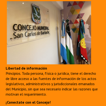
Libertad de información
Principios. Toda persona, física o jurídica, tiene el derecho
de libre acceso a las fuentes de información de los actos
legislativos, administrativos y jurisdiccionales emanados
del Municipio, sin que sea necesario indicar las razones que
motivan el requerimiento.
¡Conectate con el Concejo!