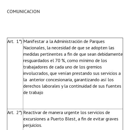
COMUNICACION
Art. 1°)
Manifestar a la Administración de Parques
Nacionales, la necesidad de que se adopten las
medidas pertinentes a fin de que sean debidamente
resguardados el 70 %, como mínimo de los
trabajadores de cada uno de los gremios
involucrados, que venían prestando sus servicios a
la anterior concesionaria, garantizando así los
derechos laborales y la continuidad de sus fuentes
de trabajo
Art. 2°)
Reactivar de manera urgente los servicios de
excursiones a Puerto Blest, a fin de evitar graves
perjuicios.