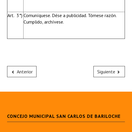
Art. 3°)
Comuníquese. Dése a publicidad. Tómese razón.
Cumplido, archívese.
Anterior
Siguiente
CONCEJO MUNICIPAL SAN CARLOS DE BARILOCHE