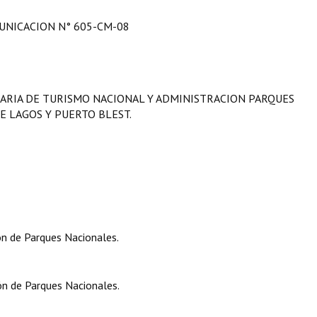
NICACION N° 605-CM-08
ETARIA DE TURISMO NACIONAL Y ADMINISTRACION PARQUES
E LAGOS Y PUERTO BLEST.
ón de Parques Nacionales.
ón de Parques Nacionales.