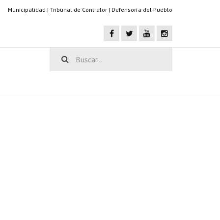
Municipalidad
|
Tribunal de Contralor
|
Defensoría del Pueblo