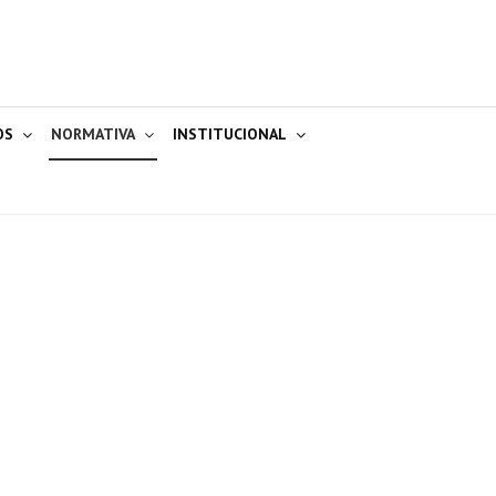
OS
NORMATIVA
INSTITUCIONAL