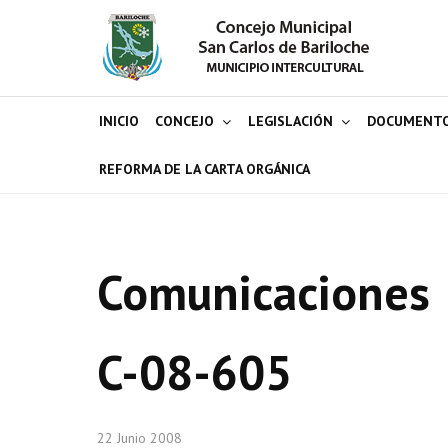
INICIO
CONCEJO
LEGISLACIÓN
DOCUMENT
REFORMA DE LA CARTA ORGÁNICA
Comunicaciones
C-08-605
22 Junio 2008