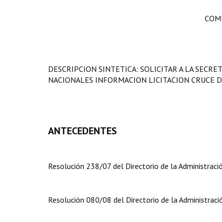
COMU
DESCRIPCION SINTETICA: SOLICITAR A LA SECR
NACIONALES INFORMACION LICITACION CRUCE D
ANTECEDENTES
Resolución 238/07 del Directorio de la Administraci
Resolución 080/08 del Directorio de la Administraci