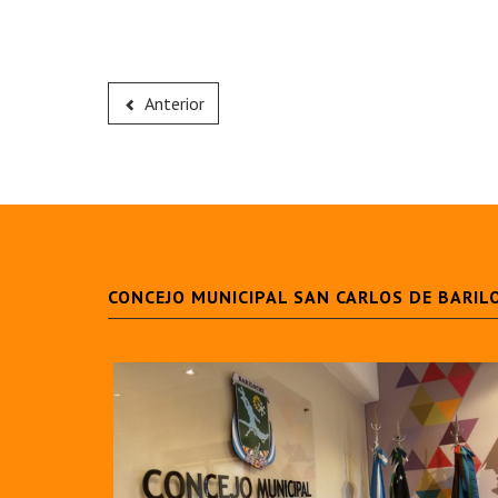
Anterior
CONCEJO MUNICIPAL SAN CARLOS DE BARIL