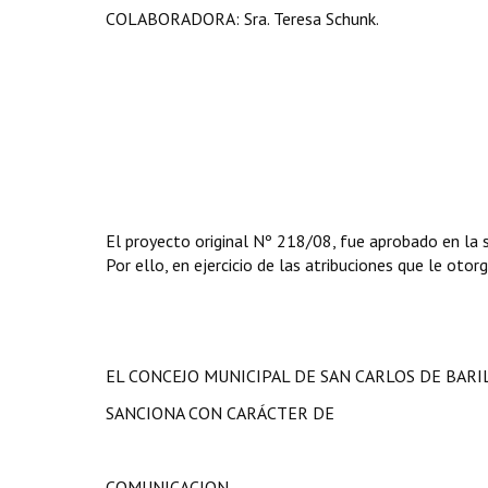
COLABORADORA: Sra. Teresa Schunk.
El proyecto original Nº 218/08, fue aprobado en la 
Por ello, en ejercicio de las atribuciones que le otor
EL CONCEJO MUNICIPAL DE SAN CARLOS DE BAR
SANCIONA CON CARÁCTER DE
COMUNICACION