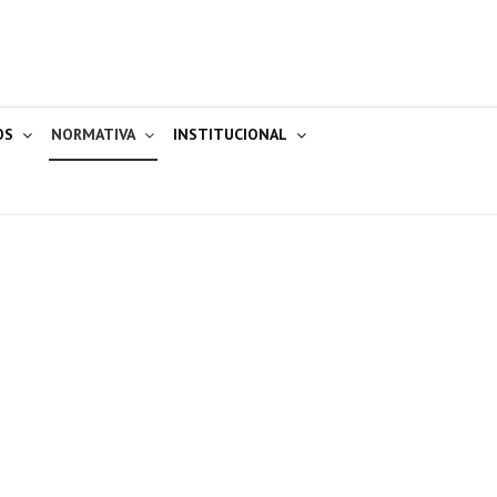
OS
NORMATIVA
INSTITUCIONAL