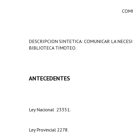
COMU
DESCRIPCION SINTETICA: COMUNICAR LA NECES
BIBLIOTECA TIMOTEO.
ANTECEDENTES
Ley Nacional 23351.
Ley Provincial 2278.