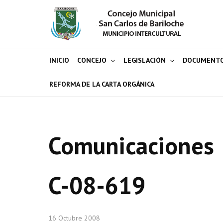
INICIO
CONCEJO
LEGISLACIÓN
DOCUMENT
REFORMA DE LA CARTA ORGÁNICA
Comunicaciones
C-08-619
16 Octubre 2008