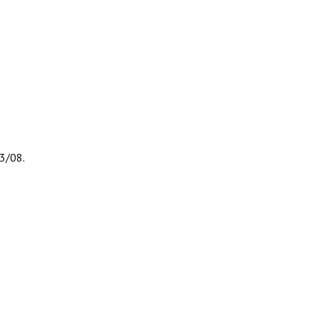
3/08.