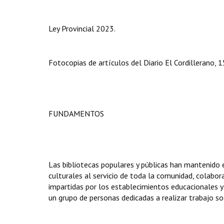
Ley Provincial 2023.
Fotocopias de artículos del Diario El Cordillerano
FUNDAMENTOS
Las bibliotecas populares y públicas han mantenido e
culturales al servicio de toda la comunidad, colab
impartidas por los establecimientos educacionales y
un grupo de personas dedicadas a realizar trabajo soc