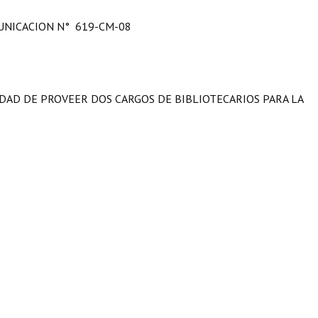
NICACION N° 619-CM-08
IDAD DE PROVEER DOS CARGOS DE BIBLIOTECARIOS PARA LA