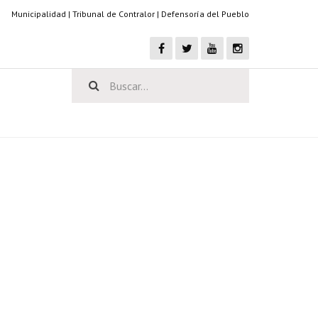
Municipalidad
|
Tribunal de Contralor
|
Defensoría del Pueblo