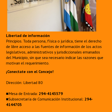
Libertad de información
Principios. Toda persona, física o jurídica, tiene el derecho
de libre acceso a las fuentes de información de los actos
legislativos, administrativos y jurisdiccionales emanados
del Municipio, sin que sea necesario indicar las razones que
motivan el requerimiento.
¡Conectate con el Concejo!
Dirección: Libertad 80
■Mesa de Entrada:
294-4143579
■Subsecretaría de Comunicación Institucional:
294-
4144703