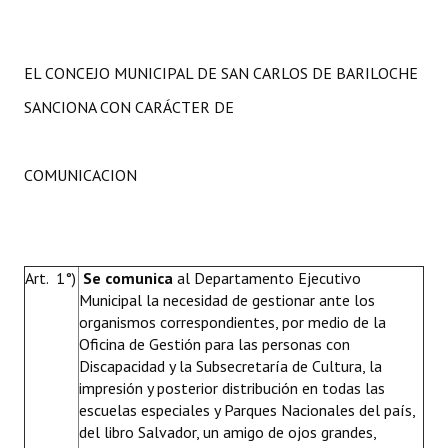
EL CONCEJO MUNICIPAL DE SAN CARLOS DE BARILOCHE
SANCIONA CON CARÁCTER DE
COMUNICACION
Art. 1°)
Se comunica
al Departamento Ejecutivo
Municipal la necesidad de gestionar ante los
organismos correspondientes, por medio de la
Oficina de Gestión para las personas con
Discapacidad y la Subsecretaría de Cultura, la
impresión y posterior distribución en todas las
escuelas especiales y Parques Nacionales del país,
del libro Salvador, un amigo de ojos grandes,