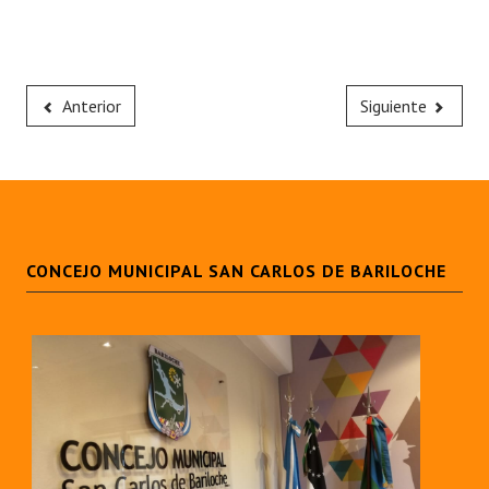
Anterior
Siguiente
CONCEJO MUNICIPAL SAN CARLOS DE BARILOCHE