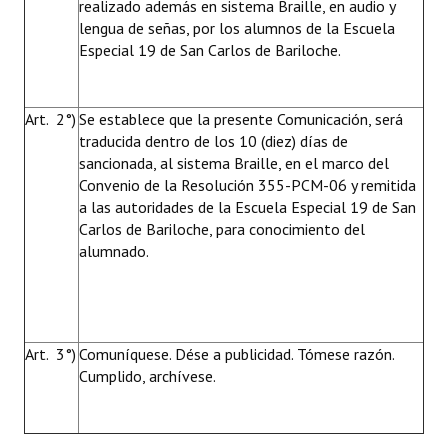
realizado además en sistema Braille, en audio y
lengua de señas, por los alumnos de la Escuela
Especial 19 de San Carlos de Bariloche.
Art. 2°)
Se establece que la presente Comunicación, será
traducida dentro de los 10 (diez) días de
sancionada, al sistema Braille, en el marco del
Convenio de la Resolución 355-PCM-06 y remitida
a las autoridades de la Escuela Especial 19 de San
Carlos de Bariloche, para conocimiento del
alumnado.
Art. 3°)
Comuníquese. Dése a publicidad. Tómese razón.
Cumplido, archívese.