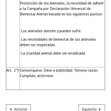
Protección de los Animales, la necesidad de adherir
a la Campaña por Declaración Universal de
Bienestar Animal basada en los siguientes puntos:
 Los animales sienten y pueden sufrir.
 Las necesidades de bienestar de los animales
deben ser respetadas.
 La crueldad animal debe ser erradicada.
Art. 2°)
Comuníquese. Dése a publicidad. Tómese razón.
Cumplido, archívese.
Anterior
Siguiente