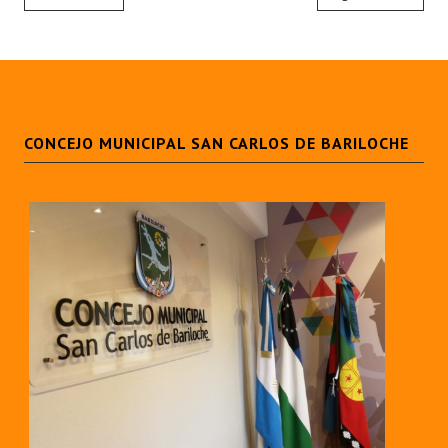
CONCEJO MUNICIPAL SAN CARLOS DE BARILOCHE