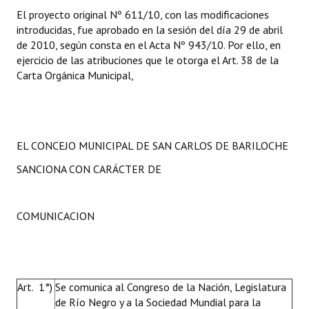
El proyecto original Nº 611/10, con las modificaciones
introducidas, fue aprobado en la sesión del día 29 de abril
de 2010, según consta en el Acta Nº 943/10. Por ello, en
ejercicio de las atribuciones que le otorga el Art. 38 de la
Carta Orgánica Municipal,
EL CONCEJO MUNICIPAL DE SAN CARLOS DE BARILOCHE
SANCIONA CON CARÁCTER DE
COMUNICACION
Art. 1°)
Se comunica al Congreso de la Nación, Legislatura
de Río Negro y a la Sociedad Mundial para la