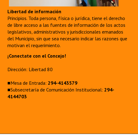
Libertad de información
Principios. Toda persona, física o jurídica, tiene el derecho
de libre acceso a las fuentes de información de los actos
legislativos, administrativos y jurisdiccionales emanados
del Municipio, sin que sea necesario indicar las razones que
motivan el requerimiento.
¡Conectate con el Concejo!
Dirección: Libertad 80
■Mesa de Entrada:
294-4143579
■Subsecretaría de Comunicación Institucional:
294-
4144703