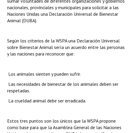
sumar voluntades de diferentes organizaciones y gobiernos
nacionales, provinciales y municipales para solicitar a las
Naciones Unidas una Declaración Universal de Bienestar
Animal (DUBA).
Según los criterios de la WSPA una Declaración Universal
sobre Bienestar Animal sería un acuerdo entre las personas
y las naciones para reconocer que:
 Los animales sienten y pueden sufrir.
 Las necesidades de bienestar de los animales deben ser
respetadas.
 La crueldad animal debe ser erradicada.
Estos tres puntos son los únicos que la WSPA propone
como base para que la Asamblea General de las Naciones