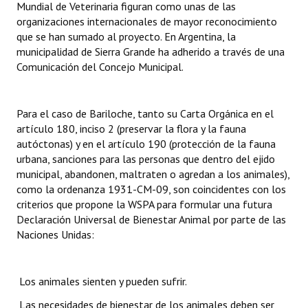
Mundial de Veterinaria figuran como unas de las
organizaciones internacionales de mayor reconocimiento
que se han sumado al proyecto. En Argentina, la
municipalidad de Sierra Grande ha adherido a través de una
Comunicación del Concejo Municipal.
Para el caso de Bariloche, tanto su Carta Orgánica en el
artículo 180, inciso 2 (preservar la flora y la fauna
autóctonas) y en el artículo 190 (protección de la fauna
urbana, sanciones para las personas que dentro del ejido
municipal, abandonen, maltraten o agredan a los animales),
como la ordenanza 1931-CM-09, son coincidentes con los
criterios que propone la WSPA para formular una futura
Declaración Universal de Bienestar Animal por parte de las
Naciones Unidas:
 Los animales sienten y pueden sufrir.
 Las necesidades de bienestar de los animales deben ser