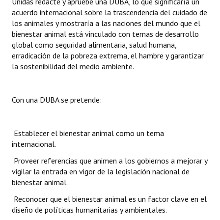
Unidas redacte y apruebe una DUBA, lo que significaría un
acuerdo internacional sobre la trascendencia del cuidado de
los animales y mostraría a las naciones del mundo que el
bienestar animal está vinculado con temas de desarrollo
global como seguridad alimentaria, salud humana,
erradicación de la pobreza extrema, el hambre y garantizar
la sostenibilidad del medio ambiente.
Con una DUBA se pretende:
 Establecer el bienestar animal como un tema
internacional.
 Proveer referencias que animen a los gobiernos a mejorar y
vigilar la entrada en vigor de la legislación nacional de
bienestar animal.
 Reconocer que el bienestar animal es un factor clave en el
diseño de políticas humanitarias y ambientales.