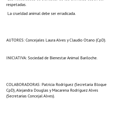
respetadas.
 La crueldad animal debe ser erradicada.
AUTORES: Concejales Laura Alves y Claudio Otano (CpD).
INICIATIVA: Sociedad de Bienestar Animal Bariloche.
COLABORADORAS: Patricia Rodríguez (Secretaria Bloque
CpD), Alejandra Douglas y Macarena Rodríguez Alves
(Secretarias Concejal Alves).