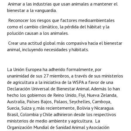
 Animar a las industrias que usan animales a mantener el
bienestar a la vanguardia.
 Reconocer los riesgos que factores medioambientales
como el cambio climático, la pérdida del hábitat y la
polución causan a los animales.
 Crear una actitud global más compasiva hacia el bienestar
animal, incluyendo necesidades y hábitats.
La Unión Europea ha adherido formalmente, por
unanimidad de sus 27 miembros, a través de sus ministerios
de agricultura a la iniciativa de la WSPA a favor de una
Declaración Universal de Bienestar Animal. Además lo han
hecho los gobiernos de Reino Unido, Fiyi, Nueva Zelanda,
Australia, Países Bajos, Palaos, Seychelles, Camboya,
Suecia, Suiza y, más recientemente, Bolivia y Nicaragua.
Brasil, Colombia y Chile adhirieron desde los respectivos
ministerios de medio ambiente y agricultura. La
Organización Mundial de Sanidad Animal y Asociación