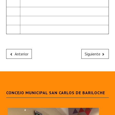
Anterior
Siguiente
CONCEJO MUNICIPAL SAN CARLOS DE BARILOCHE