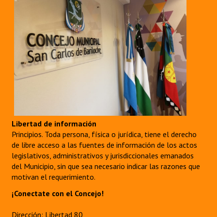
Libertad de información
Principios. Toda persona, física o jurídica, tiene el derecho
de libre acceso a las fuentes de información de los actos
legislativos, administrativos y jurisdiccionales emanados
del Municipio, sin que sea necesario indicar las razones que
motivan el requerimiento.
¡Conectate con el Concejo!
Dirección: Libertad 80