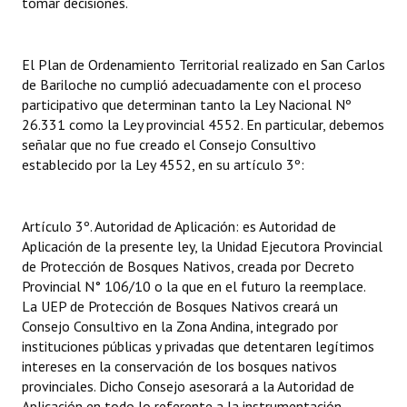
tomar decisiones.
El Plan de Ordenamiento Territorial realizado en San Carlos
de Bariloche no cumplió adecuadamente con el proceso
participativo que determinan tanto la Ley Nacional Nº
26.331 como la Ley provincial 4552. En particular, debemos
señalar que no fue creado el Consejo Consultivo
establecido por la Ley 4552, en su artículo 3º:
Artículo 3º. Autoridad de Aplicación: es Autoridad de
Aplicación de la presente ley, la Unidad Ejecutora Provincial
de Protección de Bosques Nativos, creada por Decreto
Provincial N° 106/10 o la que en el futuro la reemplace.
La UEP de Protección de Bosques Nativos creará un
Consejo Consultivo en la Zona Andina, integrado por
instituciones públicas y privadas que detentaren legítimos
intereses en la conservación de los bosques nativos
provinciales. Dicho Consejo asesorará a la Autoridad de
Aplicación en todo lo referente a la instrumentación