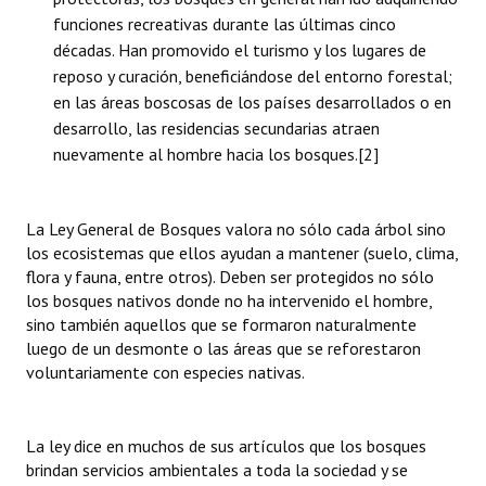
funciones recreativas durante las últimas cinco
décadas. Han promovido el turismo y los lugares de
reposo y curación, beneficiándose del entorno forestal;
en las áreas boscosas de los países desarrollados o en
desarrollo, las residencias secundarias atraen
nuevamente al hombre hacia los bosques.
[2]
La Ley General de Bosques valora no sólo cada árbol sino
los ecosistemas que ellos ayudan a mantener (suelo, clima,
flora y fauna, entre otros). Deben ser protegidos no sólo
los bosques nativos donde no ha intervenido el hombre,
sino también aquellos que se formaron naturalmente
luego de un desmonte o las áreas que se reforestaron
voluntariamente con especies nativas.
La ley dice en muchos de sus artículos que los bosques
brindan servicios ambientales a toda la sociedad y se