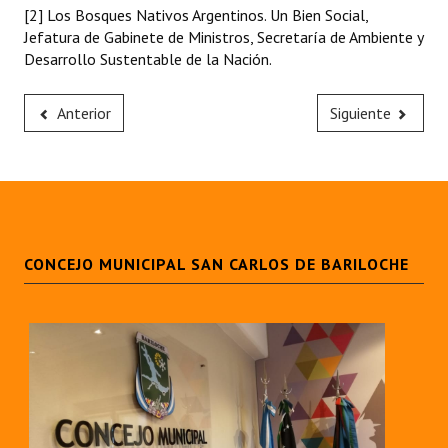
[2]
Los Bosques Nativos Argentinos. Un Bien Social,
Jefatura de Gabinete de Ministros, Secretaría de Ambiente y
Desarrollo Sustentable de la Nación.
Anterior
Siguiente
CONCEJO MUNICIPAL SAN CARLOS DE BARILOCHE