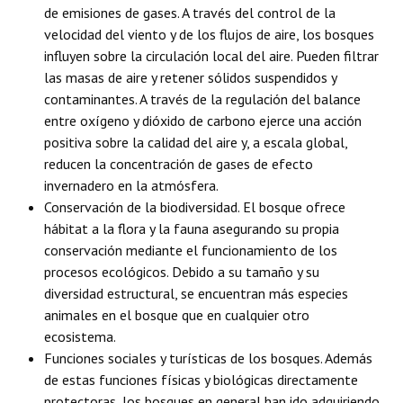
de emisiones de gases. A través del control de la
velocidad del viento y de los flujos de aire, los bosques
influyen sobre la circulación local del aire. Pueden filtrar
las masas de aire y retener sólidos suspendidos y
contaminantes. A través de la regulación del balance
entre oxígeno y dióxido de carbono ejerce una acción
positiva sobre la calidad del aire y, a escala global,
reducen la concentración de gases de efecto
invernadero en la atmósfera.
Conservación de la biodiversidad. El bosque ofrece
hábitat a la flora y la fauna asegurando su propia
conservación mediante el funcionamiento de los
procesos ecológicos. Debido a su tamaño y su
diversidad estructural, se encuentran más especies
animales en el bosque que en cualquier otro
ecosistema.
Funciones sociales y turísticas de los bosques. Además
de estas funciones físicas y biológicas directamente
protectoras, los bosques en general han ido adquiriendo