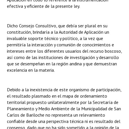
efectiva y eficiente de la presente ley.
Dicho Consejo Consultivo, que debía ser plural en su
constitución, brindaría a la Autoridad de Aplicación un
invaluable soporte técnico y político, a la vez que
permitiría la interacción y comunión de conocimientos e
intereses entre los diferentes usuarios del recurso boscoso,
así como de las instituciones de investigación y desarrollo
que se desempeñan en la región andina y que demuestran
excelencia en la materia.
Debido a la inexistencia de este organismo de participación,
el resultado plasmado en el mapa de ordenamiento
territorial propuesto unilateralmente por la Secretaría de
Planeamiento y Medio Ambiente de la Municipalidad de San
Carlos de Bariloche no representa un relevamiento
confiable desde una perspectiva técnica ni es resultado del
consenso, dado que no ha sido sometido a la opinión de la