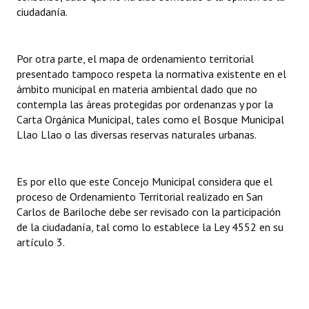
ciudadanía.
Por otra parte, el mapa de ordenamiento territorial
presentado tampoco respeta la normativa existente en el
ámbito municipal en materia ambiental dado que no
contempla las áreas protegidas por ordenanzas y por la
Carta Orgánica Municipal, tales como el Bosque Municipal
Llao Llao o las diversas reservas naturales urbanas.
Es por ello que este Concejo Municipal considera que el
proceso de Ordenamiento Territorial realizado en San
Carlos de Bariloche debe ser revisado con la participación
de la ciudadanía, tal como lo establece la Ley 4552 en su
artículo 3.