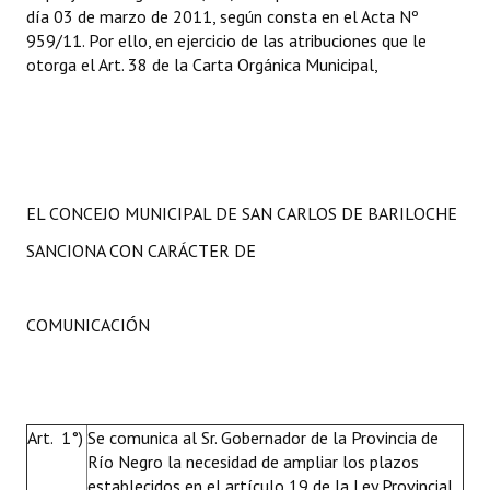
día 03 de marzo de 2011, según consta en el Acta Nº
959/11. Por ello, en ejercicio de las atribuciones que le
otorga el Art. 38 de la Carta Orgánica Municipal,
EL CONCEJO MUNICIPAL DE SAN CARLOS DE BARILOCHE
SANCIONA CON CARÁCTER DE
COMUNICACIÓN
Art. 1°)
Se comunica al Sr. Gobernador de la Provincia de
Río Negro la necesidad de ampliar los plazos
establecidos en el artículo 19 de la Ley Provincial