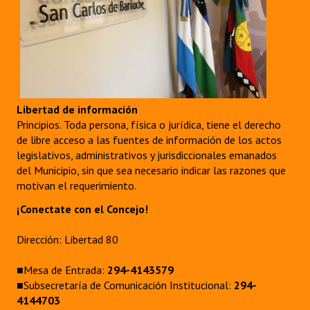
Libertad de información
Principios. Toda persona, física o jurídica, tiene el derecho
de libre acceso a las fuentes de información de los actos
legislativos, administrativos y jurisdiccionales emanados
del Municipio, sin que sea necesario indicar las razones que
motivan el requerimiento.
¡Conectate con el Concejo!
Dirección: Libertad 80
■Mesa de Entrada:
294-4143579
■Subsecretaría de Comunicación Institucional:
294-
4144703