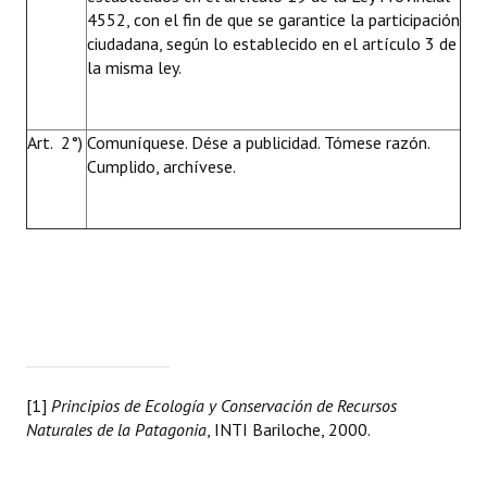
4552, con el fin de que se garantice la participación
ciudadana, según lo establecido en el artículo 3 de
la misma ley.
Art. 2°)
Comuníquese. Dése a publicidad. Tómese razón.
Cumplido, archívese.
[1]
Principios de Ecología y Conservación de Recursos
Naturales de la Patagonia
, INTI Bariloche, 2000.