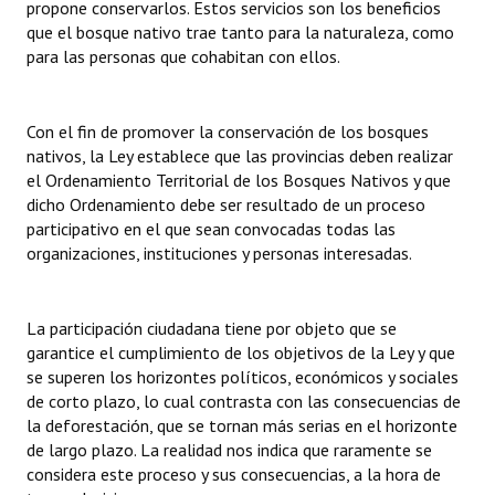
propone conservarlos. Estos servicios son los beneficios
que el bosque nativo trae tanto para la naturaleza, como
para las personas que cohabitan con ellos.
Con el fin de promover la conservación de los bosques
nativos, la Ley establece que las provincias deben realizar
el Ordenamiento Territorial de los Bosques Nativos y que
dicho Ordenamiento debe ser resultado de un proceso
participativo en el que sean convocadas todas las
organizaciones, instituciones y personas interesadas.
La participación ciudadana tiene por objeto que se
garantice el cumplimiento de los objetivos de la Ley y que
se superen los horizontes políticos, económicos y sociales
de corto plazo, lo cual contrasta con las consecuencias de
la deforestación, que se tornan más serias en el horizonte
de largo plazo. La realidad nos indica que raramente se
considera este proceso y sus consecuencias, a la hora de