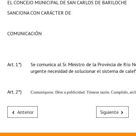
EL CONCEJO MUNICIPAL DE SAN CARLOS DE BARILOCHE
SANCIONA CON CARÁCTER DE
COMUNICACIÓN
Art. 1°)
Se comunica al Sr. Ministro de la Provincia de Río N
urgente necesidad de solucionar el sistema de cale
Art. 2º)
Comuníquese. Dése a publicidad. Tómese razón. Cumplido, arch
Anterior
Siguiente