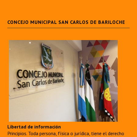
CONCEJO MUNICIPAL SAN CARLOS DE BARILOCHE
Libertad de información
Principios. Toda persona, física o jurídica, tiene el derecho