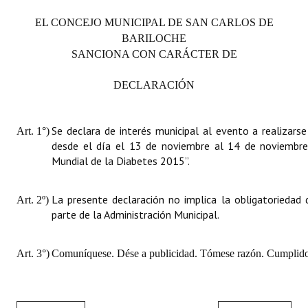
EL CONCEJO MUNICIPAL DE SAN CARLOS DE
BARILOCHE
SANCIONA CON CARÁCTER DE
DECLARACIÓN
Se declara de interés municipal al evento a realizars
Art. 1°)
desde el día el 13 de noviembre al 14 de noviembr
Mundial de la Diabetes 2015”.
La presente declaración no implica la obligatoriedad 
Art. 2º)
parte de la Administración Municipal.
Art. 3°)
Comuníquese. Dése a publicidad. Tómese razón. Cumplido,