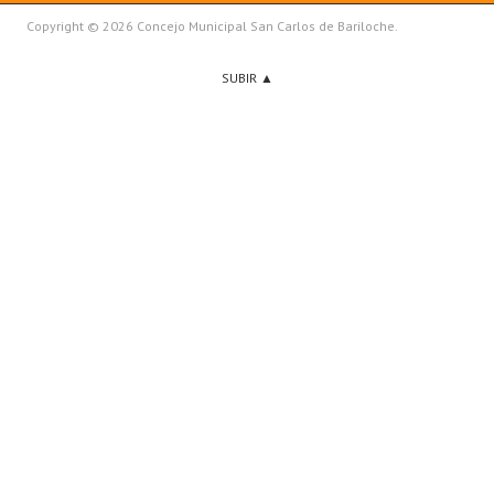
Copyright © 2026 Concejo Municipal San Carlos de Bariloche.
SUBIR ▲