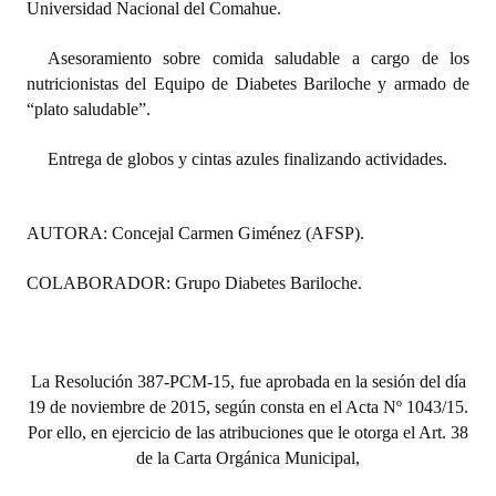
Universidad Nacional del Comahue.
Asesoramiento sobre comida saludable a cargo de los
nutricionistas del Equipo de Diabetes Bariloche y armado de
“plato saludable”.
Entrega de globos y cintas azules finalizando actividades.
AUTORA: Concejal Carmen Giménez (AFSP).
COLABORADOR: Grupo Diabetes Bariloche.
La Resolución 387-PCM-15, fue aprobada en la sesión del día
19 de noviembre de 2015, según consta en el Acta Nº 1043/15.
Por ello, en ejercicio de las atribuciones que le otorga el Art. 38
de la Carta Orgánica Municipal,