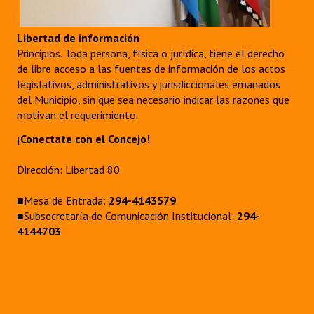
Libertad de información
Principios. Toda persona, física o jurídica, tiene el derecho
de libre acceso a las fuentes de información de los actos
legislativos, administrativos y jurisdiccionales emanados
del Municipio, sin que sea necesario indicar las razones que
motivan el requerimiento.
¡Conectate con el Concejo!
Dirección: Libertad 80
■Mesa de Entrada:
294-4143579
■Subsecretaría de Comunicación Institucional:
294-
4144703