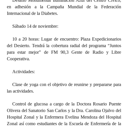
Desafío Monumental Iluminación Azul del Centro Cívico,
en adhesión a la Campaña Mundial de la Federación
Internacional de la Diabetes.
Sábado 14 de noviembre:
10 a 20 horas: Lugar de encuentro: Plaza Expedicionarios
del Desierto. Tendrá la cobertura radial del programa “Juntos
para estar mejor” de FM 90,3 Gente de Radio y Libre
Cooperativa.
Actividades:
Clase de yoga con el objetivo de reunirse y prepararse para
las actividades.
Control de glucosa a cargo de la Doctora Rosario Puente
Olivera del Sanatorio San Carlos y la Dra. Carolina Ojalvo del
Hospital Zonal y la Enfermera Evelina Mendoza del Hospital
Zonal así como estudiantes de la Escuela de Enfermería de la