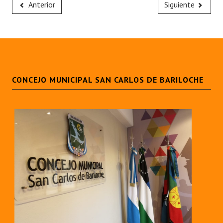
Anterior
Siguiente
CONCEJO MUNICIPAL SAN CARLOS DE BARILOCHE