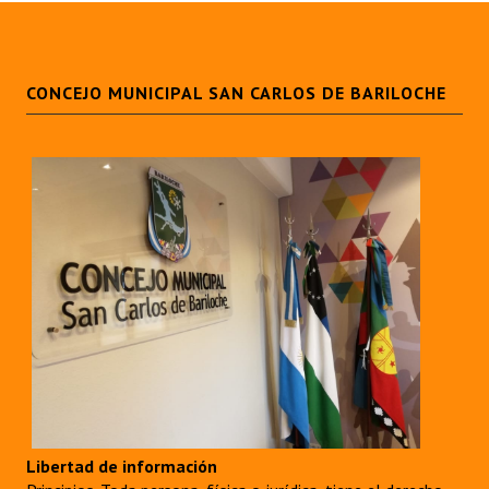
CONCEJO MUNICIPAL SAN CARLOS DE BARILOCHE
Libertad de información