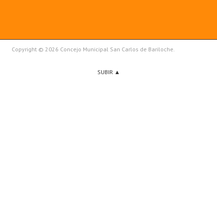
Copyright © 2026 Concejo Municipal San Carlos de Bariloche.
SUBIR ▲