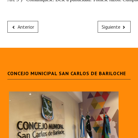
Anterior
Siguiente
CONCEJO MUNICIPAL SAN CARLOS DE BARILOCHE