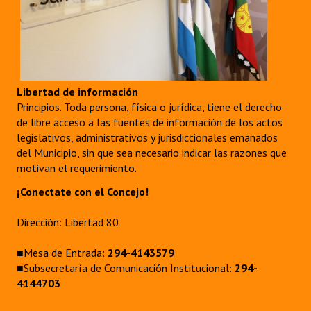
Libertad de información
Principios. Toda persona, física o jurídica, tiene el derecho
de libre acceso a las fuentes de información de los actos
legislativos, administrativos y jurisdiccionales emanados
del Municipio, sin que sea necesario indicar las razones que
motivan el requerimiento.
¡Conectate con el Concejo!
Dirección: Libertad 80
■Mesa de Entrada:
294-4143579
■Subsecretaría de Comunicación Institucional:
294-
4144703